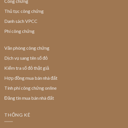
Công chứng
Thủ tục công chứng
Danh sách VPCC
Phí công chứng
Văn phòng công chứng
Dịch vụ sang tên sổ đỏ
Kiểm tra sổ đỏ thật giả
Hợp đồng mua bán nhà đất
Tính phí công chứng online
Đăng tin mua bán nhà đất
THỐNG KÊ