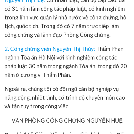
có 31 năm làm công tác pháp luật, có kinh nghiệm
trong lĩnh vực quản lý nhà nước về công chứng, hộ
tịch, quốc tịch. Trong đó có 7 năm trực tiếp làm
công chứng và lãnh đạo Phòng Công chứng.
2. Công chứng viên Nguyễn Thị Thủy:
Thẩm Phán
ngành Tòa án Hà Nội với kinh nghiệm công tác
pháp luật 30 năm trong ngành Tòa án, trong đó 20
năm ở cương vị Thẩm Phán.
Ngoài ra, chúng tôi có đội ngũ cán bộ nghiệp vụ
năng động, nhiệt tình, có trình độ chuyên môn cao
và tận tụy trong công việc.
VĂN PHÒNG CÔNG CHỨNG NGUYỄN HUỆ