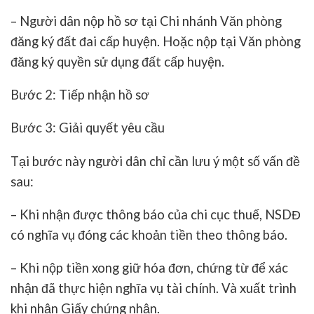
– Người dân nộp hồ sơ tại Chi nhánh Văn phòng
đăng ký đất đai cấp huyện. Hoặc nộp tại Văn phòng
đăng ký quyền sử dụng đất cấp huyện.
Bước 2: Tiếp nhận hồ sơ
Bước 3: Giải quyết yêu cầu
Tại bước này người dân chỉ cần lưu ý một số vấn đề
sau:
– Khi nhận được thông báo của chi cục thuế, NSDĐ
có nghĩa vụ đóng các khoản tiền theo thông báo.
– Khi nộp tiền xong giữ hóa đơn, chứng từ để xác
nhận đã thực hiện nghĩa vụ tài chính. Và xuất trình
khi nhận Giấy chứng nhận.