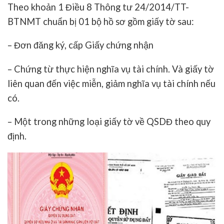
Theo khoản 1 Điều 8 Thông tư 24/2014/TT-
BTNMT chuẩn bị 01 bộ hồ sơ gồm giấy tờ sau:
– Đơn đăng ký, cấp Giấy chứng nhận
– Chứng từ thực hiện nghĩa vụ tài chính. Và giấy tờ
liên quan đến việc miễn, giảm nghĩa vụ tài chính nếu
có.
– Một trong những loại giấy tờ về QSDĐ theo quy
định.