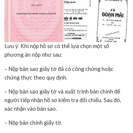
Lưu ý: Khi nộp hồ sơ có thể lựa chọn một số
phương án nộp như sau:
– Nộp bản sao giấy tờ đã có công chứng hoặc
chứng thực theo quy định.
– Nộp bản sao giấy tờ và xuất trình bản chính để
người tiếp nhận hồ sơ kiểm tra đối chiếu. Sau đó,
xác nhận vào bản sao.
– Nộp bản chính giấy tờ.