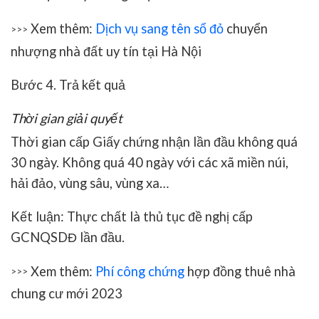
Xem thêm:
Dịch vụ sang tên sổ đỏ
chuyển
>>>
nhượng nhà đất uy tín tại Hà Nội
Bước 4. Trả kết quả
Thời gian giải quyết
Thời gian cấp Giấy chứng nhận lần đầu không quá
30 ngày. Không quá 40 ngày với các xã miền núi,
hải đảo, vùng sâu, vùng xa…
Kết luận: Thực chất là thủ tục đề nghị cấp
GCNQSDĐ lần đầu.
Xem thêm:
Phí công chứng
hợp đồng thuê nhà
>>>
chung cư mới 2023