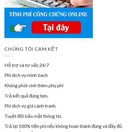
CHÚNG TÔI CAM KẾT
Hỗ trợ và tư vấn 24/7
Phí dịch vụ minh bach
Không phát sinh thêm phụ phí
Trả kết quả đúng hẹn.
Phí dịch vụ giá cạnh tranh.
Tuyệt đối bảo mật thông tin.
Trả lại 100% tiền phí nếu không hoàn thành đúng và đầy đủ