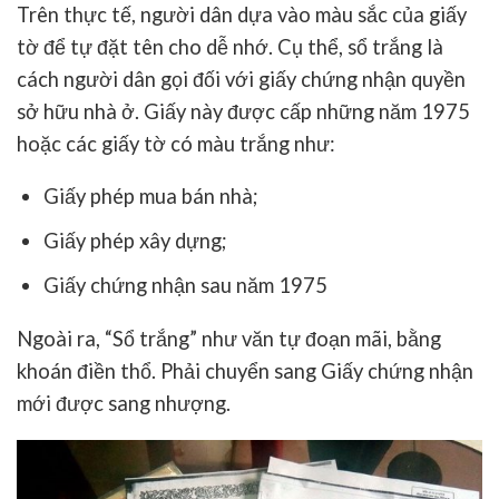
Trên thực tế, người dân dựa vào màu sắc của giấy
tờ để tự đặt tên cho dễ nhớ. Cụ thể, sổ trắng là
cách người dân gọi đối với giấy chứng nhận quyền
sở hữu nhà ở. Giấy này được cấp những năm 1975
hoặc các giấy tờ có màu trắng như:
Giấy phép mua bán nhà;
Giấy phép xây dựng;
Giấy chứng nhận sau năm 1975
Ngoài ra, “Sổ trắng” như văn tự đoạn mãi, bằng
khoán điền thổ. Phải chuyển sang Giấy chứng nhận
mới được sang nhượng.