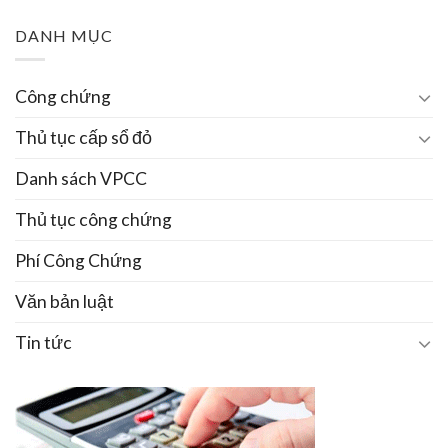
DANH MỤC
Công chứng
Thủ tục cấp sổ đỏ
Danh sách VPCC
Thủ tục công chứng
Phí Công Chứng
Văn bản luật
Tin tức