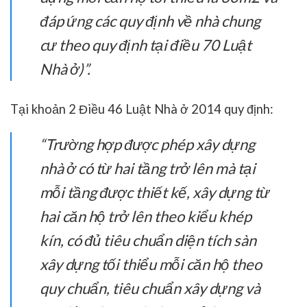
đáp ứng các quy định về nhà chung
cư theo quy định tại điều 70 Luật
Nhà ở)”.
Tại khoản 2 Điều 46 Luật Nhà ở 2014 quy định:
“Trường hợp được phép xây dựng
nhà ở có từ hai tầng trở lên mà tại
mỗi tầng được thiết kế, xây dựng từ
hai căn hộ trở lên theo kiểu khép
kín, có đủ tiêu chuẩn diện tích sàn
xây dựng tối thiểu mỗi căn hộ theo
quy chuẩn, tiêu chuẩn xây dựng và