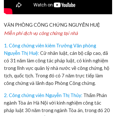
VĂN PHÒNG CÔNG CHỨNG NGUYỄN HUỆ
Miễn phí dịch vụ công chứng tại nhà
1. Công chứng viên kiêm Trưởng Văn phòng
Nguyễn Thị Huệ
:
Cử nhân luật, cán bộ cấp cao, đã
có 31 năm làm công tác pháp luật, có kinh nghiệm
trong lĩnh vực quản lý nhà nước về công chứng, hộ
tịch, quốc tịch. Trong đó có 7 năm trực tiếp làm
công chứng và lãnh đạo Phòng Công chứng.
2. Công chứng viên Nguyễn Thị Thủy:
Thẩm Phán
ngành Tòa án Hà Nội với kinh nghiệm công tác
pháp luật 30 năm trong ngành Tòa án, trong đó 20