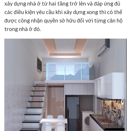
xây dựng nhà ở từ hai tầng trở lên và đáp ứng đủ
các điều kiện yêu cầu khi xây dựng xong thì có thể
được công nhận quyền sở hữu đối với từng căn hộ
trong nhà ở đó.