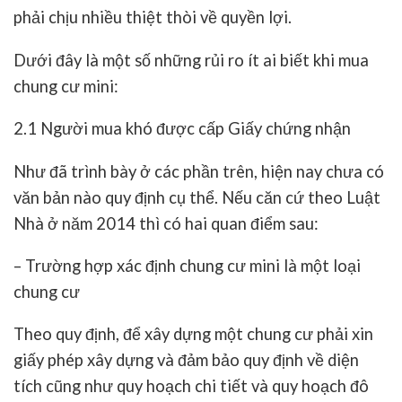
phải chịu nhiều thiệt thòi về quyền lợi.
Dưới đây là một số những rủi ro ít ai biết khi mua
chung cư mini:
2.1 Người mua khó được cấp Giấy chứng nhận
Như đã trình bày ở các phần trên, hiện nay chưa có
văn bản nào quy định cụ thể. Nếu căn cứ theo Luật
Nhà ở năm 2014 thì có hai quan điểm sau:
– Trường hợp xác định chung cư mini là một loại
chung cư
Theo quy định, để xây dựng một chung cư phải xin
giấy phép xây dựng và đảm bảo quy định về diện
tích cũng như quy hoạch chi tiết và quy hoạch đô