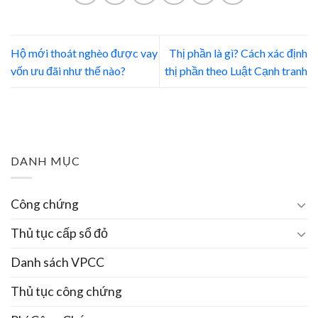
Hộ mới thoát nghèo được vay
Thị phần là gì? Cách xác định
vốn ưu đãi như thế nào?
thị phần theo Luật Cạnh tranh
DANH MỤC
Công chứng
Thủ tục cấp sổ đỏ
Danh sách VPCC
Thủ tục công chứng