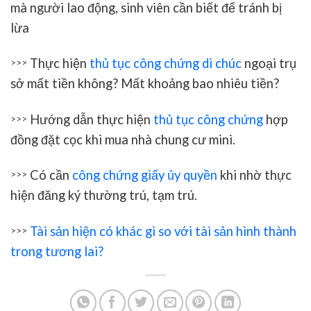
mà người lao động, sinh viên cần biết để tránh bị
lừa
Thực hiện
thủ tục công chứng di chúc
ngoại trụ
>>>
sở mất tiền không? Mất khoảng bao nhiêu tiền?
Hướng dẫn thực hiện
thủ tục công chứng
hợp
>>>
đồng đặt cọc khi mua nhà chung cư mini.
Có cần
công chứng giấy ủy quyền
khi nhờ thực
>>>
hiện đăng ký thường trú, tạm trú.
Tài sản hiện có khác gì so với tài sản hình thành
>>>
trong tương lai?