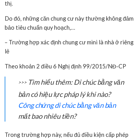
thị.
Do đó, những căn chung cư này thường không đảm
bảo tiêu chuẩn quy hoạch,…
– Trường hợp xác định chung cư mini là nhà ở riêng
lẻ
Theo khoản 2 điều 6 Nghị định 99/2015/NĐ-CP
Tìm hiểu thêm: Di chúc bằng văn
>>>
bản có hiệu lực pháp lý khi nào?
Công chứng di chúc bằng văn bản
mất bao nhiêu tiền?
Trong trường hợp này, nếu đủ điều kiện cấp phép