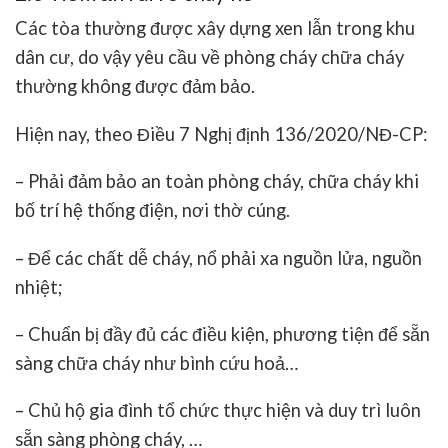
Các tòa thường được xây dựng xen lẫn trong khu
dân cư, do vậy yêu cầu về phòng cháy chữa cháy
thường không được đảm bảo.
Hiện nay, theo Điều 7 Nghị định 136/2020/NĐ-CP:
– Phải đảm bảo an toàn phòng cháy, chữa cháy khi
bố trí hệ thống điện, nơi thờ cúng.
– Để các chất dễ cháy, nổ phải xa nguồn lửa, nguồn
nhiệt;
– Chuẩn bị đầy đủ các điều kiện, phương tiện để sẵn
sàng chữa cháy như bình cứu hoả…
– Chủ hộ gia đình tổ chức thực hiện và duy trì luôn
sẵn sàng phòng cháy, …