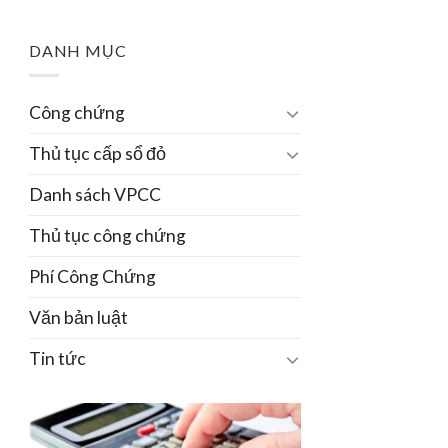
DANH MỤC
Công chứng
Thủ tục cấp sổ đỏ
Danh sách VPCC
Thủ tục công chứng
Phí Công Chứng
Văn bản luật
Tin tức