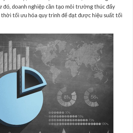
Từ đó, doanh nghiệp cần tạo môi trường thúc đẩy
thời tối ưu hóa quy trình để đạt được hiệu suất tối