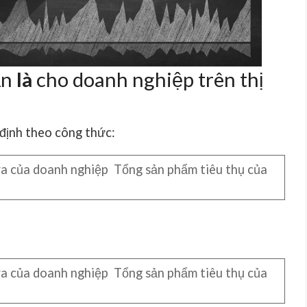
ần
là
cho doanh nghiệp trên thị
định theo công thức:
ra của doanh nghiệp Tổng sản phẩm tiêu thụ của
ra của doanh nghiệp Tổng sản phẩm tiêu thụ của