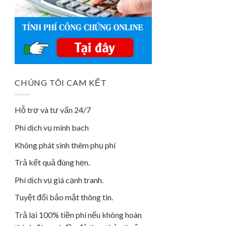
CHÚNG TÔI CAM KẾT
Hỗ trợ và tư vấn 24/7
Phí dịch vụ minh bach
Không phát sinh thêm phụ phí
Trả kết quả đúng hẹn.
Phí dịch vụ giá cạnh tranh.
Tuyệt đối bảo mật thông tin.
Trả lại 100% tiền phí nếu không hoàn