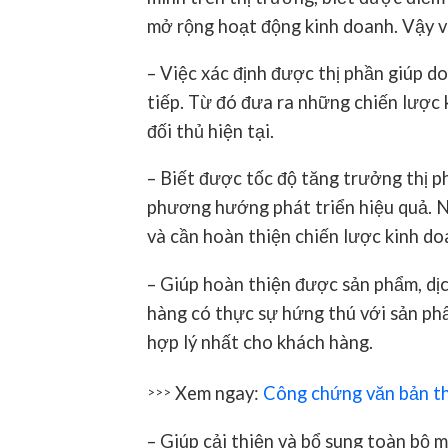
mở rộng hoạt động kinh doanh. Vậy v
– Việc xác định được thị phần giúp d
tiếp. Từ đó đưa ra những chiến lược 
đối thủ hiện tại.
– Biết được tốc độ tăng trưởng thị p
phương hướng phát triển hiệu quả. Ng
và cần hoàn thiện chiến lược kinh d
– Giúp hoàn thiện được sản phẩm, dịch
hàng có thực sự hứng thú với sản ph
hợp lý nhất cho khách hàng.
Xem ngay:
Công chứng văn bản t
>>>
– Giúp cải thiện và bổ sung toàn bộ 