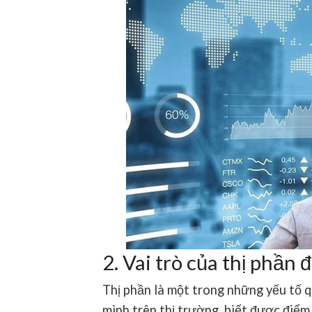
2. Vai trò của thị phần
Thị phần là một trong những yếu tố q
mình trên thị trường, biết được điểm