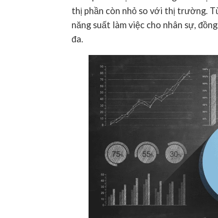
thị phần còn nhỏ so với thị trường. 
năng suất làm việc cho nhân sự, đồng 
đa.