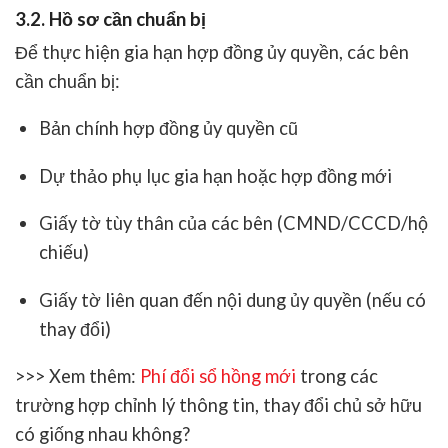
3.2. Hồ sơ cần chuẩn bị
Để thực hiện
gia hạn hợp đồng ủy quyền
, các bên
cần chuẩn bị:
Bản chính hợp đồng ủy quyền cũ
Dự thảo phụ lục gia hạn hoặc hợp đồng mới
Giấy tờ tùy thân của các bên (CMND/CCCD/hộ
chiếu)
Giấy tờ liên quan đến nội dung ủy quyền (nếu có
thay đổi)
>>> Xem thêm:
Phí đổi sổ hồng mới
trong các
trường hợp chỉnh lý thông tin, thay đổi chủ sở hữu
có giống nhau không?