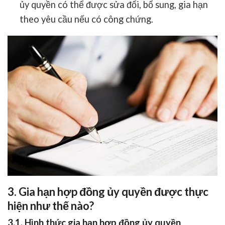
ủy quyền có thể được sửa đổi, bổ sung, gia hạn
theo yêu cầu nếu có công chứng.
3. Gia hạn hợp đồng ủy quyền được thực
hiện như thế nào?
3.1. Hình thức gia hạn hợp đồng ủy quyền