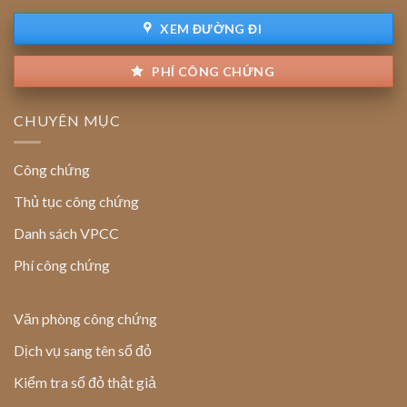
XEM ĐƯỜNG ĐI
PHÍ CÔNG CHỨNG
CHUYÊN MỤC
Công chứng
Thủ tục công chứng
Danh sách VPCC
Phí công chứng
Văn phòng công chứng
Dịch vụ sang tên sổ đỏ
Kiểm tra sổ đỏ thật giả