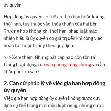
ủy quyền.
Hợp đồng ủy quyền có thể có thời hạn hoặc không
thời hạn, tùy thuộc vào thỏa thuận của hai bên.
Trường hợp không ghi thời hạn, pháp luật mặc
nhiên hiểu là ủy quyền có giá trị đến khi công việc
hoàn tất hoặc bị hủy theo quy định.
>>> Xem thêm: Những bất cập nào còn tồn tại
trong hoạt động của
văn phòng công chứng
và cần
khắc phục ra sao?
2. Căn cứ pháp lý về việc gia hạn hợp đồng
ủy quyền
Việc
gia hạn hợp đồng ủy quyền
không được quy
định cụ thể trong một điều luật riêng, nhưng được