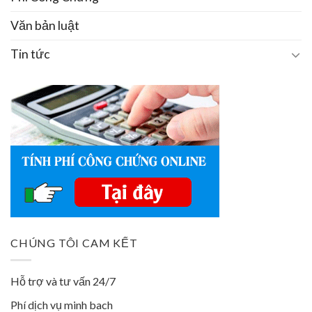
Văn bản luật
Tin tức
CHÚNG TÔI CAM KẾT
Hỗ trợ và tư vấn 24/7
Phí dịch vụ minh bach