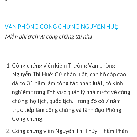
VĂN PHÒNG CÔNG CHỨNG NGUYỄN HUỆ
Miễn phí dịch vụ công chứng tại nhà
Công chứng viên kiêm Trưởng Văn phòng
Nguyễn Thị Huệ:
Cử nhân luật, cán bộ cấp cao,
đã có 31 năm làm công tác pháp luật, có kinh
nghiệm trong lĩnh vực quản lý nhà nước về công
chứng, hộ tịch, quốc tịch. Trong đó có 7 năm
trực tiếp làm công chứng và lãnh đạo Phòng
Công chứng.
Công chứng viên Nguyễn Thị Thủy:
Thẩm Phán