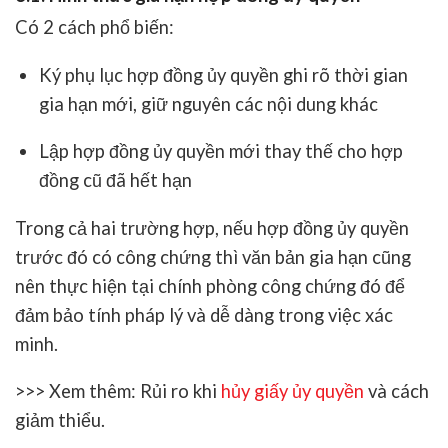
Có 2 cách phổ biến:
Ký phụ lục hợp đồng ủy quyền
ghi rõ thời gian
gia hạn mới, giữ nguyên các nội dung khác
Lập hợp đồng ủy quyền mới
thay thế cho hợp
đồng cũ đã hết hạn
Trong cả hai trường hợp, nếu hợp đồng ủy quyền
trước đó có công chứng thì văn bản gia hạn cũng
nên thực hiện
tại chính phòng công chứng đó
để
đảm bảo tính pháp lý và dễ dàng trong việc xác
minh.
>>> Xem thêm: Rủi ro khi
hủy giấy ủy quyền
và cách
giảm thiểu.