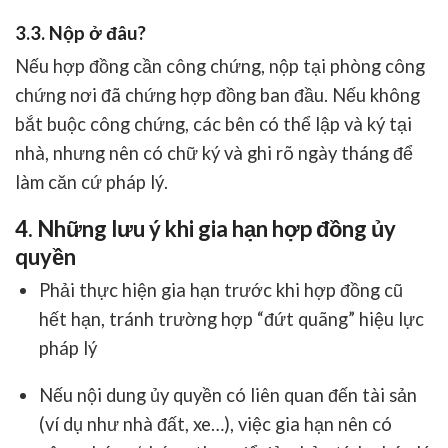
3.3. Nộp ở đâu?
Nếu hợp đồng cần công chứng, nộp tại
phòng công
chứng nơi đã chứng hợp đồng ban đầu
. Nếu không
bắt buộc công chứng, các bên có thể lập và ký tại
nhà, nhưng nên có chữ ký và ghi rõ ngày tháng để
làm căn cứ pháp lý.
4. Những lưu ý khi gia hạn hợp đồng ủy
quyền
Phải thực hiện gia hạn
trước khi hợp đồng cũ
hết hạn
, tránh trường hợp “đứt quãng” hiệu lực
pháp lý
Nếu nội dung ủy quyền có liên quan đến tài sản
(ví dụ như nhà đất, xe…), việc gia hạn nên
có