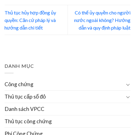
Thủ tục hủy hợp đồng ủy
Có thể ủy quyền cho người
quyền: Căn cứ pháp lý và
nước ngoài không? Hướng
hướng dẫn chi tiết
dẫn và quy định pháp luật
DANH MỤC
Công chứng
Thủ tục cấp sổ đỏ
Danh sách VPCC
Thủ tục công chứng
Phí Công Chứng