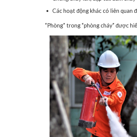
Các hoạt động khác có liên quan đ
“Phòng” trong “phòng cháy” được hiể