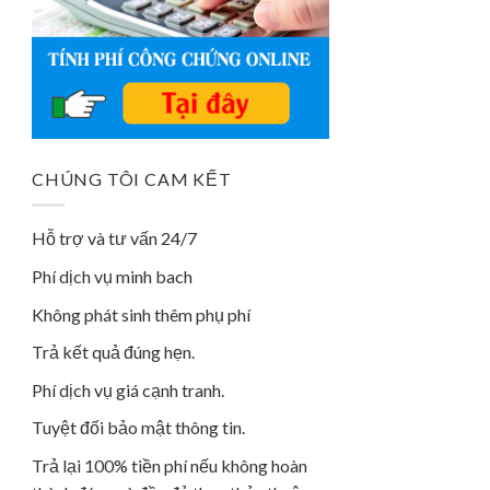
CHÚNG TÔI CAM KẾT
Hỗ trợ và tư vấn 24/7
Phí dịch vụ minh bach
Không phát sinh thêm phụ phí
Trả kết quả đúng hẹn.
Phí dịch vụ giá cạnh tranh.
Tuyệt đối bảo mật thông tin.
Trả lại 100% tiền phí nếu không hoàn