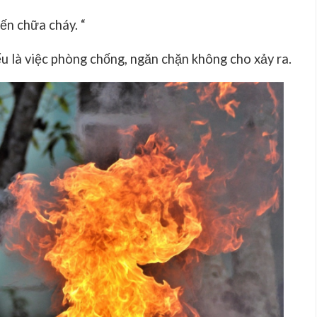
ến chữa cháy. “
u là việc phòng chống, ngăn chặn không cho xảy ra.