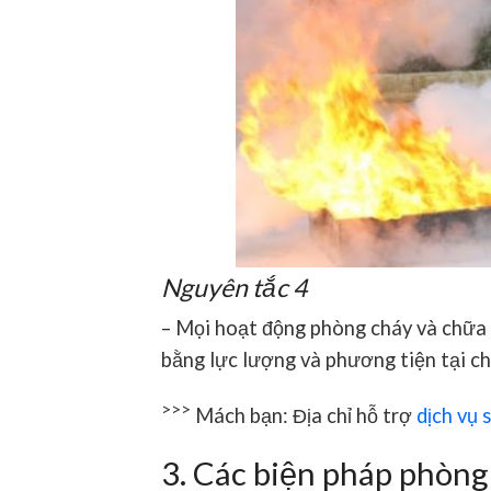
Nguyên tắc 4
– Mọi hoạt động phòng cháy và chữa 
bằng lực lượng và phương tiện tại ch
>>>
Mách bạn: Địa chỉ hỗ trợ
dịch vụ 
3. Các biện pháp phòng