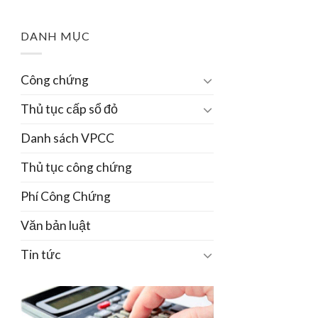
DANH MỤC
Công chứng
Thủ tục cấp sổ đỏ
Danh sách VPCC
Thủ tục công chứng
Phí Công Chứng
Văn bản luật
Tin tức