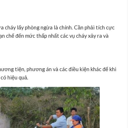
 cháy lấy phòng ngừa là chính. Cần phải tích cực
n chế đến mức thấp nhất các vụ cháy xảy ra và
phương tiện, phương án và các điều kiện khác để khi
 có hiệu quả.