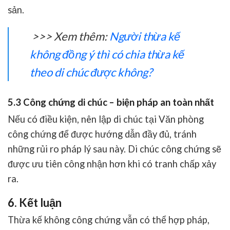
sản
.
>>> Xem thêm:
Người thừa kế
không đồng ý thì có chia thừa kế
theo di chúc được không?
5.3 Công chứng di chúc – biện pháp an toàn nhất
Nếu có điều kiện, nên lập di chúc tại
Văn phòng
công chứng
để được hướng dẫn đầy đủ, tránh
những rủi ro pháp lý sau này. Di chúc công chứng sẽ
được ưu tiên công nhận hơn khi có tranh chấp xảy
ra.
6. Kết luận
Thừa kế không công chứng
vẫn có thể hợp pháp,