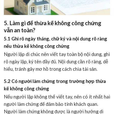
5. Làm gì để thừa kế không công chứng
vẫn an toàn?
5.1 Ghi rõ ngày tháng, chữ ký và nội dung rõ ràng
nếu thừa kế không công chứng
Người lập di chúc nên
viết tay toàn bộ nội dung, ghi
rõ ngày lập, ký tên đầy đủ
. Nội dung cần rõ ràng, dễ
hiểu, tránh gây mơ hồ trong cách chia tài sản.
5.2 Có người làm chứng trong trường hợp thừa
kế không công chứng
Nếu người lập không thể viết tay, nên
có ít nhất hai
người làm chứng
để đảm bảo tính khách quan.
Người làm chứng
không được là người hưởng di