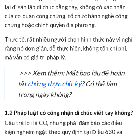
lại di sản lập di chúc bằng tay, không có xác nhận
của cơ quan công chứng, tổ chức hành nghề công
chứng hoặc chính quyền địa phương.
Thực tế, rất nhiều người chọn hình thức này vì nghĩ
rằng nó đơn giản, dễ thực hiện, không tốn chi phí,
mà vẫn có giá trị pháp lý.
>>> Xem thêm:
Mất bao lâu để hoàn
tất
chứng thực chữ ký
? Có thể làm
trong ngày không?
1.2 Pháp luật có công nhận di chúc viết tay không?
Câu trả lời là CÓ, nhưng phải đảm bảo các điều
kiện nghiêm ngặt theo quy định tại Điều 630 và