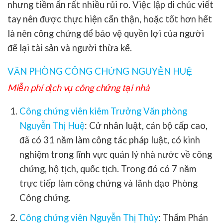
nhưng tiềm ẩn rất nhiều rủi ro. Việc lập di chúc viết
tay nên được thực hiện cẩn thận, hoặc tốt hơn hết
là nên công chứng để bảo vệ quyền lợi của người
để lại tài sản và người thừa kế.
VĂN PHÒNG CÔNG CHỨNG NGUYỄN HUỆ
Miễn phí dịch vụ công chứng tại nhà
Công chứng viên kiêm Trưởng Văn phòng
Nguyễn Thị Huệ
:
Cử nhân luật, cán bộ cấp cao,
đã có 31 năm làm công tác pháp luật, có kinh
nghiệm trong lĩnh vực quản lý nhà nước về công
chứng, hộ tịch, quốc tịch. Trong đó có 7 năm
trực tiếp làm công chứng và lãnh đạo Phòng
Công chứng.
Công chứng viên Nguyễn Thị Thủy
:
Thẩm Phán