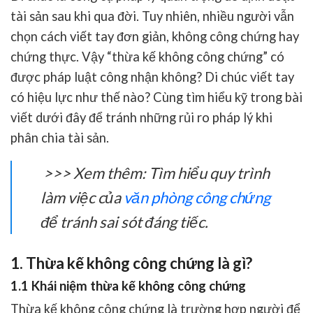
tài sản sau khi qua đời. Tuy nhiên, nhiều người vẫn
chọn cách viết tay đơn giản, không công chứng hay
chứng thực. Vậy “
thừa kế không công chứng
” có
được pháp luật công nhận không? Di chúc viết tay
có hiệu lực như thế nào? Cùng tìm hiểu kỹ trong bài
viết dưới đây để tránh những rủi ro pháp lý khi
phân chia tài sản.
>>> Xem thêm: Tìm hiểu quy trình
làm việc của
văn phòng công chứng
để tránh sai sót đáng tiếc.
1. Thừa kế không công chứng là gì?
1.1 Khái niệm thừa kế không công chứng
Thừa kế không công chứng là trường hợp người để