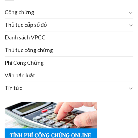
Công chứng
Thủ tục cấp sổ đỏ
Danh sách VPCC
Thủ tục công chứng
Phí Công Chứng
Văn bản luật
Tin tức