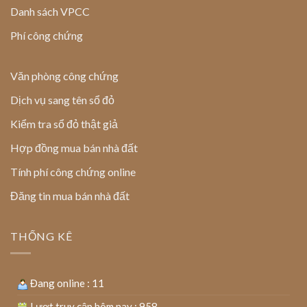
Danh sách VPCC
Phí công chứng
Văn phòng công chứng
Dịch vụ sang tên sổ đỏ
Kiểm tra sổ đỏ thật giả
Hợp đồng mua bán nhà đất
Tính phí công chứng online
Đăng tin mua bán nhà đất
THỐNG KÊ
Đang online : 11
Lượt truy cập hôm nay : 958