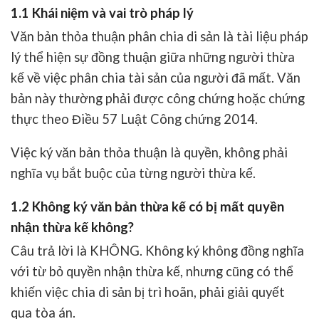
1.1 Khái niệm và vai trò pháp lý
Văn bản thỏa thuận phân chia di sản là tài liệu pháp
lý thể hiện sự đồng thuận giữa những người thừa
kế về việc phân chia tài sản của người đã mất. Văn
bản này thường phải được công chứng hoặc chứng
thực theo Điều 57 Luật Công chứng 2014.
Việc ký văn bản thỏa thuận là quyền, không phải
nghĩa vụ bắt buộc của từng người thừa kế.
1.2 Không ký văn bản thừa kế có bị mất quyền
nhận thừa kế không?
Câu trả lời là KHÔNG. Không ký không đồng nghĩa
với từ bỏ quyền nhận thừa kế, nhưng cũng có thể
khiến việc chia di sản bị trì hoãn, phải giải quyết
qua tòa án.