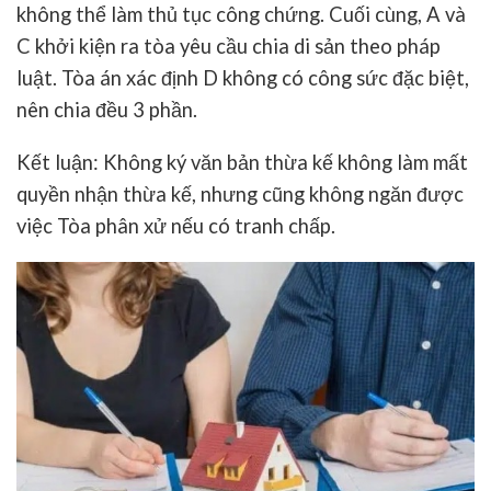
không thể làm thủ tục công chứng. Cuối cùng, A và
C khởi kiện ra tòa yêu cầu chia di sản theo pháp
luật. Tòa án xác định D không có công sức đặc biệt,
nên chia đều 3 phần.
Kết luận: Không ký văn bản thừa kế không làm mất
quyền nhận thừa kế, nhưng cũng không ngăn được
việc Tòa phân xử nếu có tranh chấp.