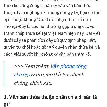
thừa kế cũng đồng thuận ký vào văn bản thỏa
thuận. Nếu một người không đồng ý ký, liệu có thể
bị ép buộc không? Có được nhận thừa kế nữa
không? Đây là câu hỏi thường gặp trong các vụ
tranh chấp thừa kế tại Việt Nam hiện nay. Bài viết
dưới đây sẽ phân tích đầy đủ quy định pháp luật,
quyền từ chối hoặc đồng ý quyền
nhận thừa kế
, và
cách giải quyết khi không ký văn bản thừa kế.
>>> Xem thêm:
Văn phòng công
chứng
uy tín giúp thủ tục nhanh
chóng, chính xác.
1. Văn bản thỏa thuận phân chia di sản là
gì?