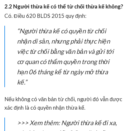
2.2 Người thừa kế có thể từ chối thừa kế không?
Có. Điều 620 BLDS 2015 quy định:
“Người thừa kế có quyền từ chối
nhận di sản, nhưng phải thực hiện
việc từ chối bằng văn bản và gửi tới
cơ quan có thẩm quyền trong thời
hạn 06 tháng kể từ ngày mở thừa
kế.”
Nếu không có văn bản từ chối, người đó vẫn được
xác định là có quyền nhận thừa kế.
>>> Xem thêm: Người thừa kế đi xa,