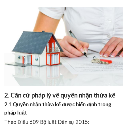
2. Căn cứ pháp lý về quyền nhận thừa kế
2.1 Quyền nhận thừa kế được hiến định trong
pháp luật
Theo Điều 609 Bộ luật Dân sự 2015: