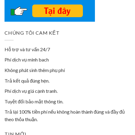
CHÚNG TÔI CAM KẾT
Hỗ trợ và tư vấn 24/7
Phí dịch vụ minh bach
Không phát sinh thêm phụ phí
Trả kết quả đúng hẹn.
Phí dịch vụ giá cạnh tranh.
Tuyệt đối bảo mật thông tin.
Trả lại 100% tiền phí nếu không hoàn thành đúng và đầy đủ
theo thỏa thuận.
TIN MỚI