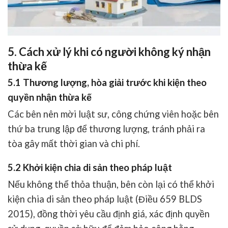
5. Cách xử lý khi có người không ký nhận
thừa kế
5.1 Thương lượng, hòa giải trước khi kiện theo
quyền nhận thừa kế
Các bên nên mời luật sư, công chứng viên hoặc bên
thứ ba trung lập để thương lượng, tránh phải ra
tòa gây mất thời gian và chi phí.
5.2 Khởi kiện chia di sản theo pháp luật
Nếu không thể thỏa thuận, bên còn lại có thể khởi
kiện chia di sản theo pháp luật (Điều 659 BLDS
2015), đồng thời yêu cầu định giá, xác định quyền