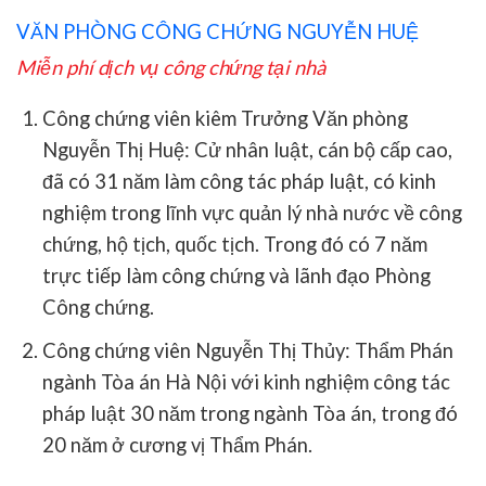
VĂN PHÒNG CÔNG CHỨNG NGUYỄN HUỆ
Miễn phí dịch vụ công chứng tại nhà
Công chứng viên kiêm Trưởng Văn phòng
Nguyễn Thị Huệ:
Cử nhân luật, cán bộ cấp cao,
đã có 31 năm làm công tác pháp luật, có kinh
nghiệm trong lĩnh vực quản lý nhà nước về công
chứng, hộ tịch, quốc tịch. Trong đó có 7 năm
trực tiếp làm công chứng và lãnh đạo Phòng
Công chứng.
Công chứng viên Nguyễn Thị Thủy:
Thẩm Phán
ngành Tòa án Hà Nội với kinh nghiệm công tác
pháp luật 30 năm trong ngành Tòa án, trong đó
20 năm ở cương vị Thẩm Phán.