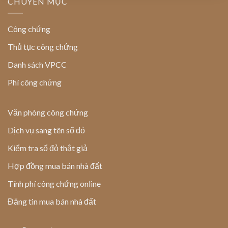
CHUYÊN MỤC
Công chứng
Thủ tục công chứng
Danh sách VPCC
Phí công chứng
Văn phòng công chứng
Dịch vụ sang tên sổ đỏ
Kiểm tra sổ đỏ thật giả
Hợp đồng mua bán nhà đất
Tính phí công chứng online
Đăng tin mua bán nhà đất