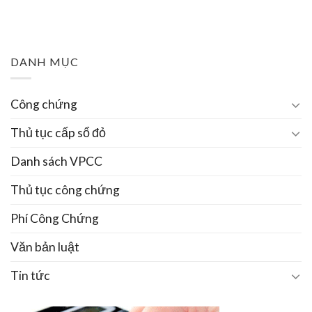
DANH MỤC
Công chứng
Thủ tục cấp sổ đỏ
Danh sách VPCC
Thủ tục công chứng
Phí Công Chứng
Văn bản luật
Tin tức