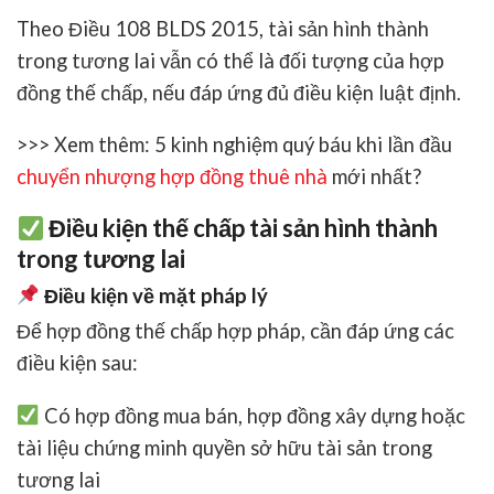
Theo Điều 108 BLDS 2015, tài sản hình thành
trong tương lai
vẫn có thể là đối tượng của hợp
đồng thế chấp
, nếu đáp ứng đủ điều kiện luật định.
>>> Xem thêm: 5 kinh nghiệm quý báu khi lần đầu
chuyển nhượng hợp đồng thuê nhà
mới nhất?
Điều kiện thế chấp tài sản hình thành
trong tương lai
Điều kiện về mặt pháp lý
Để hợp đồng thế chấp hợp pháp, cần đáp ứng các
điều kiện sau:
Có
hợp đồng mua bán, hợp đồng xây dựng hoặc
tài liệu chứng minh quyền sở hữu tài sản trong
tương lai