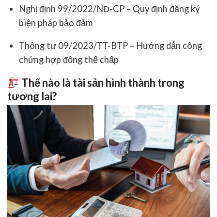
Nghị định 99/2022/NĐ-CP
– Quy định đăng ký
biện pháp bảo đảm
Thông tư 09/2023/TT-BTP
– Hướng dẫn công
chứng hợp đồng thế chấp
Thế nào là tài sản hình thành trong
tương lai?