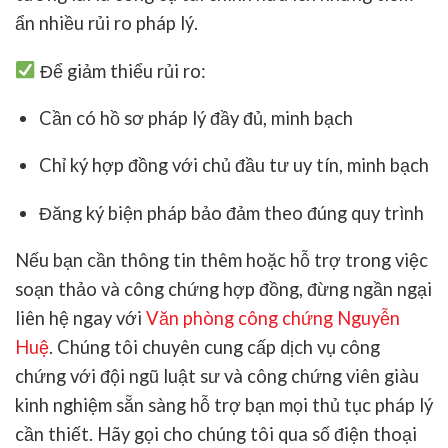
ẩn nhiều rủi ro pháp lý.
Để giảm thiểu rủi ro:
Cần có
hồ sơ pháp lý đầy đủ, minh bạch
Chỉ ký hợp đồng với
chủ đầu tư uy tín, minh bạch
Đăng ký biện pháp bảo đảm theo đúng quy trình
Nếu bạn cần thông tin thêm hoặc hỗ trợ trong việc
soạn thảo và công chứng hợp đồng, đừng ngần ngại
liên hệ ngay với
Văn phòng công chứng Nguyễn
Huệ
. Chúng tôi chuyên cung cấp dịch vụ công
chứng với đội ngũ luật sư và công chứng viên giàu
kinh nghiệm sẵn sàng hỗ trợ bạn mọi thủ tục pháp lý
cần thiết. Hãy gọi cho chúng tôi qua số điện thoại