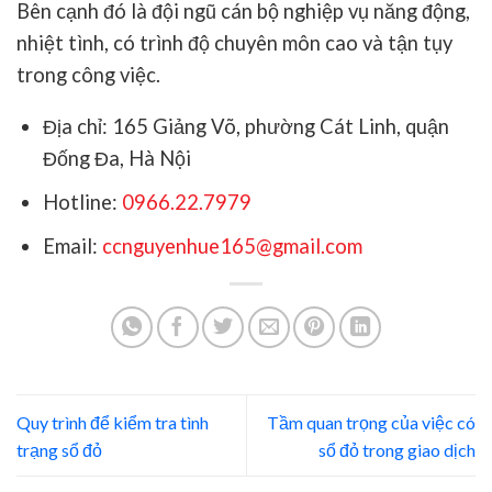
Bên cạnh đó là đội ngũ cán bộ nghiệp vụ năng động,
nhiệt tình, có trình độ chuyên môn cao và tận tụy
trong công việc.
Địa chỉ: 165 Giảng Võ, phường Cát Linh, quận
Đống Đa, Hà Nội
Hotline:
0966.22.7979
Email:
ccnguyenhue165@gmail.com
Quy trình để kiểm tra tình
Tầm quan trọng của việc có
trạng sổ đỏ
sổ đỏ trong giao dịch