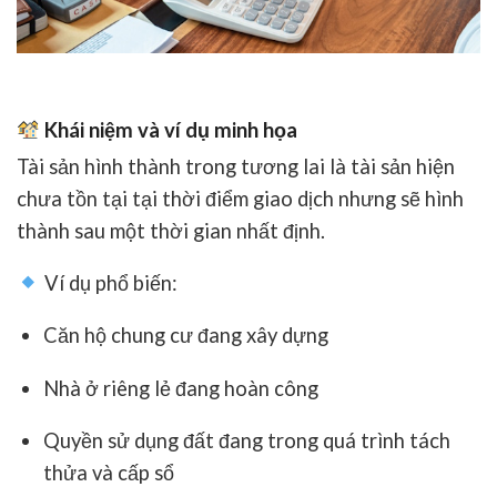
Khái niệm và ví dụ minh họa
Tài sản hình thành trong tương lai
là tài sản hiện
chưa tồn tại tại thời điểm giao dịch nhưng
sẽ hình
thành sau một thời gian nhất định
.
Ví dụ phổ biến:
Căn hộ chung cư đang xây dựng
Nhà ở riêng lẻ đang hoàn công
Quyền sử dụng đất đang trong quá trình tách
thửa và cấp sổ