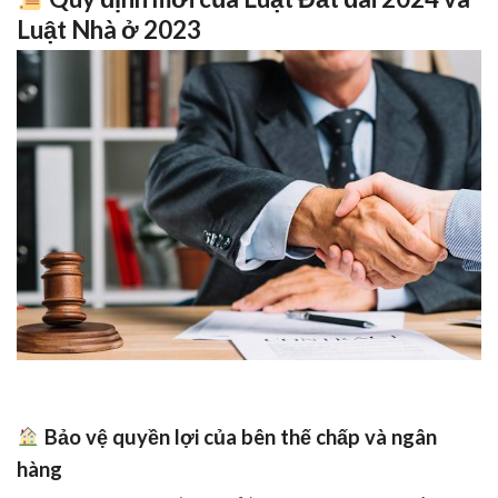
Luật Nhà ở 2023
Bảo vệ quyền lợi của bên thế chấp và ngân
hàng