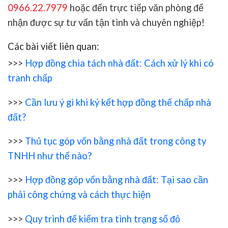
0966.22.7979
hoặc đến trực tiếp văn phòng để
nhận được sự tư vấn tận tình và chuyên nghiệp!
Các bài viết liên quan:
>>>
Hợp đồng chia tách nhà đất: Cách xử lý khi có
tranh chấp
>>>
Cần lưu ý gì khi ký kết hợp đồng thế chấp nhà
đất?
>>>
Thủ tục góp vốn bằng nhà đất trong công ty
TNHH như thế nào?
>>>
Hợp đồng góp vốn bằng nhà đất: Tại sao cần
phải công chứng và cách thực hiện
>>>
Quy trình để kiểm tra tình trạng sổ đỏ