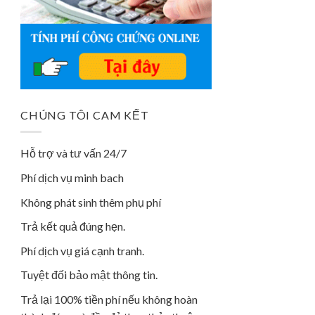
CHÚNG TÔI CAM KẾT
Hỗ trợ và tư vấn 24/7
Phí dịch vụ minh bach
Không phát sinh thêm phụ phí
Trả kết quả đúng hẹn.
Phí dịch vụ giá cạnh tranh.
Tuyệt đối bảo mật thông tin.
Trả lại 100% tiền phí nếu không hoàn