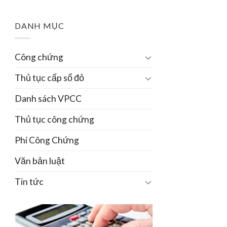
DANH MỤC
Công chứng
Thủ tục cấp sổ đỏ
Danh sách VPCC
Thủ tục công chứng
Phí Công Chứng
Văn bản luật
Tin tức