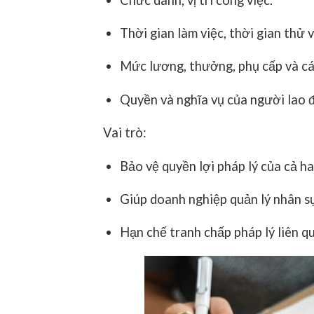
Thời gian làm việc, thời gian thử v
Mức lương, thưởng, phụ cấp và cá
Quyền và nghĩa vụ của người lao 
Vai trò:
Bảo vệ quyền lợi pháp lý của cả ha
Giúp doanh nghiệp quản lý nhân s
Hạn chế tranh chấp pháp lý liên q