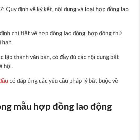
7: Quy định về ký kết, nội dung và loại hợp đồng lao
 định chi tiết về hợp đồng lao động, hợp đồng thử
i hạn.
 lập thành văn bản, có đầy đủ các nội dung bắt
ã hội.
 đầu
có đáp ứng các yêu cầu pháp lý bắt buộc về
trong mẫu hợp đồng lao động