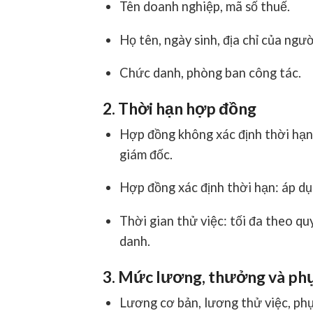
Tên doanh nghiệp, mã số thuế.
Họ tên, ngày sinh, địa chỉ của ngườ
Chức danh, phòng ban công tác.
2. Thời hạn hợp đồng
Hợp đồng không xác định thời hạn
giám đốc.
Hợp đồng xác định thời hạn: áp dụn
Thời gian thử việc: tối đa theo q
danh.
3. Mức lương, thưởng và ph
Lương cơ bản, lương thử việc, phụ