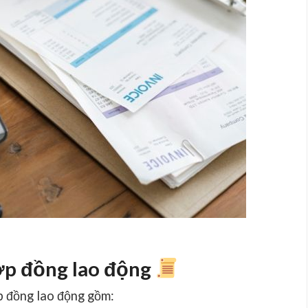
hợp đồng lao động
p đồng lao động gồm: