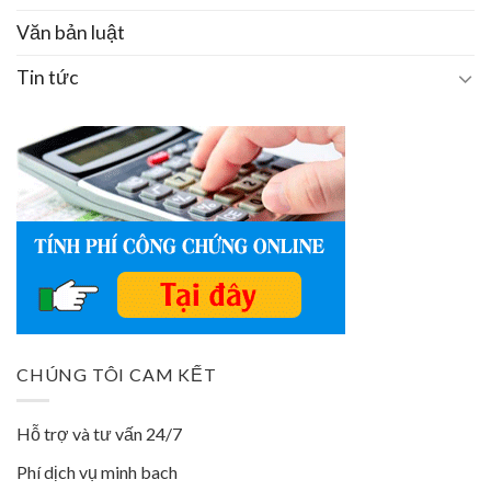
Văn bản luật
Tin tức
CHÚNG TÔI CAM KẾT
Hỗ trợ và tư vấn 24/7
Phí dịch vụ minh bach