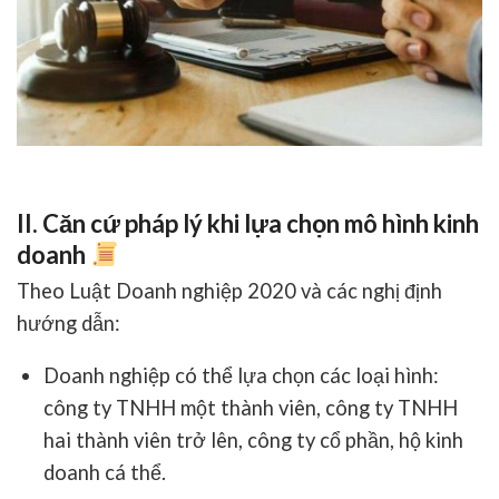
II. Căn cứ pháp lý khi lựa chọn mô hình kinh
doanh
Theo
Luật Doanh nghiệp 2020
và các nghị định
hướng dẫn:
Doanh nghiệp có thể lựa chọn các loại hình:
công ty TNHH một thành viên, công ty TNHH
hai thành viên trở lên, công ty cổ phần, hộ kinh
doanh cá thể
.