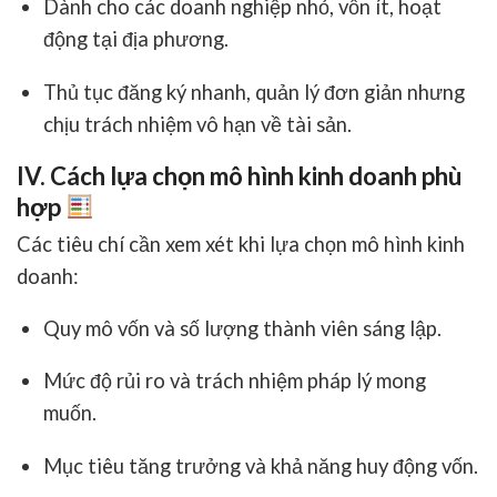
Dành cho các doanh nghiệp nhỏ, vốn ít, hoạt
động tại địa phương.
Thủ tục đăng ký nhanh, quản lý đơn giản nhưng
chịu trách nhiệm vô hạn về tài sản.
IV. Cách lựa chọn mô hình kinh doanh phù
hợp
Các tiêu chí cần xem xét khi
lựa chọn mô hình kinh
doanh
:
Quy mô vốn và số lượng thành viên sáng lập.
Mức độ rủi ro và trách nhiệm pháp lý mong
muốn.
Mục tiêu tăng trưởng và khả năng huy động vốn.