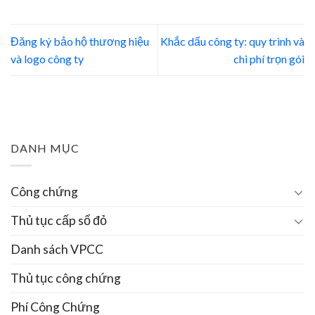
Đăng ký bảo hộ thương hiệu
Khắc dấu công ty: quy trình và
và logo công ty
chi phí trọn gói
DANH MỤC
Công chứng
Thủ tục cấp sổ đỏ
Danh sách VPCC
Thủ tục công chứng
Phí Công Chứng