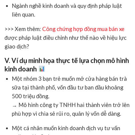
Ngành nghề kinh doanh và quy định pháp luật
liên quan.
>>> Xem thêm:
Công chứng hợp đồng mua bán xe
được pháp luật điều chỉnh như thế nào về hiệu lực
giao dịch?
V. Ví dụ minh họa thực tế lựa chọn mô hình
kinh doanh
Một nhóm 3 bạn trẻ muốn mở
cửa hàng bán trà
sữa tại thành phố
, vốn đầu tư ban đầu khoảng
500 triệu đồng.
→ Mô hình
công ty TNHH hai thành viên trở lên
phù hợp vì chia sẻ rủi ro, quản lý vốn dễ dàng.
Một cá nhân muốn kinh doanh
dịch vụ tư vấn