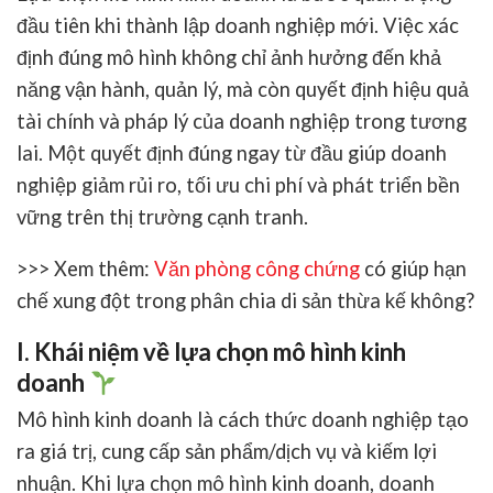
đầu tiên khi thành lập doanh nghiệp mới. Việc xác
định đúng mô hình không chỉ ảnh hưởng đến khả
năng vận hành, quản lý, mà còn quyết định hiệu quả
tài chính và pháp lý của doanh nghiệp trong tương
lai. Một quyết định đúng ngay từ đầu giúp doanh
nghiệp giảm rủi ro, tối ưu chi phí và phát triển bền
vững trên thị trường cạnh tranh.
>>> Xem thêm:
Văn phòng công chứng
có giúp hạn
chế xung đột trong phân chia di sản thừa kế không?
I. Khái niệm về lựa chọn mô hình kinh
doanh
Mô hình kinh doanh
là cách thức doanh nghiệp tạo
ra giá trị, cung cấp sản phẩm/dịch vụ và kiếm lợi
nhuận. Khi
lựa chọn mô hình kinh doanh
, doanh