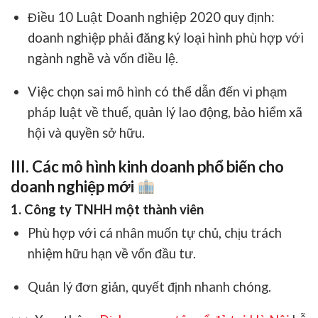
Điều 10 Luật Doanh nghiệp 2020
quy định:
doanh nghiệp phải đăng ký loại hình phù hợp với
ngành nghề và vốn điều lệ.
Việc chọn sai mô hình có thể dẫn đến vi phạm
pháp luật về thuế, quản lý lao động, bảo hiểm xã
hội và quyền sở hữu.
III. Các mô hình kinh doanh phổ biến cho
doanh nghiệp mới
1. Công ty TNHH một thành viên
Phù hợp với cá nhân muốn tự chủ, chịu trách
nhiệm hữu hạn về vốn đầu tư.
Quản lý đơn giản, quyết định nhanh chóng.