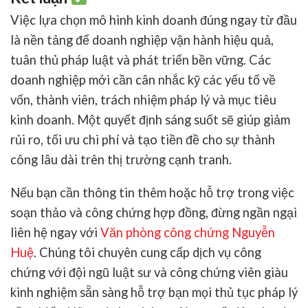
Việc
lựa chọn mô hình kinh doanh
đúng ngay từ đầu
là nền tảng để doanh nghiệp vận hành hiệu quả,
tuân thủ pháp luật và phát triển bền vững. Các
doanh nghiệp mới cần cân nhắc kỹ các yếu tố về
vốn, thành viên, trách nhiệm pháp lý và mục tiêu
kinh doanh. Một quyết định sáng suốt sẽ giúp giảm
rủi ro, tối ưu chi phí và tạo tiền đề cho sự thành
công lâu dài trên thị trường cạnh tranh.
Nếu bạn cần thông tin thêm hoặc hỗ trợ trong việc
soạn thảo và công chứng hợp đồng, đừng ngần ngại
liên hệ ngay với
Văn phòng công chứng Nguyễn
Huệ
. Chúng tôi chuyên cung cấp dịch vụ công
chứng với đội ngũ luật sư và công chứng viên giàu
kinh nghiệm sẵn sàng hỗ trợ bạn mọi thủ tục pháp lý