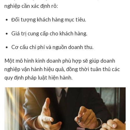
nghiệp cần xác định rõ:
Đối tượng khách hàng mục tiêu.
Giá trị cung cấp cho khách hàng.
Cơ cấu chi phí và nguồn doanh thu.
Một mô hình kinh doanh phù hợp sẽ giúp doanh
nghiệp vận hành hiệu quả, đồng thời tuân thủ các
quy định pháp luật hiện hành.