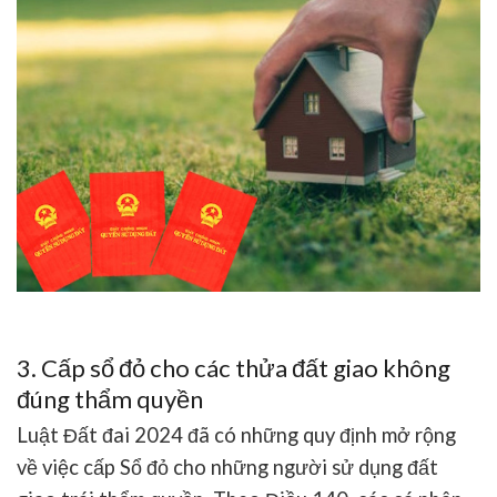
3. Cấp sổ đỏ cho các thửa đất giao không
đúng thẩm quyền
Luật Đất đai 2024 đã có những quy định mở rộng
về việc cấp Sổ đỏ cho những người sử dụng đất