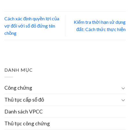
Cách xác định quyền lợi của
Kiểm tra thời hạn sử dụng
vợ đối với sổ đỏ đứng tên
đất: Cách thức thực hiện
chồng
DANH MỤC
Công chứng
Thủ tục cấp sổ đỏ
Danh sách VPCC
Thủ tục công chứng