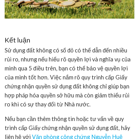
Kết luận
Sử dụng đất không có sổ đỏ
có thể dẫn đến nhiều
rủi ro, nhưng nếu hiểu rõ quyền lợi và nghĩa vụ của
mình qua 5 điều trên, bạn có thể bảo vệ quyền lợi
của mình tốt hơn. Việc nắm rõ quy trình cấp Giấy
chứng nhận quyền sử dụng đất không chỉ giúp bạn
hợp pháp hóa quyền sở hữu mà còn giảm thiểu rủi
ro khi có sự thay đổi từ Nhà nước.
Nếu bạn cần thêm thông tin hoặc tư vấn về quy
trình cấp Giấy chứng nhận quyền sử dụng đất, hãy
liên hệ với
Văn phòng công chứng Nguyễn Huệ