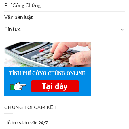
Phí Công Chứng
Văn bản luật
Tin tức
CHÚNG TÔI CAM KẾT
Hỗ trợ và tư vấn 24/7