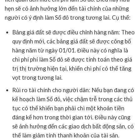
hẹn sẽ có ảnh hưởng lớn đến tài chính của những
người có ý định làm Sổ đỏ trong tương lai. Cụ thể:
Bảng giá đất sẽ được điều chỉnh hàng năm
: Theo
quy định mới, các bảng giá đất sẽ được công bố
hàng năm từ ngày 01/01. Điều này có nghĩa là
chi phí phí làm Sổ đỏ sẽ được tính toán theo giá
trị thị trường hiện tại, khiến chi phí có thể tăng
vọt trong tương lai.
Rủi ro tài chính cho người dân
: Nếu bạn đang có
kế hoạch làm Sổ đỏ, việc chậm trễ trong các thủ
tục có thể khiến bạn phải chi một khoản tiền
đáng kể hơn trong thời gian tới. Điều này cũng
sẽ ảnh hưởng đến các giao dịch bất động sản, có
thể làm giảm tính thanh khoản của tài sản.