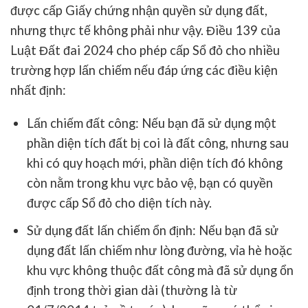
được cấp Giấy chứng nhận quyền sử dụng đất,
nhưng thực tế không phải như vậy. Điều 139 của
Luật Đất đai 2024 cho phép cấp Sổ đỏ cho nhiều
trường hợp lấn chiếm nếu đáp ứng các điều kiện
nhất định:
Lấn chiếm đất công
: Nếu bạn đã sử dụng một
phần diện tích đất bị coi là đất công, nhưng sau
khi có quy hoạch mới, phần diện tích đó không
còn nằm trong khu vực bảo vệ, bạn có quyền
được cấp Sổ đỏ cho diện tích này.
Sử dụng đất lấn chiếm ổn định
: Nếu bạn đã sử
dụng đất lấn chiếm như lòng đường, vỉa hè hoặc
khu vực không thuộc đất công mà đã sử dụng ổn
định trong thời gian dài (thường là từ