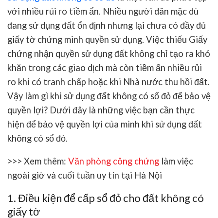
với nhiều rủi ro tiềm ẩn. Nhiều người dân mặc dù
đang sử dụng đất ổn định nhưng lại chưa có đầy đủ
giấy tờ chứng minh quyền sử dụng. Việc thiếu Giấy
chứng nhận quyền sử dụng đất không chỉ tạo ra khó
khăn trong các giao dịch mà còn tiềm ẩn nhiều rủi
ro khi có tranh chấp hoặc khi Nhà nước thu hồi đất.
Vậy làm gì khi sử dụng đất không có sổ đỏ để bảo vệ
quyền lợi? Dưới đây là những việc bạn cần thực
hiện để bảo vệ quyền lợi của mình khi sử dụng đất
không có sổ đỏ.
>>> Xem thêm:
Văn phòng công chứng
làm việc
ngoài giờ và cuối tuần uy tín tại Hà Nội
1. Điều kiện để cấp sổ đỏ cho đất không có
giấy tờ