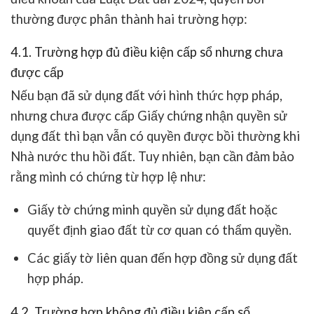
thường được phân thành hai trường hợp:
4.1. Trường hợp đủ điều kiện cấp sổ nhưng chưa
được cấp
Nếu bạn đã sử dụng đất với hình thức hợp pháp,
nhưng chưa được cấp Giấy chứng nhận quyền sử
dụng đất thì bạn vẫn có quyền được bồi thường khi
Nhà nước thu hồi đất. Tuy nhiên, bạn cần đảm bảo
rằng mình có chứng từ hợp lệ như:
Giấy tờ chứng minh quyền sử dụng đất hoặc
quyết định giao đất từ cơ quan có thẩm quyền.
Các giấy tờ liên quan đến hợp đồng sử dụng đất
hợp pháp.
4.2. Trường hợp không đủ điều kiện cấp sổ