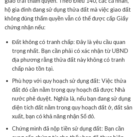
giao trái thẩm quyền. Theo Điều 140, các cá nhân,
hộ gia đình đang sử dụng thửa đất mà việc giao đất
không đúng thẩm quyền vẫn có thể được cấp Giấy
chứng nhận nếu:
Đất không có tranh chấp
: Đây là yêu cầu quan
trọng nhất. Bạn cần phải có xác nhận từ UBND
địa phương rằng thửa đất này không có tranh
chấp nào tồn tại.
Phù hợp với quy hoạch sử dụng đất
: Việc thửa
đất đó cần nằm trong quy hoạch đã được Nhà
nước phê duyệt. Nghĩa là, nếu bạn đang sử dụng
diện tích đất nằm trong quy hoạch đất ở, đất sản
xuất, bạn có khả năng nhận Sổ đỏ.
Chứng minh đã nộp tiền sử dụng đất
: Bạn cần