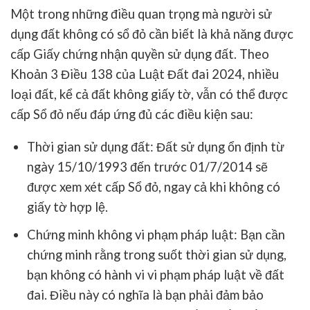
Một trong những điều quan trọng mà người sử
dụng đất không có sổ đỏ cần biết là khả năng được
cấp Giấy chứng nhận quyền sử dụng đất. Theo
Khoản 3 Điều 138 của Luật Đất đai 2024, nhiều
loại đất, kể cả đất không giấy tờ, vẫn có thể được
cấp Sổ đỏ nếu đáp ứng đủ các điều kiện sau:
Thời gian sử dụng đất
: Đất sử dụng ổn định từ
ngày 15/10/1993 đến trước 01/7/2014 sẽ
được xem xét cấp Sổ đỏ, ngay cả khi không có
giấy tờ hợp lệ.
Chứng minh không vi phạm pháp luật
: Bạn cần
chứng minh rằng trong suốt thời gian sử dụng,
bạn không có hành vi vi phạm pháp luật về đất
đai. Điều này có nghĩa là bạn phải đảm bảo