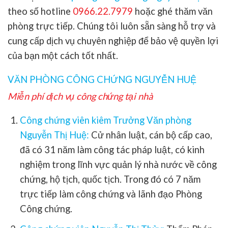
theo số hotline
0966.22.7979
hoặc ghé thăm văn
phòng trực tiếp. Chúng tôi luôn sẵn sàng hỗ trợ và
cung cấp dịch vụ chuyên nghiệp để bảo vệ quyền lợi
của bạn một cách tốt nhất.
VĂN PHÒNG CÔNG CHỨNG NGUYỄN HUỆ
Miễn phí dịch vụ công chứng tại nhà
Công chứng viên kiêm Trưởng Văn phòng
Nguyễn Thị Huệ:
Cử nhân luật, cán bộ cấp cao,
đã có 31 năm làm công tác pháp luật, có kinh
nghiệm trong lĩnh vực quản lý nhà nước về công
chứng, hộ tịch, quốc tịch. Trong đó có 7 năm
trực tiếp làm công chứng và lãnh đạo Phòng
Công chứng.