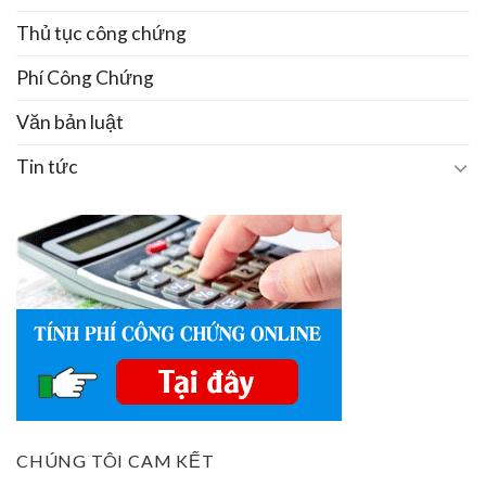
Thủ tục công chứng
Phí Công Chứng
Văn bản luật
Tin tức
CHÚNG TÔI CAM KẾT