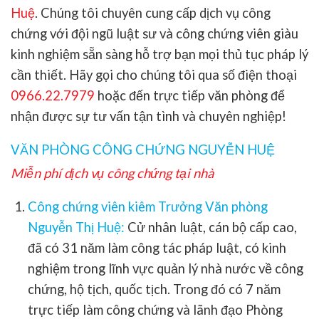
Huệ
. Chúng tôi chuyên cung cấp dịch vụ công
chứng với đội ngũ luật sư và công chứng viên giàu
kinh nghiệm sẵn sàng hỗ trợ bạn mọi thủ tục pháp lý
cần thiết. Hãy gọi cho chúng tôi qua số điện thoại
0966.22.7979
hoặc đến trực tiếp văn phòng để
nhận được sự tư vấn tận tình và chuyên nghiệp!
VĂN PHÒNG CÔNG CHỨNG NGUYỄN HUỆ
Miễn phí dịch vụ công chứng tại nhà
Công chứng viên kiêm Trưởng Văn phòng
Nguyễn Thị Huệ:
Cử nhân luật, cán bộ cấp cao,
đã có 31 năm làm công tác pháp luật, có kinh
nghiệm trong lĩnh vực quản lý nhà nước về công
chứng, hộ tịch, quốc tịch. Trong đó có 7 năm
trực tiếp làm công chứng và lãnh đạo Phòng