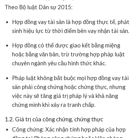
Theo
Bộ luật Dân sự 2015
:
Hợp đồng vay tài sản là
hợp đồng thực tế
, phát
sinh hiệu lực
từ thời điểm bên vay nhận tài sản
.
Hợp đồng có thể được giao kết
bằng miệng
hoặc
bằng văn bản
, trừ trường hợp pháp luật
chuyên ngành yêu cầu hình thức khác.
Pháp luật
không bắt buộc mọi hợp đồng vay tài
sản phải công chứng hoặc chứng thực
, nhưng
việc này sẽ
tăng giá trị pháp lý
và
khả năng
chứng minh khi xảy ra tranh chấp
.
1.2. Giá trị của công chứng, chứng thực
Công chứng
: Xác nhận tính hợp pháp của hợp