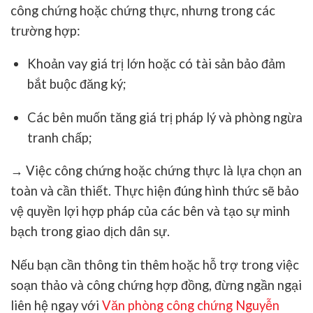
công chứng hoặc chứng thực, nhưng trong các
trường hợp:
Khoản vay
giá trị lớn
hoặc có
tài sản bảo đảm
bắt buộc đăng ký
;
Các bên muốn
tăng giá trị pháp lý và phòng ngừa
tranh chấp
;
→ Việc
công chứng hoặc chứng thực
là lựa chọn an
toàn và cần thiết. Thực hiện đúng hình thức sẽ
bảo
vệ quyền lợi hợp pháp của các bên
và tạo sự minh
bạch trong giao dịch dân sự.
Nếu bạn cần thông tin thêm hoặc hỗ trợ trong việc
soạn thảo và công chứng hợp đồng, đừng ngần ngại
liên hệ ngay với
Văn phòng công chứng Nguyễn