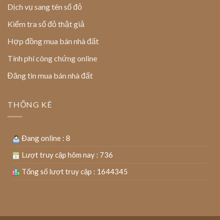
Dịch vụ sang tên sổ đỏ
Kiểm tra sổ đỏ thật giả
Hợp đồng mua bán nhà đất
Tính phí công chứng online
Đăng tin mua bán nhà đất
THỐNG KÊ
Đang online : 8
Lượt truy cập hôm nay : 736
Tổng số lượt truy cập : 1644345