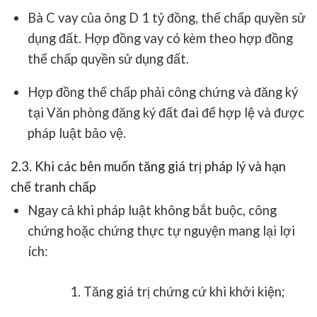
Bà C vay của ông D 1 tỷ đồng, thế chấp quyền sử
dụng đất. Hợp đồng vay có kèm theo
hợp đồng
thế chấp quyền sử dụng đất
.
Hợp đồng thế chấp phải
công chứng và đăng ký
tại Văn phòng đăng ký đất đai
để hợp lệ và được
pháp luật bảo vệ.
2.3. Khi các bên muốn tăng giá trị pháp lý và hạn
chế tranh chấp
Ngay cả khi pháp luật không bắt buộc,
công
chứng hoặc chứng thực tự nguyện
mang lại lợi
ích:
Tăng giá trị chứng cứ khi khởi kiện
;