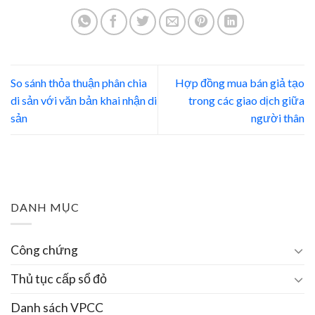
So sánh thỏa thuận phân chia
Hợp đồng mua bán giả tạo
di sản với văn bản khai nhận di
trong các giao dịch giữa
sản
người thân
DANH MỤC
Công chứng
Thủ tục cấp sổ đỏ
Danh sách VPCC