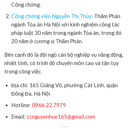
Công chứng.
Công chứng viên Nguyễn Thị Thủy:
Thẩm Phán
ngành Tòa án Hà Nội với kinh nghiệm công tác
pháp luật 30 năm trong ngành Tòa án, trong đó
20 năm ở cương vị Thẩm Phán.
Bên cạnh đó là đội ngũ cán bộ nghiệp vụ năng động,
nhiệt tình, có trình độ chuyên môn cao và tận tụy
trong công việc.
Địa chỉ: 165 Giảng Võ, phường Cát Linh, quận
Đống Đa, Hà Nội
Hotline:
0966.22.7979
Email:
ccnguyenhue165@gmail.com