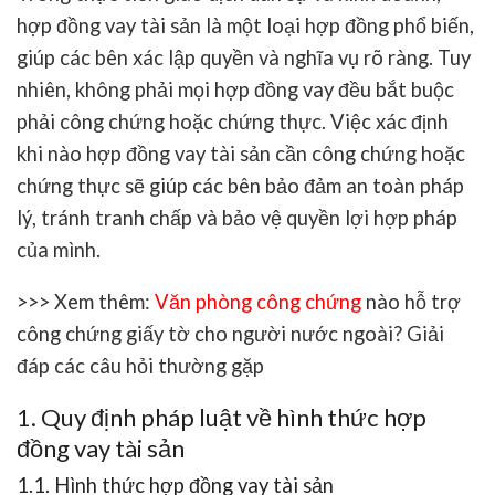
hợp đồng vay tài sản
là một loại hợp đồng phổ biến,
giúp các bên xác lập quyền và nghĩa vụ rõ ràng. Tuy
nhiên, không phải mọi hợp đồng vay đều bắt buộc
phải công chứng hoặc chứng thực. Việc xác định
khi nào hợp đồng vay tài sản cần công chứng hoặc
chứng thực
sẽ giúp các bên
bảo đảm an toàn pháp
lý, tránh tranh chấp và bảo vệ quyền lợi hợp pháp
của mình.
>>> Xem thêm:
Văn phòng công chứng
nào hỗ trợ
công chứng giấy tờ cho người nước ngoài? Giải
đáp các câu hỏi thường gặp
1. Quy định pháp luật về hình thức hợp
đồng vay tài sản
1.1. Hình thức hợp đồng vay tài sản