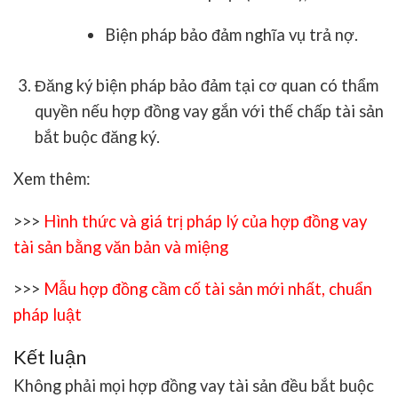
Biện pháp bảo đảm nghĩa vụ trả nợ.
Đăng ký biện pháp bảo đảm
tại cơ quan có thẩm
quyền nếu hợp đồng vay gắn với thế chấp tài sản
bắt buộc đăng ký.
Xem thêm:
>>>
Hình thức và giá trị pháp lý của hợp đồng vay
tài sản bằng văn bản và miệng
>>>
Mẫu hợp đồng cầm cố tài sản mới nhất, chuẩn
pháp luật
Kết luận
Không phải
mọi hợp đồng vay tài sản
đều bắt buộc