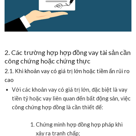
2. Các trường hợp hợp đồng vay tài sản cần
công chứng hoặc chứng thực
2.1. Khi khoản vay có giá trị lớn hoặc tiềm ẩn rủi ro
cao
Với các khoản vay
có giá trị lớn
, đặc biệt là
vay
tiền tỷ hoặc vay liên quan đến bất động sản
, việc
công chứng hợp đồng là cần thiết để:
Chứng minh hợp đồng hợp pháp
khi
xảy ra tranh chấp;