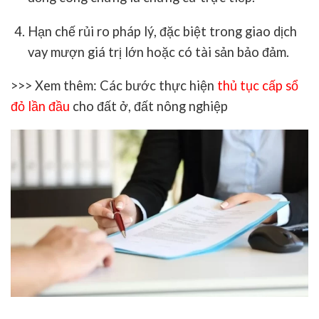
Hạn chế rủi ro pháp lý
, đặc biệt trong giao dịch
vay mượn giá trị lớn hoặc có tài sản bảo đảm.
>>> Xem thêm: Các bước thực hiện
thủ tục cấp sổ
đỏ lần đầu
cho đất ở, đất nông nghiệp