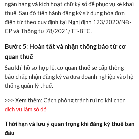
ngân hàng và kích hoạt chữ ký số để phục vụ kê khai
thuế. Sau đó tiến hành đăng ký sử dụng hóa đơn
điện tử theo quy định tại Nghị định 123/2020/NĐ-
CP và Thông tư 78/2021/TT-BTC.
Bước 5: Hoàn tất và nhận thông báo từ cơ
quan thuế
Sau khi hồ sơ hợp lệ, cơ quan thuế sẽ cấp thông
báo chấp nhận đăng ký và đưa doanh nghiệp vào hệ
thống quản lý thuế.
>>> Xem thêm: Cách phòng tránh rủi ro khi chọn
dịch vụ làm sổ đỏ
Thời hạn và lưu ý quan trọng khi đăng ký thuế ban
đầu