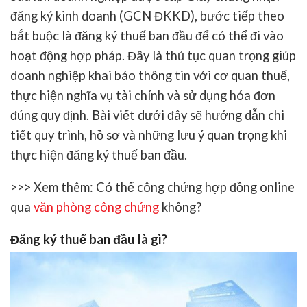
đăng ký kinh doanh (GCN ĐKKD), bước tiếp theo
bắt buộc là đăng ký thuế ban đầu để có thể đi vào
hoạt động hợp pháp. Đây là thủ tục quan trọng giúp
doanh nghiệp khai báo thông tin với cơ quan thuế,
thực hiện nghĩa vụ tài chính và sử dụng hóa đơn
đúng quy định. Bài viết dưới đây sẽ hướng dẫn chi
tiết quy trình, hồ sơ và những lưu ý quan trọng khi
thực hiện đăng ký thuế ban đầu.
>>> Xem thêm: Có thể công chứng hợp đồng online
qua
văn phòng công chứng
không?
Đăng ký thuế ban đầu là gì?