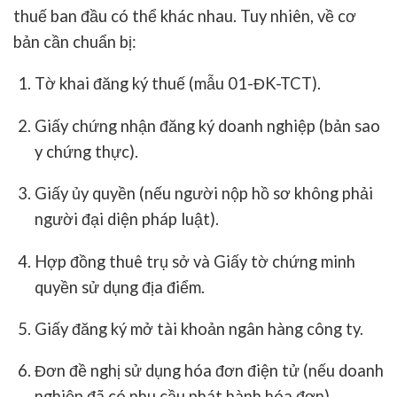
thuế ban đầu có thể khác nhau. Tuy nhiên, về cơ
bản cần chuẩn bị:
Tờ khai đăng ký thuế (mẫu 01-ĐK-TCT).
Giấy chứng nhận đăng ký doanh nghiệp (bản sao
y chứng thực).
Giấy ủy quyền (nếu người nộp hồ sơ không phải
người đại diện pháp luật).
Hợp đồng thuê trụ sở và Giấy tờ chứng minh
quyền sử dụng địa điểm.
Giấy đăng ký mở tài khoản ngân hàng công ty.
Đơn đề nghị sử dụng hóa đơn điện tử (nếu doanh
nghiệp đã có nhu cầu phát hành hóa đơn).