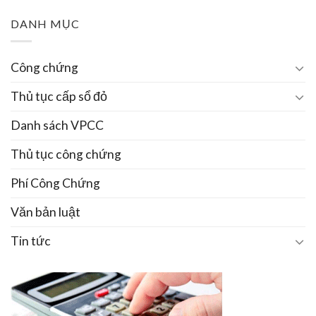
DANH MỤC
Công chứng
Thủ tục cấp sổ đỏ
Danh sách VPCC
Thủ tục công chứng
Phí Công Chứng
Văn bản luật
Tin tức