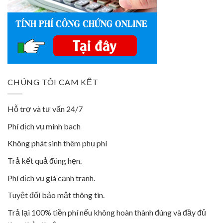
CHÚNG TÔI CAM KẾT
Hỗ trợ và tư vấn 24/7
Phí dịch vụ minh bach
Không phát sinh thêm phụ phí
Trả kết quả đúng hẹn.
Phí dịch vụ giá cạnh tranh.
Tuyệt đối bảo mật thông tin.
Trả lại 100% tiền phí nếu không hoàn thành đúng và đầy đủ