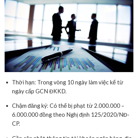
Thời hạn: Trong vòng 10 ngày làm việc kể từ
ngày cấp GCN ĐKKD.
Chậm đăng ký: Có thể bị phạt từ 2.000.000 –
6.000.000 đồng theo Nghị định 125/2020/NĐ-
CP.