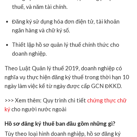
thuế, và năm tài chính.
Đăng ký sử dụng hóa đơn điện tử, tài khoản
ngân hàng và chữ ký số.
Thiết lập hồ sơ quản lý thuế chính thức cho
doanh nghiệp.
Theo Luật Quản lý thuế 2019, doanh nghiệp có
nghĩa vụ thực hiện đăng ký thuế trong thời hạn 10
ngày làm việc kể từ ngày được cấp GCN ĐKKD.
>>> Xem thêm: Quy trình chi tiết
chứng thực chữ
ký
cho người nước ngoài
Hồ sơ đăng ký thuế ban đầu gồm những gì?
Tùy theo loại hình doanh nghiệp, hồ sơ đăng ký