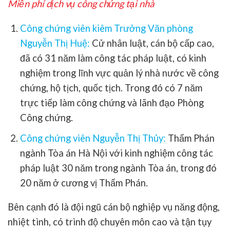
Miễn phí dịch vụ công chứng tại nhà
Công chứng viên kiêm Trưởng Văn phòng
Nguyễn Thị Huệ:
Cử nhân luật, cán bộ cấp cao,
đã có 31 năm làm công tác pháp luật, có kinh
nghiệm trong lĩnh vực quản lý nhà nước về công
chứng, hộ tịch, quốc tịch. Trong đó có 7 năm
trực tiếp làm công chứng và lãnh đạo Phòng
Công chứng.
Công chứng viên Nguyễn Thị Thủy:
Thẩm Phán
ngành Tòa án Hà Nội với kinh nghiệm công tác
pháp luật 30 năm trong ngành Tòa án, trong đó
20 năm ở cương vị Thẩm Phán.
Bên cạnh đó là đội ngũ cán bộ nghiệp vụ năng động,
nhiệt tình, có trình độ chuyên môn cao và tận tụy