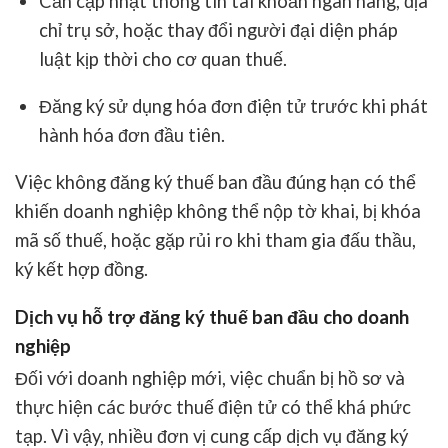
Cần cập nhật thông tin tài khoản ngân hàng, địa
chỉ trụ sở, hoặc thay đổi người đại diện pháp
luật kịp thời cho cơ quan thuế.
Đăng ký sử dụng hóa đơn điện tử trước khi phát
hành hóa đơn đầu tiên.
Việc không đăng ký thuế ban đầu đúng hạn có thể
khiến doanh nghiệp không thể nộp tờ khai, bị khóa
mã số thuế, hoặc gặp rủi ro khi tham gia đấu thầu,
ký kết hợp đồng.
Dịch vụ hỗ trợ đăng ký thuế ban đầu cho doanh
nghiệp
Đối với doanh nghiệp mới, việc chuẩn bị hồ sơ và
thực hiện các bước thuế điện tử có thể khá phức
tạp. Vì vậy, nhiều đơn vị cung cấp dịch vụ đăng ký