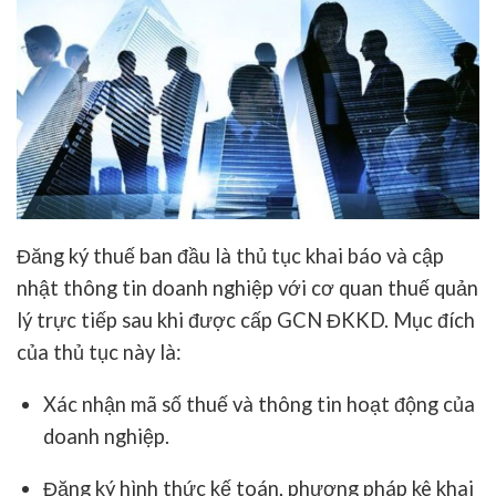
Đăng ký thuế ban đầu là thủ tục khai báo và cập
nhật thông tin doanh nghiệp với cơ quan thuế quản
lý trực tiếp sau khi được cấp GCN ĐKKD. Mục đích
của thủ tục này là:
Xác nhận mã số thuế và thông tin hoạt động của
doanh nghiệp.
Đăng ký hình thức kế toán, phương pháp kê khai