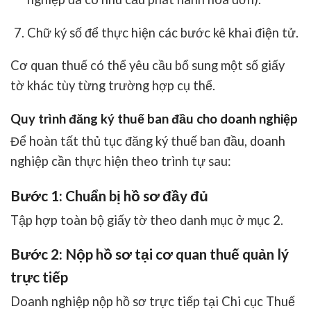
Chữ ký số để thực hiện các bước kê khai điện tử.
Cơ quan thuế có thể yêu cầu bổ sung một số giấy
tờ khác tùy từng trường hợp cụ thể.
Quy trình đăng ký thuế ban đầu cho doanh nghiệp
Để hoàn tất thủ tục đăng ký thuế ban đầu, doanh
nghiệp cần thực hiện theo trình tự sau:
Bước 1: Chuẩn bị hồ sơ đầy đủ
Tập hợp toàn bộ giấy tờ theo danh mục ở mục 2.
Bước 2: Nộp hồ sơ tại cơ quan thuế quản lý
trực tiếp
Doanh nghiệp nộp hồ sơ trực tiếp tại Chi cục Thuế