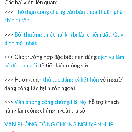
Các bài viết liên quan:
>>>
Thời hạn công chứng văn bản thỏa thuận phân
chia di sản
>>>
Bồi thường thiệt hại khi bị lấn chiếm đất: Quy
định mới nhất
>>>
Các trường hợp đặc biệt nên dùng
dịch vụ làm
sổ đỏ trọn gói
để tiết kiệm công sức
>>>
Hướng dẫn
thủ tục đăng ký kết hôn
với người
đang công tác tại nước ngoài
>>>
Văn phòng công chứng Hà Nội
hỗ trợ khách
hàng làm công chứng ngoài trụ sở
VĂN PHÒNG CÔNG CHỨNG NGUYỄN HUỆ