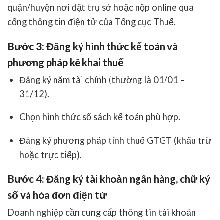
quận/huyện nơi đặt trụ sở hoặc nộp online qua
cổng thông tin điện tử của Tổng cục Thuế.
Bước 3: Đăng ký hình thức kế toán và
phương pháp kê khai thuế
Đăng ký năm tài chính (thường là 01/01 –
31/12).
Chọn hình thức sổ sách kế toán phù hợp.
Đăng ký phương pháp tính thuế GTGT (khấu trừ
hoặc trực tiếp).
Bước 4: Đăng ký tài khoản ngân hàng, chữ ký
số và hóa đơn điện tử
Doanh nghiệp cần cung cấp thông tin tài khoản