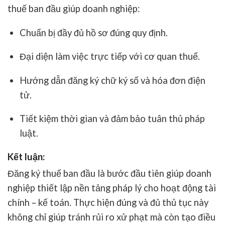
thuế ban đầu giúp doanh nghiệp:
Chuẩn bị đầy đủ hồ sơ đúng quy định.
Đại diện làm việc trực tiếp với cơ quan thuế.
Hướng dẫn đăng ký chữ ký số và hóa đơn điện
tử.
Tiết kiệm thời gian và đảm bảo tuân thủ pháp
luật.
Kết luận:
Đăng ký thuế ban đầu là bước đầu tiên giúp doanh
nghiệp thiết lập nền tảng pháp lý cho hoạt động tài
chính – kế toán. Thực hiện đúng và đủ thủ tục này
không chỉ giúp tránh rủi ro xử phạt mà còn tạo điều