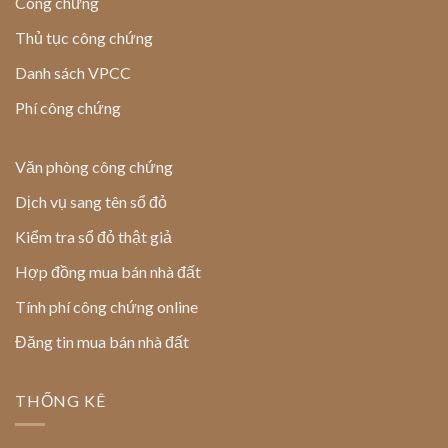
Công chứng
Thủ tục công chứng
Danh sách VPCC
Phí công chứng
Văn phòng công chứng
Dịch vụ sang tên sổ đỏ
Kiểm tra sổ đỏ thật giả
Hợp đồng mua bán nhà đất
Tính phí công chứng online
Đăng tin mua bán nhà đất
THỐNG KÊ