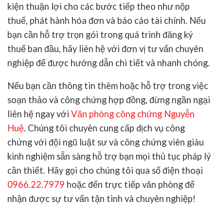
kiện thuận lợi cho các bước tiếp theo như nộp
thuế, phát hành hóa đơn và báo cáo tài chính. Nếu
bạn cần hỗ trợ trọn gói trong quá trình đăng ký
thuế ban đầu, hãy liên hệ với đơn vị tư vấn chuyên
nghiệp để được hướng dẫn chi tiết và nhanh chóng.
Nếu bạn cần thông tin thêm hoặc hỗ trợ trong việc
soạn thảo và công chứng hợp đồng, đừng ngần ngại
liên hệ ngay với
Văn phòng công chứng Nguyễn
Huệ
. Chúng tôi chuyên cung cấp dịch vụ công
chứng với đội ngũ luật sư và công chứng viên giàu
kinh nghiệm sẵn sàng hỗ trợ bạn mọi thủ tục pháp lý
cần thiết. Hãy gọi cho chúng tôi qua số điện thoại
0966.22.7979
hoặc đến trực tiếp văn phòng để
nhận được sự tư vấn tận tình và chuyên nghiệp!