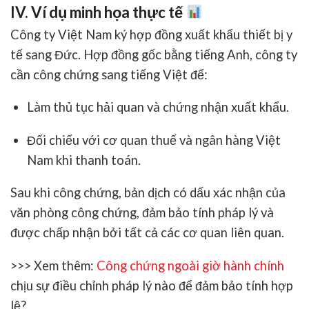
IV. Ví dụ minh họa thực tế
Công ty Việt Nam ký hợp đồng xuất khẩu thiết bị y
tế sang Đức. Hợp đồng gốc bằng tiếng Anh, công ty
cần công chứng sang tiếng Việt để:
Làm thủ tục hải quan và chứng nhận xuất khẩu.
Đối chiếu với cơ quan thuế và ngân hàng Việt
Nam khi thanh toán.
Sau khi công chứng, bản dịch có dấu xác nhận của
văn phòng công chứng, đảm bảo tính pháp lý và
được chấp nhận bởi tất cả các cơ quan liên quan.
>>> Xem thêm:
Công chứng ngoài giờ hành chính
chịu sự điều chỉnh pháp lý nào để đảm bảo tính hợp
lệ?