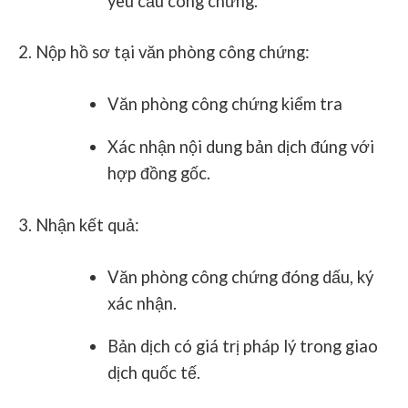
yêu cầu công chứng.
Nộp hồ sơ tại văn phòng công chứng
:
Văn phòng công chứng kiểm tra
Xác nhận nội dung bản dịch đúng với
hợp đồng gốc.
Nhận kết quả
:
Văn phòng công chứng đóng dấu, ký
xác nhận.
Bản dịch có giá trị pháp lý trong giao
dịch quốc tế.