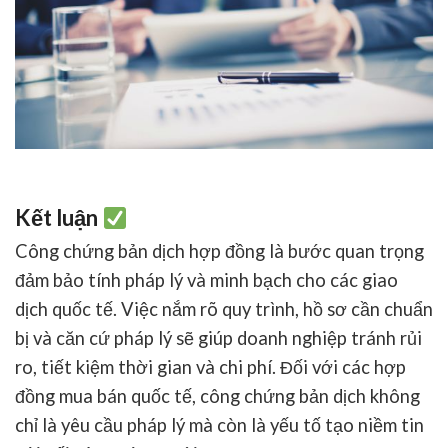
Kết luận
Công chứng bản dịch hợp đồng
là bước quan trọng
đảm bảo tính pháp lý và minh bạch cho các giao
dịch quốc tế. Việc nắm rõ quy trình, hồ sơ cần chuẩn
bị và căn cứ pháp lý sẽ giúp doanh nghiệp tránh rủi
ro, tiết kiệm thời gian và chi phí. Đối với các hợp
đồng mua bán quốc tế, công chứng bản dịch không
chỉ là yêu cầu pháp lý mà còn là yếu tố tạo niềm tin