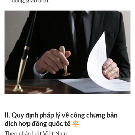
đồng, giao dịch.
II. Quy định pháp lý về công chứng bản
dịch hợp đồng quốc tế
Theo pháp luật Việt Nam: