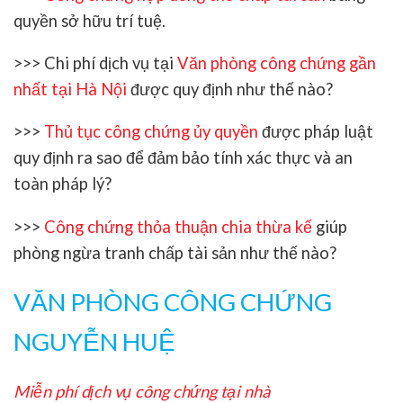
quyền sở hữu trí tuệ.
>>> Chi phí dịch vụ tại
Văn phòng công chứng gần
nhất tại Hà Nội
được quy định như thế nào?
>>>
Thủ tục công chứng ủy quyền
được pháp luật
quy định ra sao để đảm bảo tính xác thực và an
toàn pháp lý?
>>>
Công chứng thỏa thuận chia thừa kế
giúp
phòng ngừa tranh chấp tài sản như thế nào?
VĂN PHÒNG CÔNG CHỨNG
NGUYỄN HUỆ
Miễn phí dịch vụ công chứng tại nhà