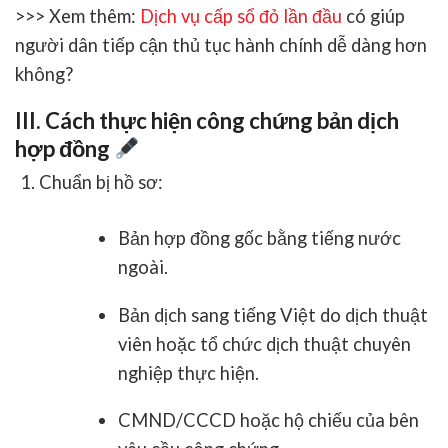
>>> Xem thêm:
Dịch vụ cấp sổ đỏ lần đầu
có giúp
người dân tiếp cận thủ tục hành chính dễ dàng hơn
không?
III. Cách thực hiện công chứng bản dịch
hợp đồng
Chuẩn bị hồ sơ
:
Bản hợp đồng gốc bằng tiếng nước
ngoài.
Bản dịch sang tiếng Việt do dịch thuật
viên hoặc tổ chức dịch thuật chuyên
nghiệp thực hiện.
CMND/CCCD hoặc hộ chiếu của bên