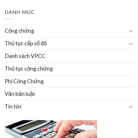
DANH MỤC
Công chứng
Thủ tục cấp sổ đỏ
Danh sách VPCC
Thủ tục công chứng
Phí Công Chứng
Văn bản luật
Tin tức