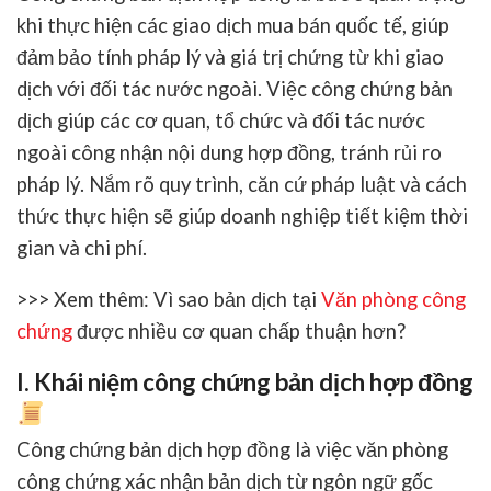
khi thực hiện các giao dịch mua bán quốc tế, giúp
đảm bảo tính pháp lý và giá trị chứng từ khi giao
dịch với đối tác nước ngoài. Việc công chứng bản
dịch giúp các cơ quan, tổ chức và đối tác nước
ngoài công nhận nội dung hợp đồng, tránh rủi ro
pháp lý. Nắm rõ quy trình, căn cứ pháp luật và cách
thức thực hiện sẽ giúp doanh nghiệp tiết kiệm thời
gian và chi phí.
>>> Xem thêm: Vì sao bản dịch tại
Văn phòng công
chứng
được nhiều cơ quan chấp thuận hơn?
I. Khái niệm công chứng bản dịch hợp đồng
Công chứng bản dịch hợp đồng
là việc văn phòng
công chứng xác nhận bản dịch từ ngôn ngữ gốc