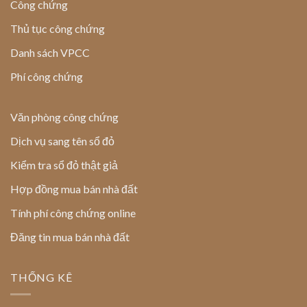
Công chứng
Thủ tục công chứng
Danh sách VPCC
Phí công chứng
Văn phòng công chứng
Dịch vụ sang tên sổ đỏ
Kiểm tra sổ đỏ thật giả
Hợp đồng mua bán nhà đất
Tính phí công chứng online
Đăng tin mua bán nhà đất
THỐNG KÊ