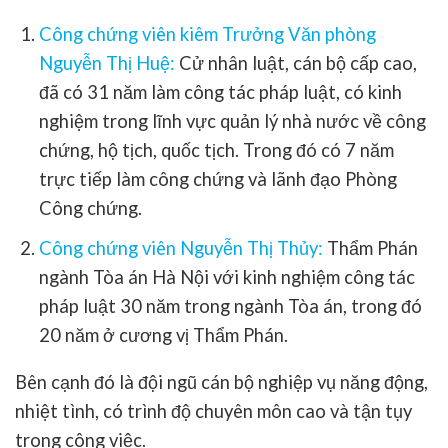
Công chứng viên kiêm Trưởng Văn phòng
Nguyễn Thị Huệ:
Cử nhân luật, cán bộ cấp cao,
đã có 31 năm làm công tác pháp luật, có kinh
nghiệm trong lĩnh vực quản lý nhà nước về công
chứng, hộ tịch, quốc tịch. Trong đó có 7 năm
trực tiếp làm công chứng và lãnh đạo Phòng
Công chứng.
Công chứng viên Nguyễn Thị Thủy:
Thẩm Phán
ngành Tòa án Hà Nội với kinh nghiệm công tác
pháp luật 30 năm trong ngành Tòa án, trong đó
20 năm ở cương vị Thẩm Phán.
Bên cạnh đó là đội ngũ cán bộ nghiệp vụ năng động,
nhiệt tình, có trình độ chuyên môn cao và tận tụy
trong công việc.