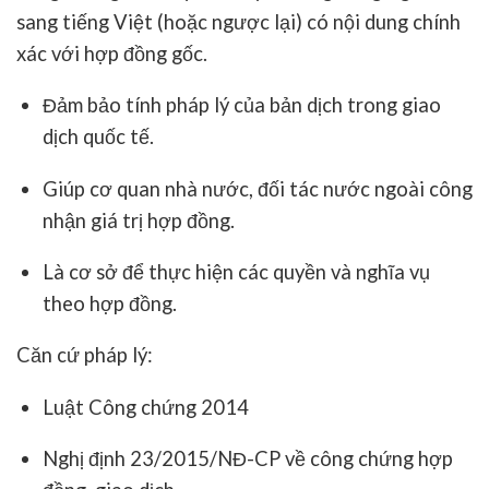
sang tiếng Việt (hoặc ngược lại) có nội dung chính
xác với hợp đồng gốc.
Đảm bảo tính pháp lý của bản dịch trong giao
dịch quốc tế.
Giúp cơ quan nhà nước, đối tác nước ngoài công
nhận giá trị hợp đồng.
Là cơ sở để thực hiện các quyền và nghĩa vụ
theo hợp đồng.
Căn cứ pháp lý:
Luật Công chứng 2014
Nghị định 23/2015/NĐ-CP về công chứng hợp