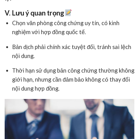
V. Lưu ý quan trọng
Chọn văn phòng công chứng uy tín, có kinh
nghiệm với hợp đồng quốc tế.
Bản dịch phải chính xác tuyệt đối, tránh sai lệch
nội dung.
Thời hạn sử dụng bản công chứng thường không
giới hạn, nhưng cần đảm bảo không có thay đổi
nội dung hợp đồng.