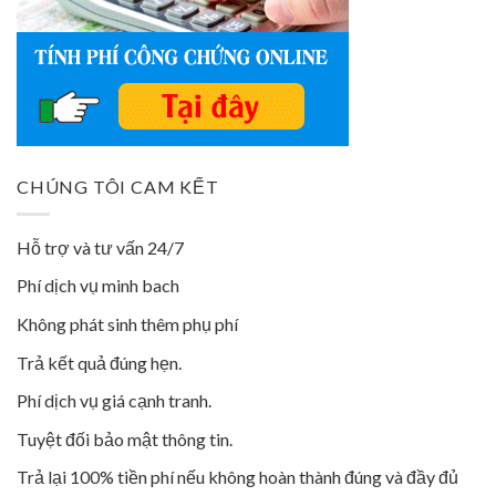
CHÚNG TÔI CAM KẾT
Hỗ trợ và tư vấn 24/7
Phí dịch vụ minh bach
Không phát sinh thêm phụ phí
Trả kết quả đúng hẹn.
Phí dịch vụ giá cạnh tranh.
Tuyệt đối bảo mật thông tin.
Trả lại 100% tiền phí nếu không hoàn thành đúng và đầy đủ