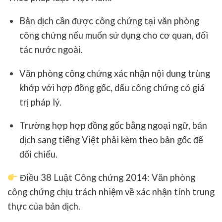
Bản dịch cần được
công chứng tại văn phòng
công chứng
nếu muốn sử dụng cho cơ quan, đối
tác nước ngoài.
Văn phòng công chứng xác nhận
nội dung trùng
khớp với hợp đồng gốc
, dấu công chứng có giá
trị pháp lý.
Trường hợp hợp đồng gốc bằng ngoại ngữ, bản
dịch sang tiếng Việt phải kèm theo bản gốc để
đối chiếu.
Điều 38 Luật Công chứng 2014: Văn phòng
công chứng chịu trách nhiệm về xác nhận tính trung
thực của bản dịch.