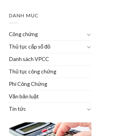
DANH MỤC
Công chứng
Thủ tục cấp sổ đỏ
Danh sách VPCC
Thủ tục công chứng
Phí Công Chứng
Văn bản luật
Tin tức