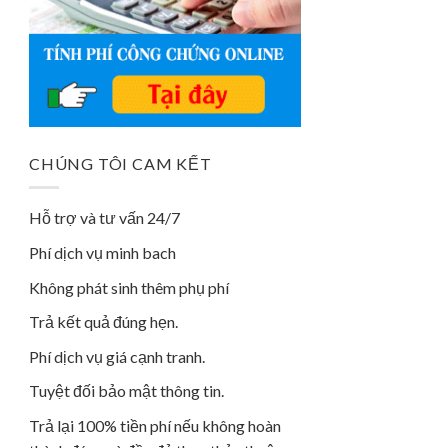
CHÚNG TÔI CAM KẾT
Hỗ trợ và tư vấn 24/7
Phí dịch vụ minh bach
Không phát sinh thêm phụ phí
Trả kết quả đúng hẹn.
Phí dịch vụ giá cạnh tranh.
Tuyệt đối bảo mật thông tin.
Trả lại 100% tiền phí nếu không hoàn