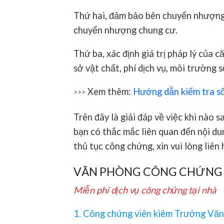
Thứ hai, đảm bảo bên chuyển nhượng 
chuyển nhượng chung cư.
Thứ ba, xác định giá trị pháp lý của 
sở vật chất, phí dịch vụ, môi trường 
Xem thêm:
Hướng dẫn kiểm tra sổ
>>>
Trên đây là giải đáp về việc khi nào
bạn có thắc mắc liên quan đến nội du
thủ tục công chứng, xin vui lòng liên
VĂN PHÒNG CÔNG CHỨNG
Miễn phí dịch vụ công chứng tại nhà
1. Công chứng viên kiêm Trưởng Vă