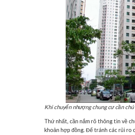
Khi chuyển nhượng chung cư cần chú 
Thứ nhất, cần nắm rõ thông tin về ch
khoản hợp đồng. Để tránh các rủi ro c