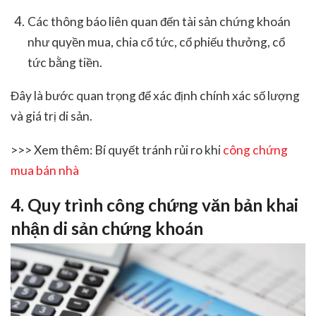
Các thông báo liên quan đến tài sản chứng khoán
như quyền mua, chia cổ tức, cổ phiếu thưởng, cổ
tức bằng tiền.
Đây là bước quan trọng để xác định chính xác số lượng
và giá trị di sản.
>>> Xem thêm: Bí quyết tránh rủi ro khi
công chứng
mua bán nhà
4. Quy trình công chứng văn bản khai
nhận di sản chứng khoán