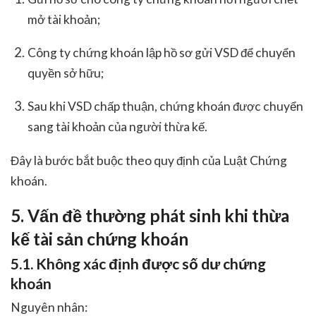
mở tài khoản;
Công ty chứng khoán lập hồ sơ gửi VSD để chuyển
quyền sở hữu;
Sau khi VSD chấp thuận, chứng khoán được chuyển
sang tài khoản của người thừa kế.
Đây là bước bắt buộc theo quy định của Luật Chứng
khoán.
5. Vấn đề thường phát sinh khi thừa
kế tài sản chứng khoán
5.1. Không xác định được số dư chứng
khoán
Nguyên nhân: