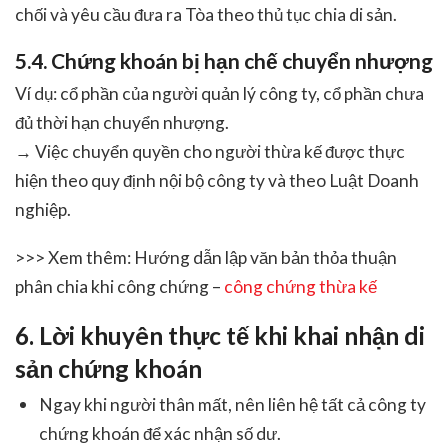
chối và yêu cầu đưa ra Tòa theo thủ tục chia di sản.
5.4. Chứng khoán bị hạn chế chuyển nhượng
Ví dụ: cổ phần của người quản lý công ty, cổ phần chưa
đủ thời hạn chuyển nhượng.
→ Việc chuyển quyền cho người thừa kế được thực
hiện theo quy định nội bộ công ty và theo Luật Doanh
nghiệp.
>>> Xem thêm: Hướng dẫn lập văn bản thỏa thuận
phân chia khi công chứng –
công chứng thừa kế
6. Lời khuyên thực tế khi khai nhận di
sản chứng khoán
Ngay khi người thân mất, nên liên hệ tất cả công ty
chứng khoán để xác nhận số dư.