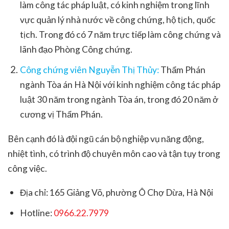
làm công tác pháp luật, có kinh nghiệm trong lĩnh
vực quản lý nhà nước về công chứng, hộ tịch, quốc
tịch. Trong đó có 7 năm trực tiếp làm công chứng và
lãnh đạo Phòng Công chứng.
Công chứng viên Nguyễn Thị Thủy:
Thẩm Phán
ngành Tòa án Hà Nội với kinh nghiệm công tác pháp
luật 30 năm trong ngành Tòa án, trong đó 20 năm ở
cương vị Thẩm Phán.
Bên cạnh đó là đội ngũ cán bộ nghiệp vụ năng động,
nhiệt tình, có trình độ chuyên môn cao và tận tụy trong
công việc.
Địa chỉ: 165 Giảng Võ, phường Ô Chợ Dừa, Hà Nội
Hotline:
0966.22.7979