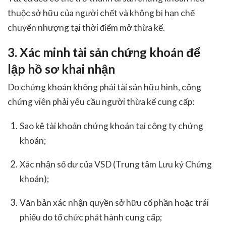
thuộc sở hữu của người chết và không bị hạn chế
chuyển nhượng tại thời điểm mở thừa kế.
3. Xác minh tài sản chứng khoán để
lập hồ sơ khai nhận
Do chứng khoán không phải tài sản hữu hình, công
chứng viên phải yêu cầu người thừa kế cung cấp:
Sao kê tài khoản chứng khoán tại công ty chứng
khoán;
Xác nhận số dư của VSD (Trung tâm Lưu ký Chứng
khoán);
Văn bản xác nhận quyền sở hữu cổ phần hoặc trái
phiếu do tổ chức phát hành cung cấp;