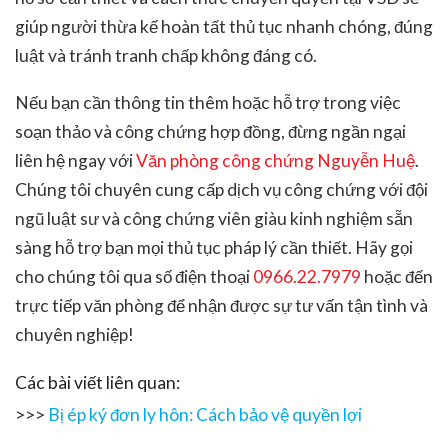
giúp người thừa kế hoàn tất thủ tục nhanh chóng, đúng
luật và tránh tranh chấp không đáng có.
Nếu bạn cần thông tin thêm hoặc hỗ trợ trong việc
soạn thảo và công chứng hợp đồng, đừng ngần ngại
liên hệ ngay với
Văn phòng công chứng Nguyễn Huệ
.
Chúng tôi chuyên cung cấp dịch vụ công chứng với đội
ngũ luật sư và công chứng viên giàu kinh nghiệm sẵn
sàng hỗ trợ bạn mọi thủ tục pháp lý cần thiết. Hãy gọi
cho chúng tôi qua số điện thoại
0966.22.7979
hoặc đến
trực tiếp văn phòng để nhận được sự tư vấn tận tình và
chuyên nghiệp!
Các bài viết liên quan:
>>>
Bị ép ký đơn ly hôn: Cách bảo vệ quyền lợi