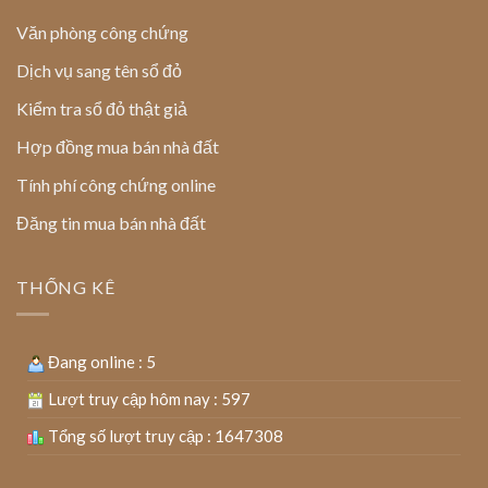
Văn phòng công chứng
Dịch vụ sang tên sổ đỏ
Kiểm tra sổ đỏ thật giả
Hợp đồng mua bán nhà đất
Tính phí công chứng online
Đăng tin mua bán nhà đất
THỐNG KÊ
Đang online : 5
Lượt truy cập hôm nay : 597
Tổng số lượt truy cập : 1647308