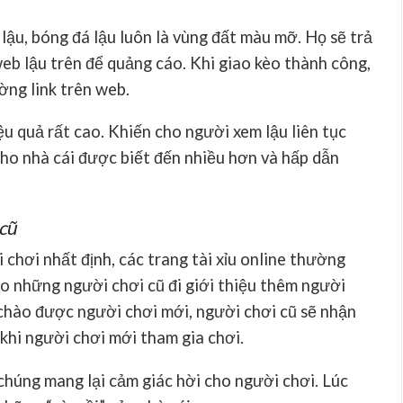
lậu, bóng đá lậu luôn là vùng đất màu mỡ. Họ sẽ trả
eb lậu trên để quảng cáo. Khi giao kèo thành công,
ờng link trên web.
u quả rất cao. Khiến cho người xem lậu liên tục
cho nhà cái được biết đến nhiều hơn và hấp dẫn
 cũ
chơi nhất định, các trang tài xỉu online thường
o những người chơi cũ đi giới thiệu thêm người
i chào được người chơi mới, người chơi cũ sẽ nhận
khi người chơi mới tham gia chơi.
 chúng mang lại cảm giác hời cho người chơi. Lúc