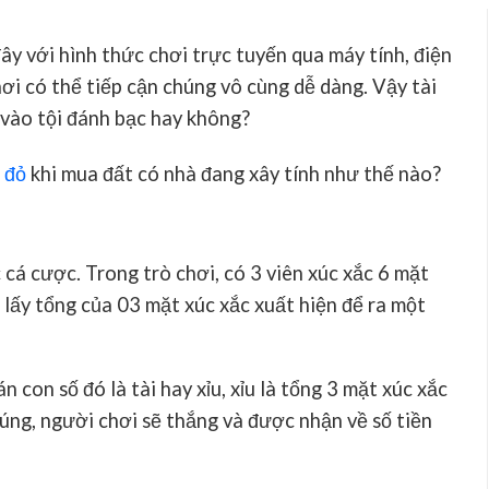
ây với hình thức chơi trực tuyến qua máy tính, điện
hơi có thể tiếp cận chúng vô cùng dễ dàng. Vậy tài
uy vào tội đánh bạc hay không?
ổ đỏ
khi mua đất có nhà đang xây tính như thế nào?
c cá cược. Trong trò chơi, có 3 viên xúc xắc 6 mặt
 lấy tổng của 03 mặt xúc xắc xuất hiện để ra một
 con số đó là tài hay xỉu, xỉu là tổng 3 mặt xúc xắc
đúng, người chơi sẽ thắng và được nhận về số tiền