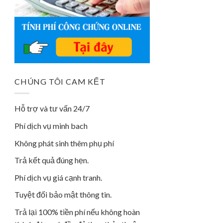
CHÚNG TÔI CAM KẾT
Hỗ trợ và tư vấn 24/7
Phí dịch vụ minh bach
Không phát sinh thêm phụ phí
Trả kết quả đúng hẹn.
Phí dịch vụ giá cạnh tranh.
Tuyệt đối bảo mật thông tin.
Trả lại 100% tiền phí nếu không hoàn