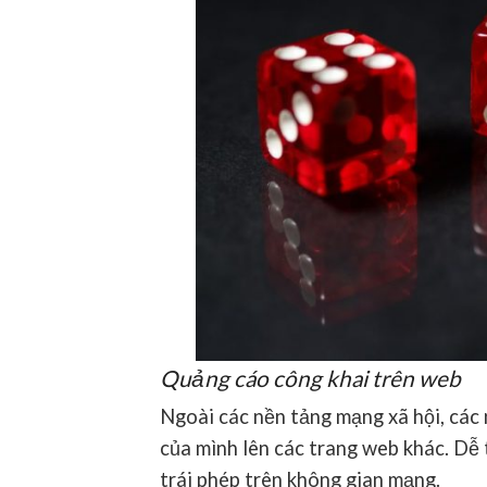
Quảng cáo công khai trên web
Ngoài các nền tảng mạng xã hội, các
của mình lên các trang web khác. Dễ 
trái phép trên không gian mạng.