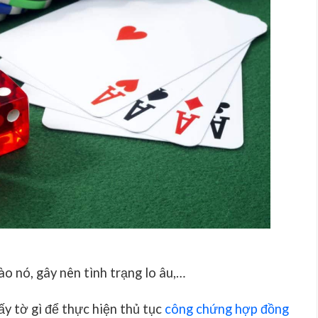
ào nó, gây nên tình trạng lo âu,…
y tờ gì để thực hiện thủ tục
công chứng hợp đồng