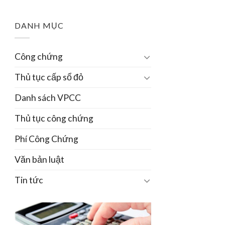
DANH MỤC
Công chứng
Thủ tục cấp sổ đỏ
Danh sách VPCC
Thủ tục công chứng
Phí Công Chứng
Văn bản luật
Tin tức