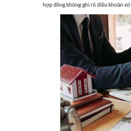
hợp đồng không ghi rõ điều khoản xử lý