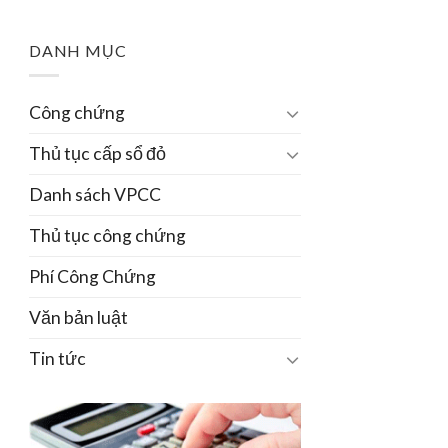
DANH MỤC
Công chứng
Thủ tục cấp sổ đỏ
Danh sách VPCC
Thủ tục công chứng
Phí Công Chứng
Văn bản luật
Tin tức