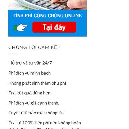
CHÚNG TÔI CAM KẾT
Hỗ trợ và tư vấn 24/7
Phí dịch vụ minh bach
Không phát sinh thêm phụ phí
Trả kết quả đúng hẹn.
Phí dịch vụ giá cạnh tranh.
Tuyệt đối bảo mật thông tin.
Trả lại 100% tiền phí nếu không hoàn