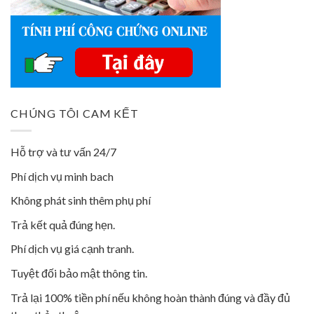
CHÚNG TÔI CAM KẾT
Hỗ trợ và tư vấn 24/7
Phí dịch vụ minh bach
Không phát sinh thêm phụ phí
Trả kết quả đúng hẹn.
Phí dịch vụ giá cạnh tranh.
Tuyệt đối bảo mật thông tin.
Trả lại 100% tiền phí nếu không hoàn thành đúng và đầy đủ