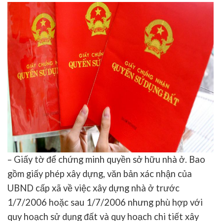
– Giấy tờ để chứng minh quyền sở hữu nhà ở. Bao
gồm giấy phép xây dựng, văn bản xác nhận của
UBND cấp xã về việc xây dựng nhà ở trước
1/7/2006 hoặc sau 1/7/2006 nhưng phù hợp với
quy hoạch sử dụng đất và quy hoạch chi tiết xây