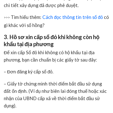
chi tiết xây dựng đã được phê duyệt.
Tìm hiểu thêm:
Cách đọc thông tin trên sổ đỏ
có
>>>
gì khác với sổ hồng?
3. Hồ sơ xin cấp sổ đỏ khi không còn hộ
khẩu tại địa phương
Để xin cấp Sổ đỏ khi không có hộ khẩu tại địa
phương, bạn cần chuẩn bị các giấy tờ sau đây:
– Đơn đăng ký cấp sổ đỏ.
– Giấy tờ chứng minh thời điểm bắt đầu sử dụng
đất ổn định. (Ví dụ như biên lai đóng thuế hoặc xác
nhận của UBND cấp xã về thời điểm bắt đầu sử
dụng).