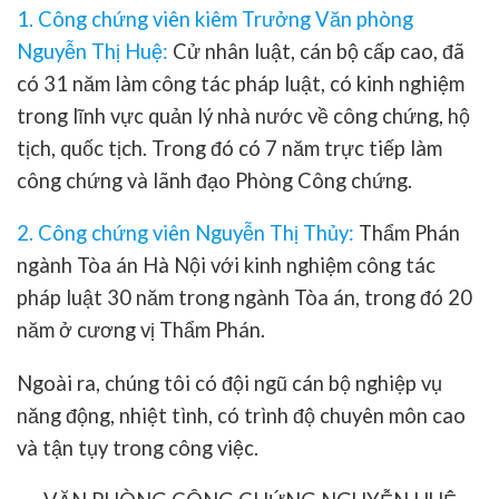
1. Công chứng viên kiêm Trưởng Văn phòng
Nguyễn Thị Huệ
:
Cử nhân luật, cán bộ cấp cao, đã
có 31 năm làm công tác pháp luật, có kinh nghiệm
trong lĩnh vực quản lý nhà nước về công chứng, hộ
tịch, quốc tịch. Trong đó có 7 năm trực tiếp làm
công chứng và lãnh đạo Phòng Công chứng.
2. Công chứng viên Nguyễn Thị Thủy:
Thẩm Phán
ngành Tòa án Hà Nội với kinh nghiệm công tác
pháp luật 30 năm trong ngành Tòa án, trong đó 20
năm ở cương vị Thẩm Phán.
Ngoài ra, chúng tôi có đội ngũ cán bộ nghiệp vụ
năng động, nhiệt tình, có trình độ chuyên môn cao
và tận tụy trong công việc.