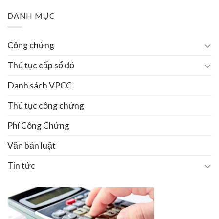
DANH MỤC
Công chứng
Thủ tục cấp sổ đỏ
Danh sách VPCC
Thủ tục công chứng
Phí Công Chứng
Văn bản luật
Tin tức