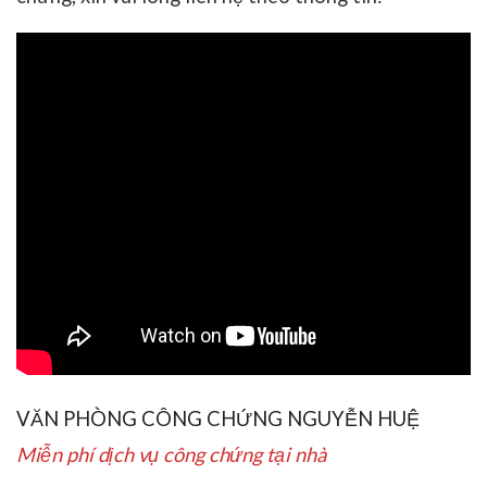
VĂN PHÒNG CÔNG CHỨNG NGUYỄN HUỆ
Miễn phí dịch vụ công chứng tại nhà