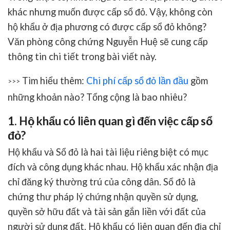
khác nhưng muốn được cấp sổ đỏ. Vậy, không còn
hộ khẩu ở địa phương có được cấp sổ đỏ không?
Văn phòng công chứng Nguyễn Huệ sẽ cung cấp
thông tin chi tiết trong bài viết này.
Tìm hiểu thêm:
Chi phí cấp sổ đỏ lần đầu
gồm
>>>
những khoản nào? Tổng cộng là bao nhiêu?
1. Hộ khẩu có liên quan gì đến việc cấp sổ
đỏ?
Hộ khẩu và Sổ đỏ là hai tài liệu riêng biệt có mục
đích và công dụng khác nhau. Hộ khẩu xác nhận địa
chỉ đăng ký thường trú của công dân. Sổ đỏ là
chứng thư pháp lý chứng nhận quyền sử dụng,
quyền sở hữu đất và tài sản gắn liền với đất của
người sử dụng đất. Hộ khẩu có liên quan đến địa chỉ