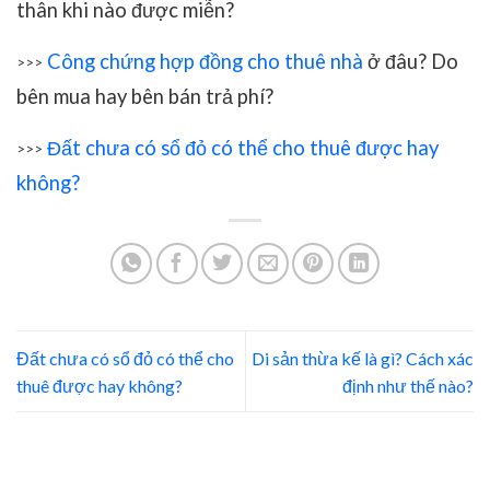
thân khi nào được miễn?
Công chứng hợp đồng cho thuê nhà
ở đâu? Do
>>>
bên mua hay bên bán trả phí?
Đất chưa có sổ đỏ có thể cho thuê được hay
>>>
không?
Đất chưa có sổ đỏ có thể cho
Di sản thừa kế là gì? Cách xác
thuê được hay không?
định như thế nào?