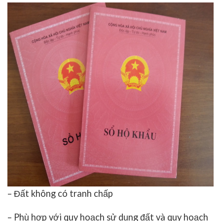
– Đất không có tranh chấp
– Phù hợp với quy hoạch sử dụng đất và quy hoạch