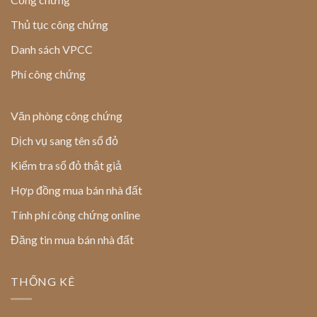
Thủ tục công chứng
Danh sách VPCC
Phí công chứng
Văn phòng công chứng
Dịch vụ sang tên sổ đỏ
Kiểm tra sổ đỏ thật giả
Hợp đồng mua bán nhà đất
Tính phí công chứng online
Đăng tin mua bán nhà đất
THỐNG KÊ