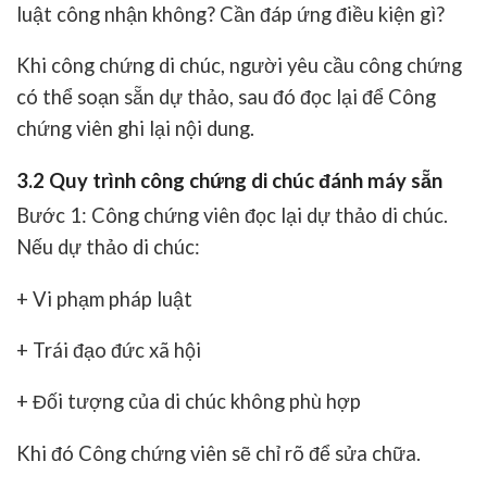
luật công nhận không? Cần đáp ứng điều kiện gì?
Khi công chứng di chúc, người yêu cầu công chứng
có thể soạn sẵn dự thảo, sau đó đọc lại để Công
chứng viên ghi lại nội dung.
3.2 Quy trình công chứng di chúc đánh máy sẵn
Bước 1: Công chứng viên đọc lại dự thảo di chúc.
Nếu dự thảo di chúc:
+ Vi phạm pháp luật
+ Trái đạo đức xã hội
+ Đối tượng của di chúc không phù hợp
Khi đó Công chứng viên sẽ chỉ rõ để sửa chữa.