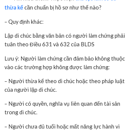
thừa kế
cần chuẩn bị hồ sơ như thế nào?
–
Quy định khác:
Lập di chúc bằng văn bản có người làm chứng phải
tuân theo Điều 631 và 632 của BLDS
Lưu ý: Người làm chứng cần đảm bảo không thuộc
vào các trường hợp không được làm chứng:
– Người thừa kế theo di chúc hoặc theo pháp luật
của người lập di chúc.
– Người có quyền, nghĩa vụ liên quan đến tài sản
trong di chúc.
– Người chưa đủ tuổi hoặc mất năng lực hành vi