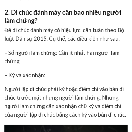
2. Di chúc đánh máy cần bao nhiêu người
làm chứng?
Để di chúc đánh máy có hiệu lực, cần tuân theo Bộ
luật Dân sự 2015. Cụ thể, các điều kiện như sau:
–
Số người làm chứng:
Cần ít nhất hai người làm
chứng.
–
Ký và xác nhận:
Người lập di chúc phải ký hoặc điểm chỉ vào bản di
chúc trước mặt những người làm chứng. Những
người làm chứng cần xác nhận chữ ký và điểm chỉ
của người lập di chúc bằng cách ký vào bản di chúc.