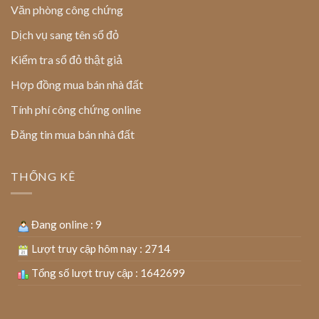
Văn phòng công chứng
Dịch vụ sang tên sổ đỏ
Kiểm tra sổ đỏ thật giả
Hợp đồng mua bán nhà đất
Tính phí công chứng online
Đăng tin mua bán nhà đất
THỐNG KÊ
Đang online : 9
Lượt truy cập hôm nay : 2714
Tổng số lượt truy cập : 1642699