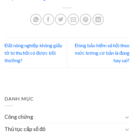
Đất nông nghiệp không giấy
Đóng bảo hiểm xã hội theo
tờ bị thu hồi có được bồi
mức lương cơ bản là đúng
thường?
hay sai?
DANH MỤC
Công chứng
Thủ tục cấp sổ đỏ