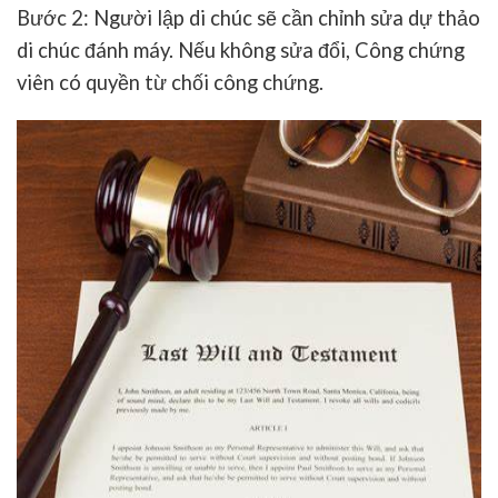
Bước 2: Người lập di chúc sẽ cần chỉnh sửa dự thảo
di chúc đánh máy. Nếu không sửa đổi, Công chứng
viên có quyền từ chối công chứng.