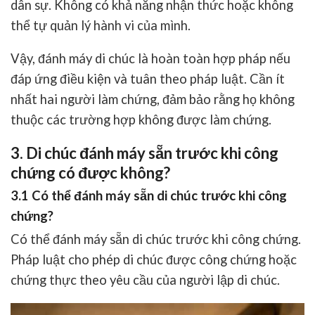
dân sự. Không có khả năng nhận thức hoặc không
thể tự quản lý hành vi của mình.
Vậy, đánh máy di chúc là hoàn toàn hợp pháp nếu
đáp ứng điều kiện và tuân theo pháp luật. Cần ít
nhất hai người làm chứng, đảm bảo rằng họ không
thuộc các trường hợp không được làm chứng.
3. Di chúc đánh máy sẵn trước khi công
chứng có được không?
3.1 Có thể đánh máy sẵn di chúc trước khi công
chứng?
Có thể đánh máy sẵn di chúc trước khi công chứng.
Pháp luật cho phép di chúc được công chứng hoặc
chứng thực theo yêu cầu của người lập di chúc.