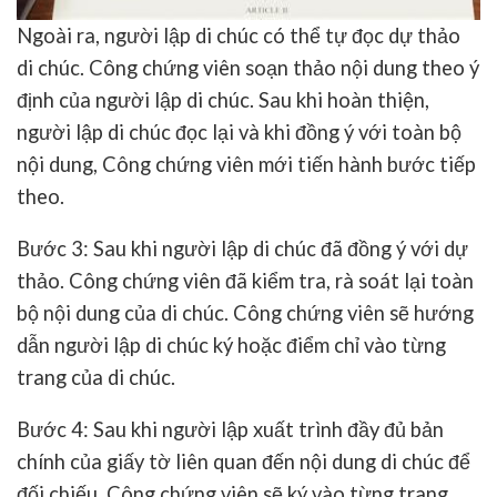
Ngoài ra, người lập di chúc có thể tự đọc dự thảo
di chúc. Công chứng viên soạn thảo nội dung theo ý
định của người lập di chúc. Sau khi hoàn thiện,
người lập di chúc đọc lại và khi đồng ý với toàn bộ
nội dung, Công chứng viên mới tiến hành bước tiếp
theo.
Bước 3: Sau khi người lập di chúc đã đồng ý với dự
thảo. Công chứng viên đã kiểm tra, rà soát lại toàn
bộ nội dung của di chúc. Công chứng viên sẽ hướng
dẫn người lập di chúc ký hoặc điểm chỉ vào từng
trang của di chúc.
Bước 4: Sau khi người lập xuất trình đầy đủ bản
chính của giấy tờ liên quan đến nội dung di chúc để
đối chiếu. Công chứng viên sẽ ký vào từng trang