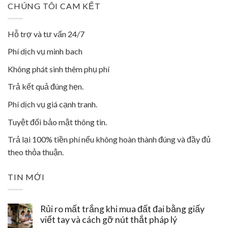
CHÚNG TÔI CAM KẾT
Hỗ trợ và tư vấn 24/7
Phí dịch vụ minh bach
Không phát sinh thêm phụ phí
Trả kết quả đúng hẹn.
Phí dịch vụ giá cạnh tranh.
Tuyệt đối bảo mật thông tin.
Trả lại 100% tiền phí nếu không hoàn thành đúng và đầy đủ
theo thỏa thuận.
TIN MỚI
Rủi ro mất trắng khi mua đất đai bằng giấy
viết tay và cách gỡ nút thắt pháp lý