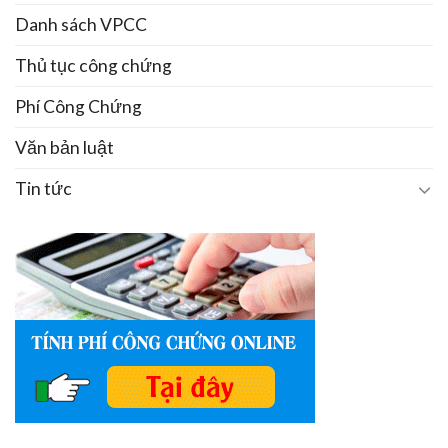
Danh sách VPCC
Thủ tục công chứng
Phí Công Chứng
Văn bản luật
Tin tức