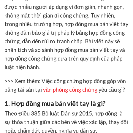
được nhiều người áp dụng vì đơn giản, nhanh gọn,
không mất thời gian đi công chứng. Tuy nhiên,
trong nhiều trường hợp, hợp đồng mua bán viết tay
không đảm bảo giá trị pháp lý bằng hợp đồng công
chứng, dẫn đến rủi ro tranh chấp. Bài viết này sẽ
phân tích và so sánh
hợp đồng mua bán viết tay
và
hợp đồng công chứng dựa trên quy định của pháp
luật hiện hành.
>>> Xem thêm: Việc công chứng hợp đồng góp vốn
bằng tài sản tại
văn phòng công chứng
yêu cầu gì?
1. Hợp đồng mua bán viết tay là gì?
Theo
Điều 385 Bộ luật Dân sự 2015
, hợp đồng là
sự thỏa thuận giữa các bên về việc xác lập, thay đổi
hoặc chấm dứt quyền, nghĩa vụ dân sự.