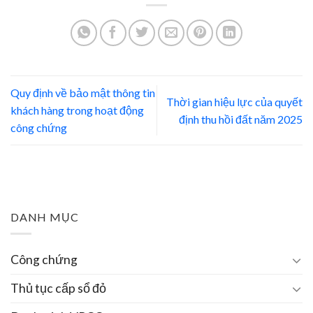
Quy định về bảo mật thông tin
Thời gian hiệu lực của quyết
khách hàng trong hoạt động
định thu hồi đất năm 2025
công chứng
DANH MỤC
Công chứng
Thủ tục cấp sổ đỏ