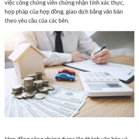
việc công chứng viên chứng nhận tính xác thực,
hợp pháp của hợp đồng, giao dịch bằng văn bản
theo yêu cầu của các bên.
Hợp đồng công chứng được lập thành văn bản và