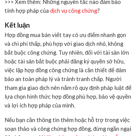
>>> Xem thêm: Những nguyên tắc nào đảm bảo
tính hợp pháp của
dịch vụ công chứng
?
Kết luận
Hợp đồng mua bán viết tay
có ưu điểm nhanh gọn
và chi phí thấp, phù hợp với giao dịch nhỏ, không
bắt buộc công chứng. Tuy nhiên, đối với tài sản lớn
hoặc tài sản bắt buộc phải đăng ký quyền sở hữu,
việc lập hợp đồng công chứng là cần thiết để đảm
bảo an toàn pháp lý và tránh tranh chấp. Người
tham gia giao dịch nên nắm rõ quy định pháp luật để
lựa chọn hình thức hợp đồng phù hợp, bảo vệ quyền
và lợi ích hợp pháp của mình.
Nếu bạn cần thông tin thêm hoặc hỗ trợ trong việc
soạn thảo và công chứng hợp đồng, đừng ngần ngại