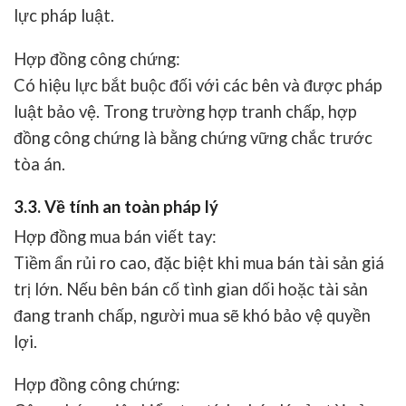
lực pháp luật.
Hợp đồng công chứng
:
Có hiệu lực bắt buộc đối với các bên và được pháp
luật bảo vệ. Trong trường hợp tranh chấp, hợp
đồng công chứng là bằng chứng vững chắc trước
tòa án.
3.3. Về tính an toàn pháp lý
Hợp đồng mua bán viết tay
:
Tiềm ẩn rủi ro cao, đặc biệt khi mua bán tài sản giá
trị lớn. Nếu bên bán cố tình gian dối hoặc tài sản
đang tranh chấp, người mua sẽ khó bảo vệ quyền
lợi.
Hợp đồng công chứng
: