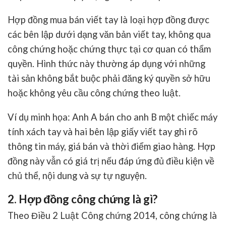
Hợp đồng mua bán viết tay
là loại hợp đồng được
các bên lập dưới dạng văn bản viết tay, không qua
công chứng hoặc chứng thực tại cơ quan có thẩm
quyền. Hình thức này thường áp dụng với những
tài sản không bắt buộc phải đăng ký quyền sở hữu
hoặc không yêu cầu công chứng theo luật.
Ví dụ minh họa: Anh A bán cho anh B một chiếc máy
tính xách tay và hai bên lập giấy viết tay ghi rõ
thông tin máy, giá bán và thời điểm giao hàng. Hợp
đồng này vẫn có giá trị nếu đáp ứng đủ điều kiện về
chủ thể, nội dung và sự tự nguyện.
2. Hợp đồng công chứng là gì?
Theo
Điều 2 Luật Công chứng 2014
, công chứng là