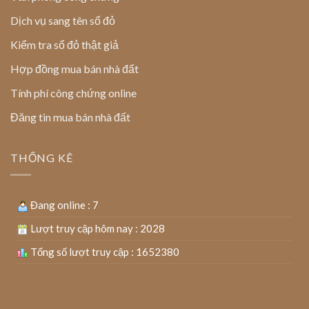
Dịch vụ sang tên sổ đỏ
Kiểm tra sổ đỏ thật giả
Hợp đồng mua bán nhà đất
Tính phí công chứng online
Đăng tin mua bán nhà đất
THỐNG KÊ
Đang online : 7
Lượt truy cập hôm nay : 2028
Tổng số lượt truy cập : 1652380