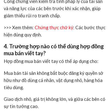
Công chứng viên kiểm tra tính pháp lý của tài sản
và năng lực của các bên trước khi xác nhận, giúp
giảm thiểu rủi ro tranh chấp.
>>> Xem thêm:
Chứng thực chữ ký
: Các bước thực
hiện đúng quy định.
4. Trường hợp nào có thể dùng hợp đồng
mua bán viết tay?
Hợp đồng mua bán viết tay
có thể áp dụng cho:
Mua bán tài sản không bắt buộc đăng ký quyền sở
hữu như đồ dùng cá nhân, vật dụng nhỏ, hàng hóa
tiêu dùng.
Giao dịch nhỏ, giá trị không lớn, và giữa các bên có
sự tin tưởng cao.