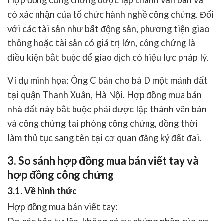
có xác nhận của tổ chức hành nghề công chứng. Đối
với các tài sản như bất động sản, phương tiện giao
thông hoặc tài sản có giá trị lớn, công chứng là
điều kiện bắt buộc để giao dịch có hiệu lực pháp lý.
Ví dụ minh họa: Ông C bán cho bà D một mảnh đất
tại quận Thanh Xuân, Hà Nội. Hợp đồng mua bán
nhà đất này bắt buộc phải được lập thành văn bản
và công chứng tại phòng công chứng, đồng thời
làm thủ tục sang tên tại cơ quan đăng ký đất đai.
3. So sánh hợp đồng mua bán viết tay và
hợp đồng công chứng
3.1. Về hình thức
Hợp đồng mua bán viết tay
: