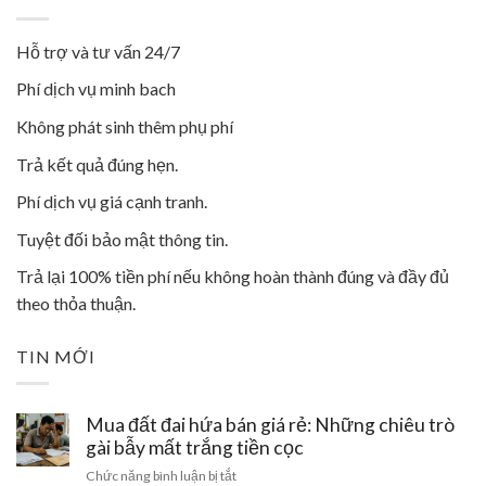
Hỗ trợ và tư vấn 24/7
Phí dịch vụ minh bach
Không phát sinh thêm phụ phí
Trả kết quả đúng hẹn.
Phí dịch vụ giá cạnh tranh.
Tuyệt đối bảo mật thông tin.
Trả lại 100% tiền phí nếu không hoàn thành đúng và đầy đủ
theo thỏa thuận.
TIN MỚI
Mua đất đai hứa bán giá rẻ: Những chiêu trò
gài bẫy mất trắng tiền cọc
ở
Chức năng bình luận bị tắt