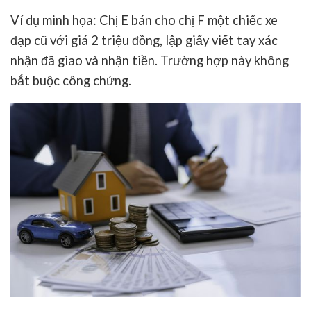
Ví dụ minh họa: Chị E bán cho chị F một chiếc xe
đạp cũ với giá 2 triệu đồng, lập giấy viết tay xác
nhận đã giao và nhận tiền. Trường hợp này không
bắt buộc công chứng.