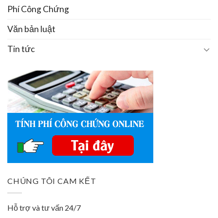
Phí Công Chứng
Văn bản luật
Tin tức
CHÚNG TÔI CAM KẾT
Hỗ trợ và tư vấn 24/7