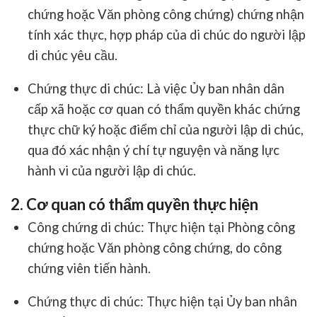
chứng hoặc Văn phòng công chứng) chứng nhận
tính xác thực, hợp pháp của di chúc do người lập
di chúc yêu cầu.
Chứng thực di chúc
: Là việc Ủy ban nhân dân
cấp xã hoặc cơ quan có thẩm quyền khác chứng
thực chữ ký hoặc điểm chỉ của người lập di chúc,
qua đó xác nhận ý chí tự nguyện và năng lực
hành vi của người lập di chúc.
2. Cơ quan có thẩm quyền thực hiện
Công chứng di chúc
: Thực hiện tại Phòng công
chứng hoặc Văn phòng công chứng, do công
chứng viên tiến hành.
Chứng thực di chúc
: Thực hiện tại Ủy ban nhân