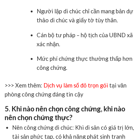
Người lập di chúc chỉ cần mang bản dự
thảo di chúc và giấy tờ tùy thân.
Cán bộ tư pháp – hộ tịch của UBND xã
xác nhận.
Mức phí chứng thực thường thấp hơn
công chứng.
>>> Xem thêm:
Dịch vụ làm sổ đỏ trọn gói
tại văn
phòng công chứng đáng tin cậy
5. Khi nào nên chọn công chứng, khi nào
nên chọn chứng thực?
Nên công chứng di chúc
: Khi di sản có giá trị lớn,
tài sản phức tạp, có khả năng phát sinh tranh