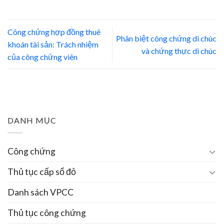
Công chứng hợp đồng thuê
Phân biệt công chứng di chúc
khoán tài sản: Trách nhiệm
và chứng thực di chúc
của công chứng viên
DANH MỤC
Công chứng
Thủ tục cấp sổ đỏ
Danh sách VPCC
Thủ tục công chứng