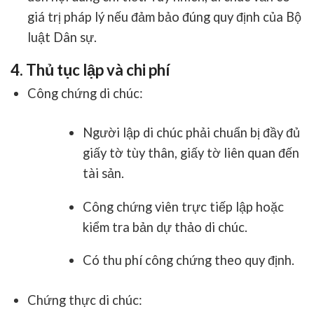
giá trị pháp lý nếu đảm bảo đúng quy định của Bộ
luật Dân sự.
4. Thủ tục lập và chi phí
Công chứng di chúc
:
Người lập di chúc phải chuẩn bị đầy đủ
giấy tờ tùy thân, giấy tờ liên quan đến
tài sản.
Công chứng viên trực tiếp lập hoặc
kiểm tra bản dự thảo di chúc.
Có thu phí công chứng theo quy định.
Chứng thực di chúc
: