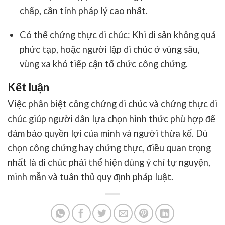
chấp, cần tính pháp lý cao nhất.
Có thể chứng thực di chúc
: Khi di sản không quá
phức tạp, hoặc người lập di chúc ở vùng sâu,
vùng xa khó tiếp cận tổ chức công chứng.
Kết luận
Việc
phân biệt công chứng di chúc
và chứng thực di
chúc giúp người dân lựa chọn hình thức phù hợp để
đảm bảo quyền lợi của mình và người thừa kế. Dù
chọn công chứng hay chứng thực, điều quan trọng
nhất là di chúc phải thể hiện đúng ý chí tự nguyện,
minh mẫn và tuân thủ quy định pháp luật.