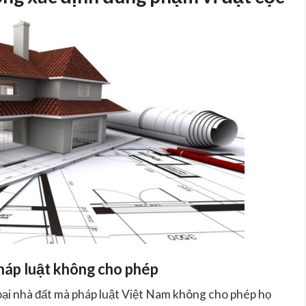
pháp luật không cho phép
ại nhà đất mà pháp luật Việt Nam
không cho phép họ