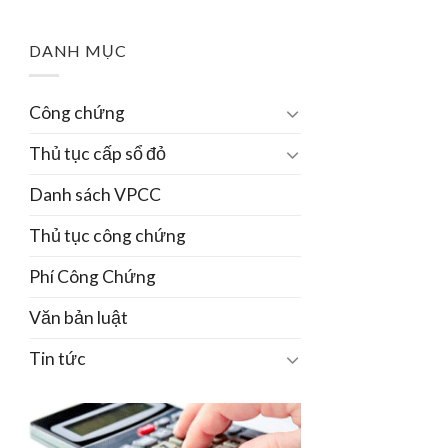
DANH MỤC
Công chứng
Thủ tục cấp sổ đỏ
Danh sách VPCC
Thủ tục công chứng
Phí Công Chứng
Văn bản luật
Tin tức