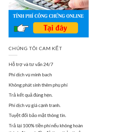
CHÚNG TÔI CAM KẾT
Hỗ trợ và tư vấn 24/7
Phí dịch vụ minh bach
Không phát sinh thêm phụ phí
Trả kết quả đúng hẹn.
Phí dịch vụ giá cạnh tranh.
Tuyệt đối bảo mật thông tin.
Trả lại 100% tiền phí nếu không hoàn