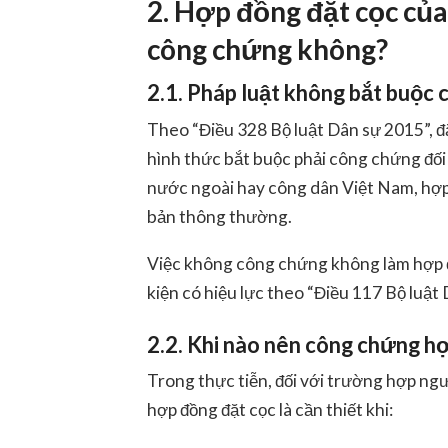
2. Hợp đồng đặt cọc củ
công chứng không?
2.1. Pháp luật không bắt buộc
Theo “Điều 328 Bộ luật Dân sự 2015”, đặ
hình thức bắt buộc phải công chứng
đối
nước ngoài hay công dân Việt Nam, hợp 
bản thông thường.
Việc không công chứng không làm hợp đ
kiện có hiệu lực theo “Điều 117 Bộ luật
2.2. Khi nào nên công chứng h
Trong thực tiễn, đối với trường hợp
ngư
hợp đồng đặt cọc là cần thiết khi: