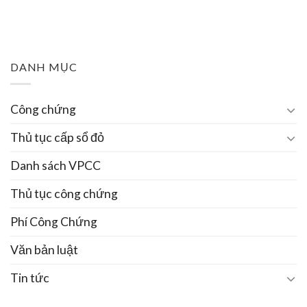
DANH MỤC
Công chứng
Thủ tục cấp sổ đỏ
Danh sách VPCC
Thủ tục công chứng
Phí Công Chứng
Văn bản luật
Tin tức