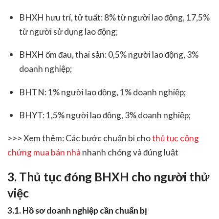
BHXH hưu trí, tử tuất: 8% từ người lao động, 17,5%
từ người sử dụng lao động;
BHXH ốm đau, thai sản: 0,5% người lao động, 3%
doanh nghiệp;
BHTN: 1% người lao động, 1% doanh nghiệp;
BHYT: 1,5% người lao động, 3% doanh nghiệp;
>>> Xem thêm: Các bước chuẩn bị cho
thủ tục công
chứng mua bán nhà
nhanh chóng và đúng luật
3. Thủ tục đóng BHXH cho người thử
việc
3.1. Hồ sơ doanh nghiệp cần chuẩn bị