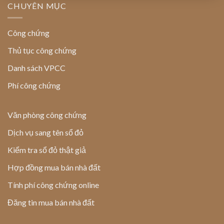
CHUYÊN MỤC
Công chứng
Thủ tục công chứng
Danh sách VPCC
Phí công chứng
Văn phòng công chứng
Dịch vụ sang tên sổ đỏ
Kiểm tra sổ đỏ thật giả
Hợp đồng mua bán nhà đất
Tính phí công chứng online
Đăng tin mua bán nhà đất