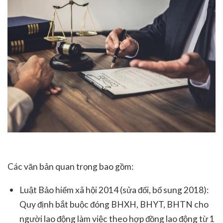
Các văn bản quan trọng bao gồm:
Luật Bảo hiểm xã hội 2014 (sửa đổi, bổ sung 2018):
Quy định bắt buộc đóng BHXH, BHYT, BHTN cho
người lao động làm việc theo hợp đồng lao động từ 1