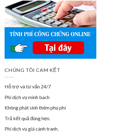
CHÚNG TÔI CAM KẾT
Hỗ trợ và tư vấn 24/7
Phí dịch vụ minh bach
Không phát sinh thêm phụ phí
Trả kết quả đúng hẹn.
Phí dịch vụ giá cạnh tranh.