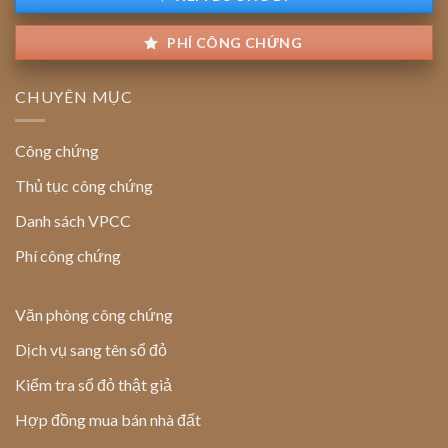
PHÍ CÔNG CHỨNG
CHUYÊN MỤC
Công chứng
Thủ tục công chứng
Danh sách VPCC
Phí công chứng
Văn phòng công chứng
Dịch vụ sang tên sổ đỏ
Kiểm tra sổ đỏ thật giả
Hợp đồng mua bán nhà đất