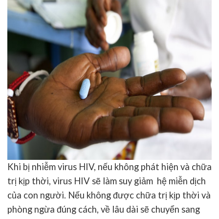
Khi bị nhiễm virus HIV, nếu không phát hiện và chữa
trị kịp thời, virus HIV sẽ làm suy giảm hệ miễn dịch
của con người. Nếu không được chữa trị kịp thời và
phòng ngừa đúng cách, về lâu dài sẽ chuyển sang