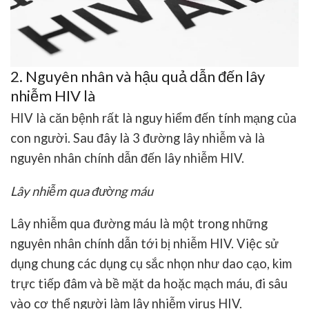
2. Nguyên nhân và hậu quả dẫn đến lây
nhiễm HIV là
HIV là căn bệnh rất là nguy hiểm đến tính mạng của
con người. Sau đây là 3 đường lây nhiễm và là
nguyên nhân chính dẫn đến lây nhiễm HIV.
Lây nhiễm qua đường máu
Lây nhiễm qua đường máu là một trong những
nguyên nhân chính dẫn tới bị nhiễm HIV. Việc sử
dụng chung các dụng cụ sắc nhọn như dao cạo, kim
trực tiếp đâm và bề mặt da hoặc mạch máu, đi sâu
vào cơ thể người làm lây nhiễm virus HIV.