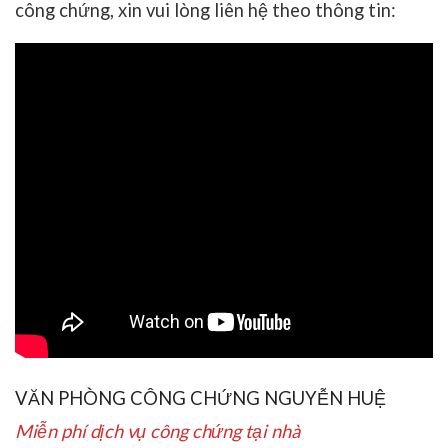
công chứng, xin vui lòng liên hệ theo thông tin:
VĂN PHÒNG CÔNG CHỨNG NGUYỄN HUỆ
Miễn phí dịch vụ công chứng tại nhà