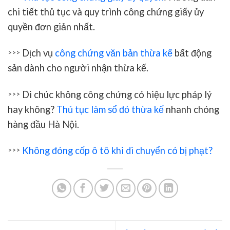
chi tiết thủ tục và quy trình công chứng giấy ủy
quyền đơn giản nhất.
Dịch vụ
công chứng văn bản thừa kế
bất động
>>>
sản dành cho người nhận thừa kế.
Di chúc không công chứng có hiệu lực pháp lý
>>>
hay không?
Thủ tục làm sổ đỏ thừa kế
nhanh chóng
hàng đầu Hà Nội.
Không đóng cốp ô tô khi di chuyển có bị phạt?
>>>