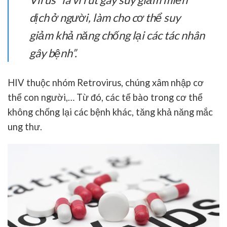
dịch ở người, làm cho cơ thể suy
giảm khả năng chống lại các tác nhân
gây bệnh”.
HIV thuộc nhóm Retrovirus, chúng xâm nhập cơ
thể con người,… Từ đó, các tế bào trong cơ thể
không chống lại các bệnh khác, tăng khả năng mắc
ung thư.