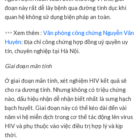
đoạn này rất dễ lây bệnh qua đường tình dục khi
quan hệ không sử dụng biện pháp an toàn.
Xem thêm :
Văn phòng công chứng Nguyễn Văn
>>>
Huyên
: Địa chỉ công chứng hợp đồng uỷ quyền uy
tín, chuyên nghiệp tại Hà Nội.
Giai đoạn mãn tính
Ở giai đoạn mãn tính, xét nghiệm HIV kết quả sẽ
cho ra dương tính. Nhưng không có triệu chứng
nào, dấu hiệu nhận dễ nhận biết nhất là sưng hạch
bạch huyết. Giai đoạn này có thể kéo dài đến vài
năm vì hệ miễn dịch trong cơ thể tác động lên virus
HIV và phụ thuộc vào việc điều trị hợp lý và kịp
thời.