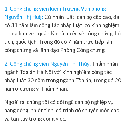
1. Công chứng viên kiêm Trưởng Văn phòng
Nguyễn Thị Huệ
:
Cử nhân luật, cán bộ cấp cao, đã
có 31 năm làm công tác pháp luật, có kinh nghiệm
trong lĩnh vực quản lý nhà nước về công chứng, hộ
tịch, quốc tịch. Trong đó có 7 năm trực tiếp làm
công chứng và lãnh đạo Phòng Công chứng.
2. Công chứng viên Nguyễn Thị Thủy:
Thẩm Phán
ngành Tòa án Hà Nội với kinh nghiệm công tác
pháp luật 30 năm trong ngành Tòa án, trong đó 20
năm ở cương vị Thẩm Phán.
Ngoài ra, chúng tôi có đội ngũ cán bộ nghiệp vụ
năng động, nhiệt tình, có trình độ chuyên môn cao
và tận tụy trong công việc.