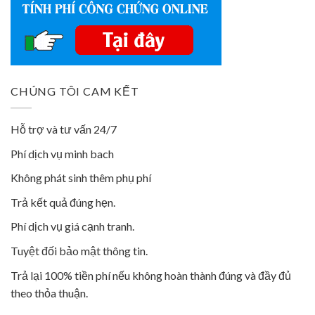
CHÚNG TÔI CAM KẾT
Hỗ trợ và tư vấn 24/7
Phí dịch vụ minh bach
Không phát sinh thêm phụ phí
Trả kết quả đúng hẹn.
Phí dịch vụ giá cạnh tranh.
Tuyệt đối bảo mật thông tin.
Trả lại 100% tiền phí nếu không hoàn thành đúng và đầy đủ
theo thỏa thuận.