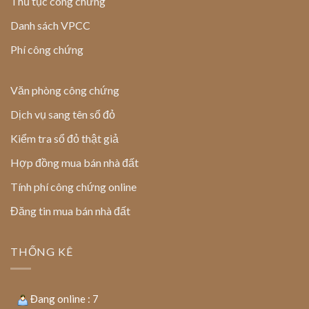
Thủ tục công chứng
Danh sách VPCC
Phí công chứng
Văn phòng công chứng
Dịch vụ sang tên sổ đỏ
Kiểm tra sổ đỏ thật giả
Hợp đồng mua bán nhà đất
Tính phí công chứng online
Đăng tin mua bán nhà đất
THỐNG KÊ
Đang online : 7