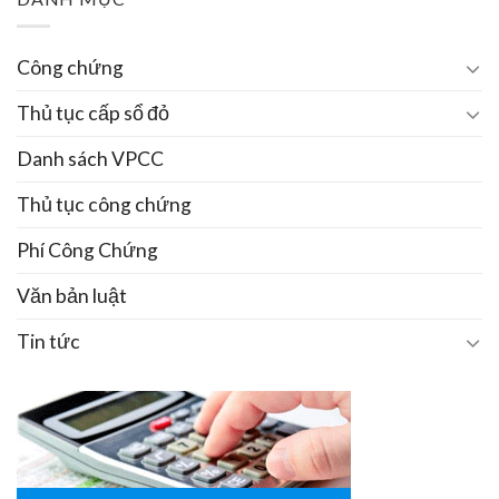
Công chứng
Thủ tục cấp sổ đỏ
Danh sách VPCC
Thủ tục công chứng
Phí Công Chứng
Văn bản luật
Tin tức