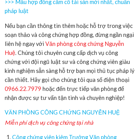
>>>
Mẫu hợp đồng cầm cố tài sản mới nhất, chuẩn
pháp luật
Nếu bạn cần thông tin thêm hoặc hỗ trợ trong việc
soạn thảo và công chứng hợp đồng, đừng ngần ngại
liên hệ ngay với
Văn phòng công chứng Nguyễn
Huệ
. Chúng tôi chuyên cung cấp dịch vụ công
chứng với đội ngũ luật sư và công chứng viên giàu
kinh nghiệm sẵn sàng hỗ trợ bạn mọi thủ tục pháp lý
cần thiết. Hãy gọi cho chúng tôi qua số điện thoại
0966.22.7979
hoặc đến trực tiếp văn phòng để
nhận được sự tư vấn tận tình và chuyên nghiệp!
VĂN PHÒNG CÔNG CHỨNG NGUYỄN HUỆ
Miễn phí dịch vụ công chứng tại nhà
Công chứng viên kiêm Trưởng Văn phòng