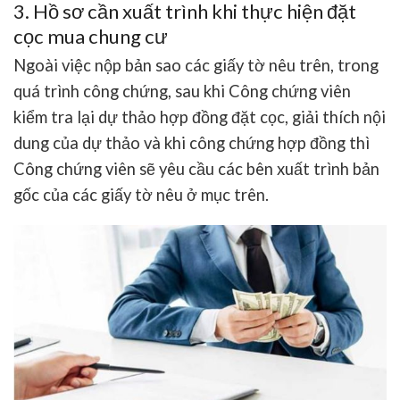
3. Hồ sơ cần xuất trình khi thực hiện đặt
cọc mua chung cư
Ngoài việc nộp bản sao các giấy tờ nêu trên, trong
quá trình công chứng, sau khi Công chứng viên
kiểm tra lại dự thảo hợp đồng đặt cọc, giải thích nội
dung của dự thảo và khi công chứng hợp đồng thì
Công chứng viên sẽ yêu cầu các bên xuất trình bản
gốc của các giấy tờ nêu ở mục trên.