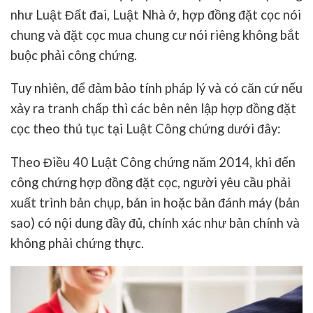
như Luật Đất đai, Luật Nhà ở, hợp đồng đặt cọc nói
chung và đặt cọc mua chung cư nói riêng không bắt
buộc phải công chứng.
Tuy nhiên, để đảm bảo tính pháp lý và có căn cứ nếu
xảy ra tranh chấp thì các bên nên lập hợp đồng đặt
cọc theo thủ tục tại Luật Công chứng dưới đây:
Theo Điều 40 Luật Công chứng năm 2014, khi đến
công chứng hợp đồng đặt cọc, người yêu cầu phải
xuất trình bản chụp, bản in hoặc bản đánh máy (bản
sao) có nội dung đầy đủ, chính xác như bản chính và
không phải chứng thực.