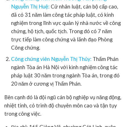
Nguyễn Thị Huệ:
Cử nhân luật, cán bộ cấp cao,
đã có 31 năm làm công tác pháp luật, có kinh
nghiệm trong lĩnh vực quản lý nhà nước về công
chứng, hộ tịch, quốc tịch. Trong đó có 7 năm
trực tiếp làm công chứng và lãnh đạo Phòng
Công chứng.
Công chứng viên Nguyễn Thị Thủy:
Thẩm Phán
ngành Tòa án Hà Nội với kinh nghiệm công tác
pháp luật 30 năm trong ngành Tòa án, trong đó
20 năm ở cương vị Thẩm Phán.
Bên cạnh đó là đội ngũ cán bộ nghiệp vụ năng động,
nhiệt tình, có trình độ chuyên môn cao và tận tụy
trong công việc.