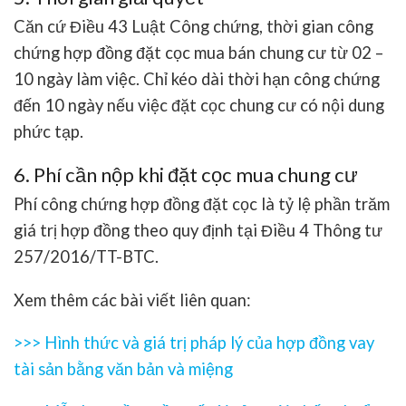
Căn cứ Điều 43 Luật Công chứng, thời gian công
chứng hợp đồng đặt cọc mua bán chung cư từ 02 –
10 ngày làm việc. Chỉ kéo dài thời hạn công chứng
đến 10 ngày nếu việc đặt cọc chung cư có nội dung
phức tạp.
6. Phí cần nộp khi đặt cọc mua chung cư
Phí công chứng hợp đồng đặt cọc là tỷ lệ phần trăm
giá trị hợp đồng theo quy định tại Điều 4 Thông tư
257/2016/TT-BTC.
Xem thêm các bài viết liên quan:
>>>
Hình thức và giá trị pháp lý của hợp đồng vay
tài sản bằng văn bản và miệng