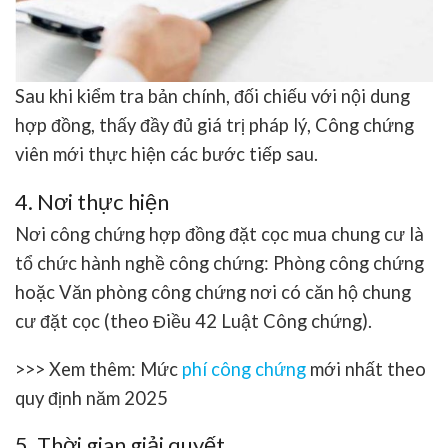
Sau khi kiểm tra bản chính, đối chiếu với nội dung
hợp đồng, thấy đầy đủ giá trị pháp lý, Công chứng
viên mới thực hiện các bước tiếp sau.
4. Nơi thực hiện
Nơi công chứng hợp đồng đặt cọc mua chung cư là
tổ chức hành nghề công chứng: Phòng công chứng
hoặc Văn phòng công chứng nơi có căn hộ chung
cư đặt cọc (theo Điều 42 Luật Công chứng).
>>> Xem thêm: Mức
phí công chứng
mới nhất theo
quy định năm 2025
5. Thời gian giải quyết