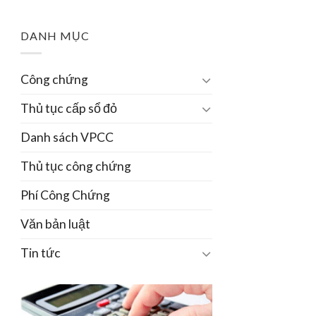
DANH MỤC
Công chứng
Thủ tục cấp sổ đỏ
Danh sách VPCC
Thủ tục công chứng
Phí Công Chứng
Văn bản luật
Tin tức