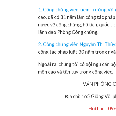
1. Công chứng viên kiêm Trưởng Vă
cao, đã có 31 năm làm công tác pháp 
nước về công chứng, hộ tịch, quốc tị
lãnh đạo Phòng Công chứng.
2. Công chứng viên Nguyễn Thị Thủy
công tác pháp luật 30 năm trong ngà
Ngoài ra, chúng tôi có đội ngũ cán bộ
môn cao và tận tụy trong công việc.
VĂN PHÒNG 
Địa chỉ: 165 Giảng Võ, 
Hotline : 09