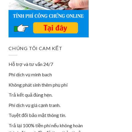
CHÚNG TÔI CAM KẾT
Hỗ trợ và tư vấn 24/7
Phí dịch vụ minh bach
Không phát sinh thêm phụ phí
Trả kết quả đúng hẹn.
Phí dịch vụ giá cạnh tranh.
Tuyệt đối bảo mật thông tin.
Trả lại 100% tiền phí nếu không hoàn