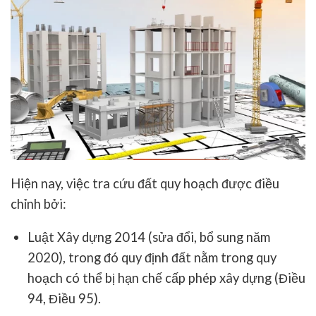
Hiện nay, việc
tra cứu đất quy hoạch
được điều
chỉnh bởi:
Luật Xây dựng 2014
(sửa đổi, bổ sung năm
2020), trong đó quy định đất nằm trong quy
hoạch có thể bị hạn chế cấp phép xây dựng (Điều
94, Điều 95).