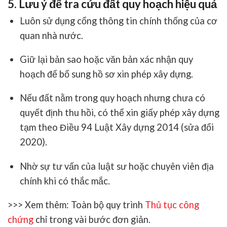
5. Lưu ý để tra cứu đất quy hoạch hiệu quả
Luôn sử dụng cổng thông tin chính thống của cơ
quan nhà nước.
Giữ lại bản sao hoặc văn bản xác nhận quy
hoạch để bổ sung hồ sơ xin phép xây dựng.
Nếu đất nằm trong quy hoạch nhưng chưa có
quyết định thu hồi, có thể xin giấy phép xây dựng
tạm theo
Điều 94 Luật Xây dựng 2014 (sửa đổi
2020)
.
Nhờ sự tư vấn của luật sư hoặc chuyên viên địa
chính khi có thắc mắc.
>>> Xem thêm:
Toàn bộ quy trình
Thủ tục công
chứng
chỉ trong vài bước đơn giản.