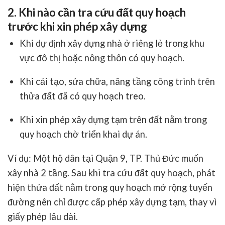
2. Khi nào cần tra cứu đất quy hoạch
trước khi xin phép xây dựng
Khi dự định xây dựng nhà ở riêng lẻ trong khu
vực đô thị hoặc nông thôn có quy hoạch.
Khi cải tạo, sửa chữa, nâng tầng công trình trên
thửa đất đã có quy hoạch treo.
Khi xin phép xây dựng tạm trên đất nằm trong
quy hoạch chờ triển khai dự án.
Ví dụ: Một hộ dân tại Quận 9, TP. Thủ Đức muốn
xây nhà 2 tầng. Sau khi
tra cứu đất quy hoạch
, phát
hiện thửa đất nằm trong quy hoạch mở rộng tuyến
đường nên chỉ được cấp phép xây dựng tạm, thay vì
giấy phép lâu dài.