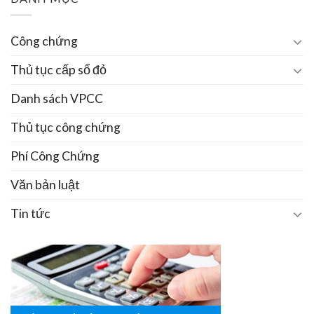
Công chứng
Thủ tục cấp sổ đỏ
Danh sách VPCC
Thủ tục công chứng
Phí Công Chứng
Văn bản luật
Tin tức