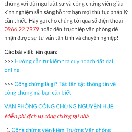
chứng với đội ngũ luật sư và công chứng viên giàu
kinh nghiệm sẵn sàng hỗ trợ bạn mọi thủ tục pháp lý
cần thiết. Hãy gọi cho chúng tôi qua số điện thoại
0966.22.7979
hoặc đến trực tiếp văn phòng để
nhận được sự tư vấn tận tình và chuyên nghiệp!
Các bài viết liên quan:
>>>
Hướng dẫn tự kiểm tra quy hoạch đất đai
online
>>>
Công chứng là gì? Tất tần tật thông tin về
công chứng mà bạn cần biết
VĂN PHÒNG CÔNG CHỨNG NGUYỄN HUỆ
Miễn phí dịch vụ công chứng tại nhà
Công chứng viên kiêm Trưởng Văn phòng