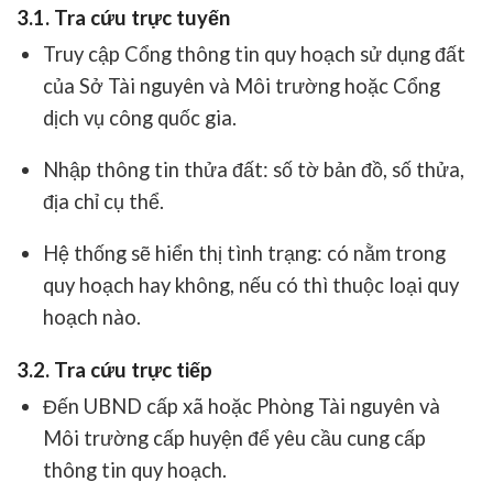
3.1. Tra cứu trực tuyến
Truy cập
Cổng thông tin quy hoạch sử dụng đất
của Sở Tài nguyên và Môi trường hoặc
Cổng
dịch vụ công quốc gia
.
Nhập thông tin thửa đất: số tờ bản đồ, số thửa,
địa chỉ cụ thể.
Hệ thống sẽ hiển thị tình trạng: có nằm trong
quy hoạch hay không, nếu có thì thuộc loại quy
hoạch nào.
3.2. Tra cứu trực tiếp
Đến UBND cấp xã hoặc Phòng Tài nguyên và
Môi trường cấp huyện để yêu cầu cung cấp
thông tin quy hoạch.