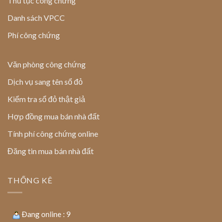
Thủ tục công chứng
Danh sách VPCC
Phí công chứng
Văn phòng công chứng
Dịch vụ sang tên sổ đỏ
Kiểm tra sổ đỏ thật giả
Hợp đồng mua bán nhà đất
Tính phí công chứng online
Đăng tin mua bán nhà đất
THỐNG KÊ
Đang online : 9