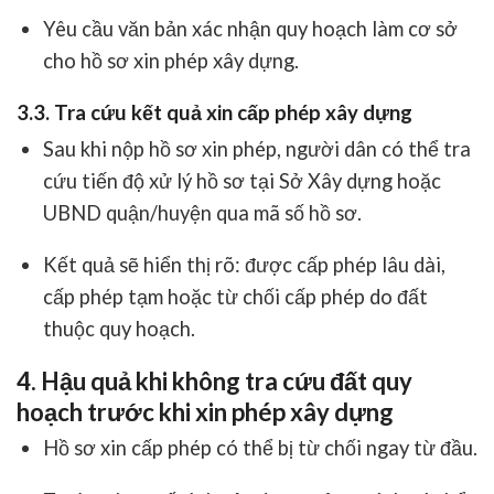
Yêu cầu văn bản xác nhận quy hoạch làm cơ sở
cho hồ sơ xin phép xây dựng.
3.3. Tra cứu kết quả xin cấp phép xây dựng
Sau khi nộp hồ sơ xin phép, người dân có thể tra
cứu tiến độ xử lý hồ sơ tại
Sở Xây dựng
hoặc
UBND quận/huyện qua mã số hồ sơ.
Kết quả sẽ hiển thị rõ: được cấp phép lâu dài,
cấp phép tạm hoặc từ chối cấp phép do đất
thuộc quy hoạch.
4. Hậu quả khi không tra cứu đất quy
hoạch trước khi xin phép xây dựng
Hồ sơ xin cấp phép có thể bị từ chối ngay từ đầu.