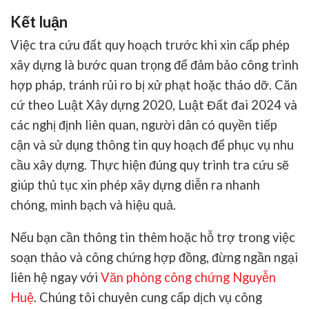
Kết luận
Việc
tra cứu đất quy hoạch
trước khi xin cấp phép
xây dựng là bước quan trọng để đảm bảo công trình
hợp pháp, tránh rủi ro bị xử phạt hoặc tháo dỡ. Căn
cứ theo Luật Xây dựng 2020, Luật Đất đai 2024 và
các nghị định liên quan, người dân có quyền tiếp
cận và sử dụng thông tin quy hoạch để phục vụ nhu
cầu xây dựng. Thực hiện đúng quy trình tra cứu sẽ
giúp thủ tục xin phép xây dựng diễn ra nhanh
chóng, minh bạch và hiệu quả.
Nếu bạn cần thông tin thêm hoặc hỗ trợ trong việc
soạn thảo và công chứng hợp đồng, đừng ngần ngại
liên hệ ngay với
Văn phòng công chứng Nguyễn
Huệ
. Chúng tôi chuyên cung cấp dịch vụ công