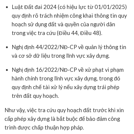
Luật Đất đai 2024
(có hiệu lực từ 01/01/2025)
quy định rõ trách nhiệm công khai thông tin quy
hoạch sử dụng đất và quyền của người dân
trong việc tra cứu (Điều 44, Điều 48).
Nghị định 44/2022/NĐ-CP
về quản lý thông tin
và cơ sở dữ liệu trong lĩnh vực xây dựng.
Nghị định 16/2022/NĐ-CP
về xử phạt vi phạm
hành chính trong lĩnh vực xây dựng, trong đó
quy định chế tài xử lý nếu xây dựng trái phép
trên đất quy hoạch.
Như vậy, việc tra cứu quy hoạch đất trước khi xin
cấp phép xây dựng là bắt buộc để bảo đảm công
trình được chấp thuận hợp pháp.