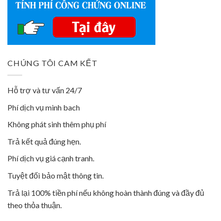
CHÚNG TÔI CAM KẾT
Hỗ trợ và tư vấn 24/7
Phí dịch vụ minh bach
Không phát sinh thêm phụ phí
Trả kết quả đúng hẹn.
Phí dịch vụ giá cạnh tranh.
Tuyệt đối bảo mật thông tin.
Trả lại 100% tiền phí nếu không hoàn thành đúng và đầy đủ
theo thỏa thuận.