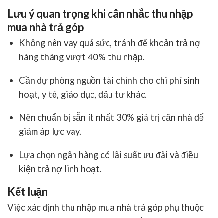
Lưu ý quan trọng khi cân nhắc thu nhập
mua nhà trả góp
Không nên vay quá sức, tránh để khoản trả nợ
hàng tháng vượt 40% thu nhập.
Cần dự phòng nguồn tài chính cho chi phí sinh
hoạt, y tế, giáo dục, đầu tư khác.
Nên chuẩn bị sẵn ít nhất 30% giá trị căn nhà để
giảm áp lực vay.
Lựa chọn ngân hàng có lãi suất ưu đãi và điều
kiện trả nợ linh hoạt.
Kết luận
Việc xác định
thu nhập mua nhà trả góp
phụ thuộc