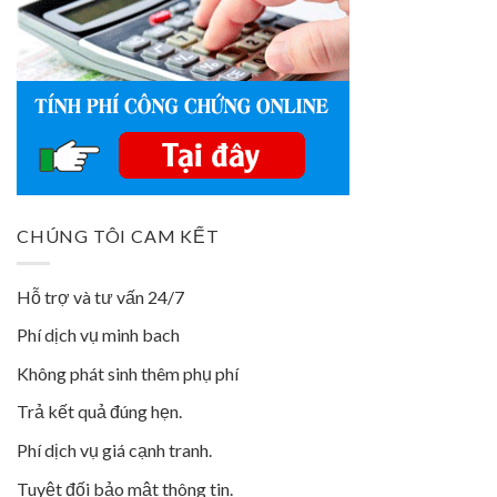
CHÚNG TÔI CAM KẾT
Hỗ trợ và tư vấn 24/7
Phí dịch vụ minh bach
Không phát sinh thêm phụ phí
Trả kết quả đúng hẹn.
Phí dịch vụ giá cạnh tranh.
Tuyệt đối bảo mật thông tin.