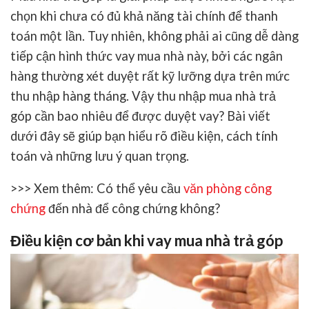
chọn khi chưa có đủ khả năng tài chính để thanh
toán một lần. Tuy nhiên, không phải ai cũng dễ dàng
tiếp cận hình thức vay mua nhà này, bởi các ngân
hàng thường xét duyệt rất kỹ lưỡng dựa trên mức
thu nhập hàng tháng. Vậy
thu nhập mua nhà trả
góp
cần bao nhiêu để được duyệt vay? Bài viết
dưới đây sẽ giúp bạn hiểu rõ điều kiện, cách tính
toán và những lưu ý quan trọng.
>>> Xem thêm: Có thể yêu cầu
văn phòng công
chứng
đến nhà để công chứng không?
Điều kiện cơ bản khi vay mua nhà trả góp