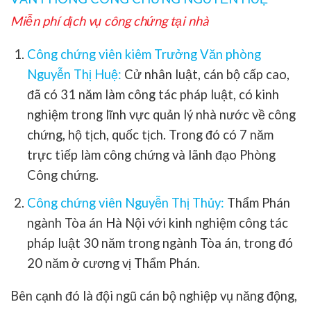
Miễn phí dịch vụ công chứng tại nhà
Công chứng viên kiêm Trưởng Văn phòng
Nguyễn Thị Huệ:
Cử nhân luật, cán bộ cấp cao,
đã có 31 năm làm công tác pháp luật, có kinh
nghiệm trong lĩnh vực quản lý nhà nước về công
chứng, hộ tịch, quốc tịch. Trong đó có 7 năm
trực tiếp làm công chứng và lãnh đạo Phòng
Công chứng.
Công chứng viên Nguyễn Thị Thủy:
Thẩm Phán
ngành Tòa án Hà Nội với kinh nghiệm công tác
pháp luật 30 năm trong ngành Tòa án, trong đó
20 năm ở cương vị Thẩm Phán.
Bên cạnh đó là đội ngũ cán bộ nghiệp vụ năng động,