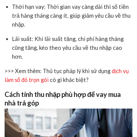
Thời hạn vay
: Thời gian vay càng dài thì số tiền
trả hàng tháng càng ít, giúp giảm yêu cầu về thu
nhập.
Lãi suất
: Khi lãi suất tăng, chi phí hàng tháng
cũng tăng, kéo theo yêu cầu về thu nhập cao
hơn.
>>> Xem thêm: Thủ tục pháp lý khi sử dụng
dịch vụ
làm sổ đỏ trọn gói
có gì khác biệt?
Cách tính thu nhập phù hợp để vay mua
nhà trả góp