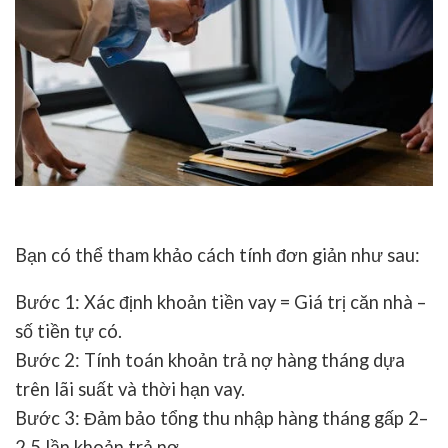
Bạn có thể tham khảo cách tính đơn giản như sau:
Bước 1
: Xác định khoản tiền vay = Giá trị căn nhà –
số tiền tự có.
Bước 2
: Tính toán khoản trả nợ hàng tháng dựa
trên lãi suất và thời hạn vay.
Bước 3
: Đảm bảo tổng thu nhập hàng tháng gấp 2–
2,5 lần khoản trả nợ.