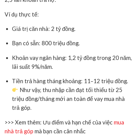
Ví dụ thực tế:
Giá trị căn nhà: 2 tỷ đồng.
Bạn có sẵn: 800 triệu đồng.
Khoản vay ngân hàng: 1,2 tỷ đồng trong 20 năm,
lãi suất 9%/năm.
Tiền trả hàng tháng khoảng: 11–12 triệu đồng.
Như vậy, thu nhập cần đạt tối thiểu từ
25
triệu đồng/tháng
mới an toàn để vay mua nhà
trả góp.
>>> Xem thêm: Ưu điểm và hạn chế của việc
mua
nhà trả góp
mà bạn cần cân nhắc