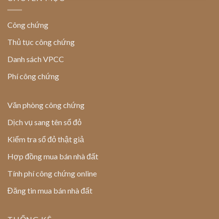
Công chứng
Thủ tục công chứng
Danh sách VPCC
Phí công chứng
Văn phòng công chứng
Dịch vụ sang tên sổ đỏ
Kiểm tra sổ đỏ thật giả
Hợp đồng mua bán nhà đất
Tính phí công chứng online
Đăng tin mua bán nhà đất