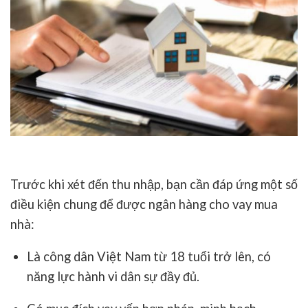
Trước khi xét đến thu nhập, bạn cần đáp ứng một số
điều kiện chung để được ngân hàng cho vay mua
nhà:
Là công dân Việt Nam từ 18 tuổi trở lên, có
năng lực hành vi dân sự đầy đủ.