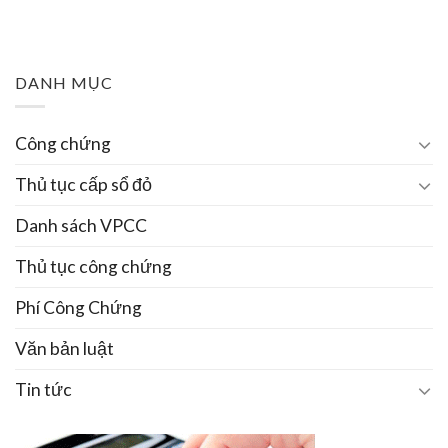
DANH MỤC
Công chứng
Thủ tục cấp sổ đỏ
Danh sách VPCC
Thủ tục công chứng
Phí Công Chứng
Văn bản luật
Tin tức