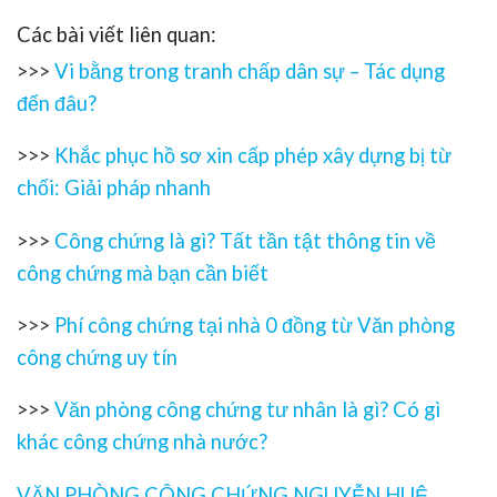
Các bài viết liên quan:
>>>
Vi bằng trong tranh chấp dân sự – Tác dụng
đến đâu?
>>>
Khắc phục hồ sơ xin cấp phép xây dựng bị từ
chối: Giải pháp nhanh
>>>
Công chứng là gì? Tất tần tật thông tin về
công chứng mà bạn cần biết
>>>
Phí công chứng tại nhà 0 đồng từ Văn phòng
công chứng uy tín
>>>
Văn phòng công chứng tư nhân là gì? Có gì
khác công chứng nhà nước?
VĂN PHÒNG CÔNG CHỨNG NGUYỄN HUỆ