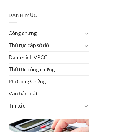
DANH MỤC
Công chứng
Thủ tục cấp sổ đỏ
Danh sách VPCC
Thủ tục công chứng
Phí Công Chứng
Văn bản luật
Tin tức