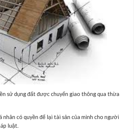
yền sử dụng đất được chuyển giao thông qua thừa
á nhân có quyền để lại tài sản của mình cho người
áp luật.