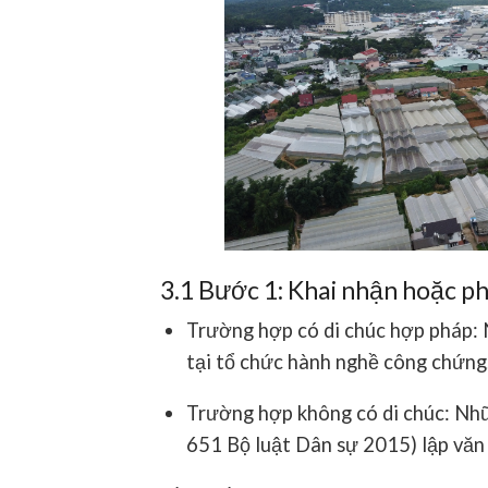
3.1 Bước 1: Khai nhận hoặc ph
Trường hợp có
di chúc hợp pháp
:
tại tổ chức hành nghề công chứng
Trường hợp
không có di chúc
: Nh
651 Bộ luật Dân sự 2015) lập văn