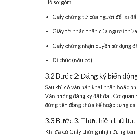
Hồ sơ gồm:
Giấy chứng tử của người để lại đấ
Giấy tờ nhân thân của người thừa
Giấy chứng nhận quyền sử dụng đấ
Di chúc (nếu có).
3.2 Bước 2: Đăng ký biến động
Sau khi có văn bản khai nhận hoặc ph
Văn phòng đăng ký đất đai. Cơ quan 
đứng tên đồng thừa kế hoặc từng cá 
3.3 Bước 3: Thực hiện thủ tục
Khi đã có Giấy chứng nhận đứng tên 