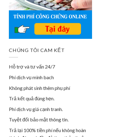
CHÚNG TÔI CAM KẾT
Hỗ trợ và tư vấn 24/7
Phí dịch vụ minh bach
Không phát sinh thêm phụ phí
Trả kết quả đúng hẹn.
Phí dịch vụ giá cạnh tranh.
Tuyệt đối bảo mật thông tin.
Trả lại 100% tiền phí nếu không hoàn