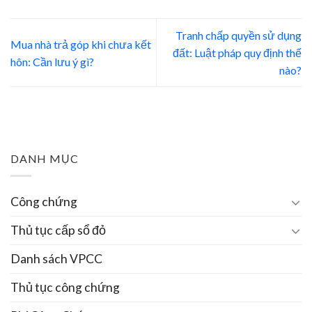
Tranh chấp quyền sử dụng
Mua nhà trả góp khi chưa kết
đất: Luật pháp quy định thế
hôn: Cần lưu ý gì?
nào?
DANH MỤC
Công chứng
Thủ tục cấp sổ đỏ
Danh sách VPCC
Thủ tục công chứng