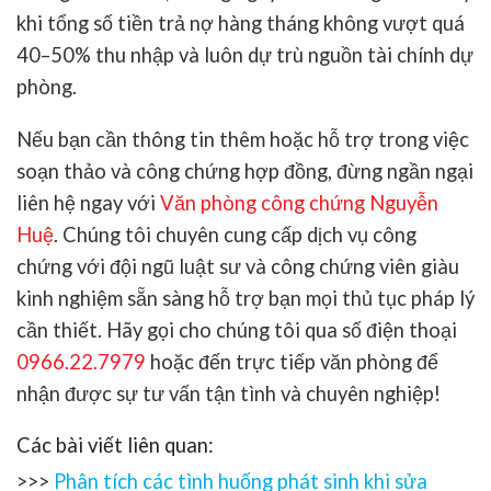
khi tổng số tiền trả nợ hàng tháng không vượt quá
40–50% thu nhập và luôn dự trù nguồn tài chính dự
phòng.
Nếu bạn cần thông tin thêm hoặc hỗ trợ trong việc
soạn thảo và công chứng hợp đồng, đừng ngần ngại
liên hệ ngay với
Văn phòng công chứng Nguyễn
Huệ
. Chúng tôi chuyên cung cấp dịch vụ công
chứng với đội ngũ luật sư và công chứng viên giàu
kinh nghiệm sẵn sàng hỗ trợ bạn mọi thủ tục pháp lý
cần thiết. Hãy gọi cho chúng tôi qua số điện thoại
0966.22.7979
hoặc đến trực tiếp văn phòng để
nhận được sự tư vấn tận tình và chuyên nghiệp!
Các bài viết liên quan:
>>>
Phân tích các tình huống phát sinh khi sửa