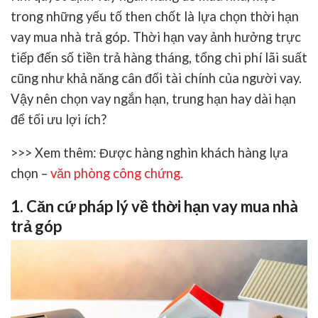
trong những yếu tố then chốt là lựa chọn
thời hạn
vay mua nhà trả góp
. Thời hạn vay ảnh hưởng trực
tiếp đến số tiền trả hàng tháng, tổng chi phí lãi suất
cũng như khả năng cân đối tài chính của người vay.
Vậy nên chọn vay ngắn hạn, trung hạn hay dài hạn
để tối ưu lợi ích?
>>> Xem thêm:
Được hàng nghìn khách hàng lựa
chọn –
văn phòng công chứng
.
1. Căn cứ pháp lý về thời hạn vay mua nhà
trả góp