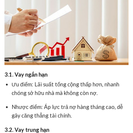
3.1. Vay ngắn hạn
Ưu điểm: Lãi suất tổng cộng thấp hơn, nhanh
chóng sở hữu nhà mà không còn nợ.
Nhược điểm: Áp lực trả nợ hàng tháng cao, dễ
gây căng thẳng tài chính.
3.2. Vay trung hạn