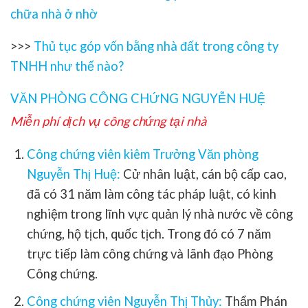
chữa nhà ở nhờ
>>>
Thủ tục góp vốn bằng nhà đất trong công ty
TNHH như thế nào?
VĂN PHÒNG CÔNG CHỨNG NGUYỄN HUỆ
Miễn phí dịch vụ công chứng tại nhà
Công chứng viên kiêm Trưởng Văn phòng
Nguyễn Thị Huệ:
Cử nhân luật, cán bộ cấp cao,
đã có 31 năm làm công tác pháp luật, có kinh
nghiệm trong lĩnh vực quản lý nhà nước về công
chứng, hộ tịch, quốc tịch. Trong đó có 7 năm
trực tiếp làm công chứng và lãnh đạo Phòng
Công chứng.
Công chứng viên Nguyễn Thị Thủy:
Thẩm Phán