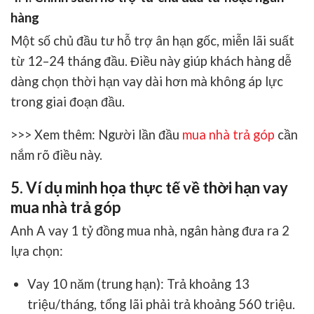
hàng
Một số chủ đầu tư hỗ trợ ân hạn gốc, miễn lãi suất
từ 12–24 tháng đầu. Điều này giúp khách hàng dễ
dàng chọn thời hạn vay dài hơn mà không áp lực
trong giai đoạn đầu.
>>> Xem thêm: Người lần đầu
mua nhà trả góp
cần
nắm rõ điều này.
5. Ví dụ minh họa thực tế về thời hạn vay
mua nhà trả góp
Anh A vay 1 tỷ đồng mua nhà, ngân hàng đưa ra 2
lựa chọn:
Vay 10 năm (trung hạn):
Trả khoảng 13
triệu/tháng, tổng lãi phải trả khoảng 560 triệu.