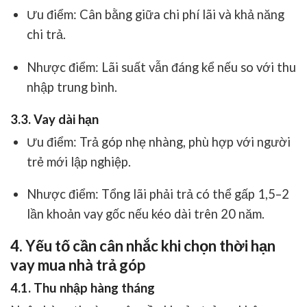
Ưu điểm: Cân bằng giữa chi phí lãi và khả năng
chi trả.
Nhược điểm: Lãi suất vẫn đáng kể nếu so với thu
nhập trung bình.
3.3. Vay dài hạn
Ưu điểm: Trả góp nhẹ nhàng, phù hợp với người
trẻ mới lập nghiệp.
Nhược điểm: Tổng lãi phải trả có thể gấp 1,5–2
lần khoản vay gốc nếu kéo dài trên 20 năm.
4. Yếu tố cần cân nhắc khi chọn thời hạn
vay mua nhà trả góp
4.1. Thu nhập hàng tháng