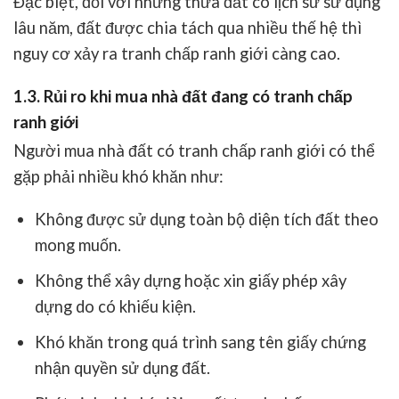
Đặc biệt, đối với những thửa đất có lịch sử sử dụng
lâu năm, đất được chia tách qua nhiều thế hệ thì
nguy cơ xảy ra tranh chấp ranh giới càng cao.
1.3. Rủi ro khi mua nhà đất đang có tranh chấp
ranh giới
Người mua nhà đất có tranh chấp ranh giới có thể
gặp phải nhiều khó khăn như:
Không được sử dụng toàn bộ diện tích đất theo
mong muốn.
Không thể xây dựng hoặc xin giấy phép xây
dựng do có khiếu kiện.
Khó khăn trong quá trình sang tên giấy chứng
nhận quyền sử dụng đất.