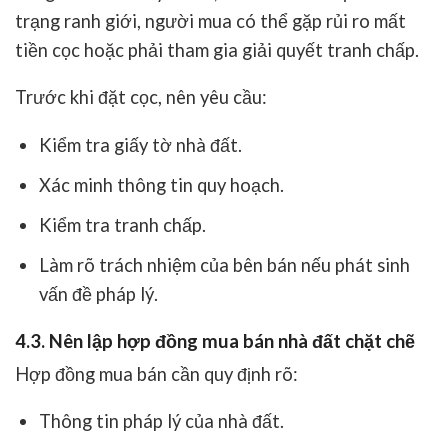
trạng ranh giới, người mua có thể gặp rủi ro mất
tiền cọc hoặc phải tham gia giải quyết tranh chấp.
Trước khi đặt cọc, nên yêu cầu:
Kiểm tra giấy tờ nhà đất.
Xác minh thông tin quy hoạch.
Kiểm tra tranh chấp.
Làm rõ trách nhiệm của bên bán nếu phát sinh
vấn đề pháp lý.
4.3. Nên lập hợp đồng mua bán nhà đất chặt chẽ
Hợp đồng mua bán cần quy định rõ:
Thông tin pháp lý của nhà đất.