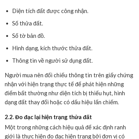
Diện tích đất được công nhận.
Số thửa đất.
Số tờ bản đồ.
Hình dạng, kích thước thửa đất.
Thông tin về người sử dụng đất.
Người mua nên đối chiếu thông tin trên giấy chứng
nhận với hiện trạng thực tế để phát hiện những
điểm bất thường như diện tích bị thiếu hụt, hình
dạng đất thay đổi hoặc có dấu hiệu lấn chiếm.
2.2. Đo đạc lại hiện trạng thửa đất
Một trong những cách hiệu quả để xác định ranh
giới là thực hiện đo đạc hiện trạng bởi đơn vị có