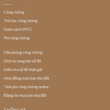
Công chứng
Thủ tục công chứng
Danh sách VPCC
Phí công chứng
Văn phòng công chứng
Dịch vụ sang tên sổ đỏ
Kiểm tra sổ đỏ thật giả
Hợp đồng mua bán nhà đất
Tính phí công chứng online
Đăng tin mua bán nhà đất
THỐNG KÊ