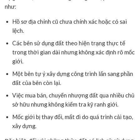
như:
Hồ sơ địa chính cũ chưa chính xác hoặc có sai
lệch.
Các bên sử dụng đất theo hiện trạng thực tế
trong thời gian dài nhưng không xác định rõ mốc
giới.
Một bên tự ý xây dựng công trình lấn sang phần
đất của bên còn lại.
Việc mua bán, chuyển nhượng đất qua nhiều chủ
sở hữu nhưng không kiểm tra kỹ ranh giới.
Mốc giới bị thay đổi, mất đi do quá trình cải tạo,
xây dựng.