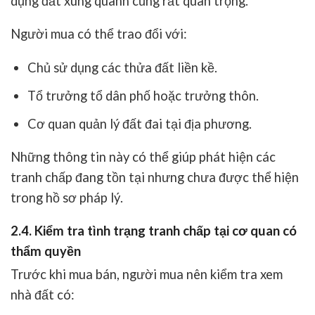
dụng đất xung quanh cũng rất quan trọng.
Người mua có thể trao đổi với:
Chủ sử dụng các thửa đất liền kề.
Tổ trưởng tổ dân phố hoặc trưởng thôn.
Cơ quan quản lý đất đai tại địa phương.
Những thông tin này có thể giúp phát hiện các
tranh chấp đang tồn tại nhưng chưa được thể hiện
trong hồ sơ pháp lý.
2.4. Kiểm tra tình trạng tranh chấp tại cơ quan có
thẩm quyền
Trước khi mua bán, người mua nên kiểm tra xem
nhà đất có: