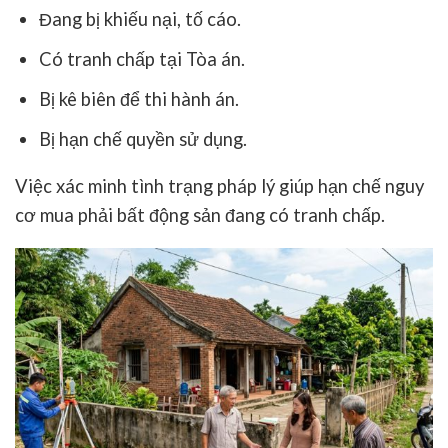
Đang bị khiếu nại, tố cáo.
Có tranh chấp tại Tòa án.
Bị kê biên để thi hành án.
Bị hạn chế quyền sử dụng.
Việc xác minh tình trạng pháp lý giúp hạn chế nguy
cơ mua phải bất động sản đang có tranh chấp.