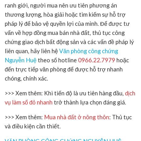
ranh giới, người mua nên ưu tiên phương án
thương lượng, hòa giải hoặc tìm kiếm sự hỗ trợ
pháp lý để bảo vệ quyền lợi của mình. Để được tư
vấn về hợp đồng mua bán nhà đất, thủ tục công
chứng giao dịch bất động sản và các vấn đề pháp lý
liên quan, hãy liên hệ
Văn phòng công chứng
Nguyễn Huệ
theo số hotline
0966.22.7979
hoặc
đến trực tiếp văn phòng để được hỗ trợ nhanh
chóng, chính xác.
>>> Xem thêm: Khi tiến độ là ưu tiên hàng đầu,
dịch
vụ làm sổ đỏ nhanh
trở thành lựa chọn đáng giá.
>>> Xem thêm:
Mua nhà đất ở nông thôn
: Thủ tục
và điều kiện cần thiết.