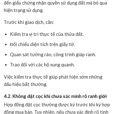
đến giấy chứng nhận quyền sử dụng đất mà bỏ qua
hiện trạng sử dụng.
Trước khi giao dịch, cần:
Kiểm tra vị trí thực tế của thửa đất.
Đối chiếu diện tích trên giấy tờ.
Quan sát tường rào, công trình giáp ranh.
Trao đổi với các hộ xung quanh.
Việc kiểm tra thực tế giúp phát hiện sớm những
dấu hiệu bất thường.
4.2. Không đặt cọc khi chưa xác minh rõ ranh giới
Hợp đồng đặt cọc thường được ký trước khi ký hợp
đồng mua bán. Tuy nhiên, nếu chưa xác định rõ tình