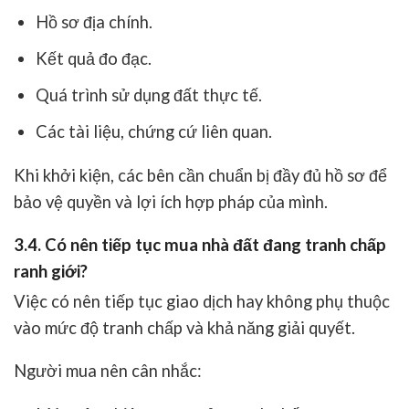
Hồ sơ địa chính.
Kết quả đo đạc.
Quá trình sử dụng đất thực tế.
Các tài liệu, chứng cứ liên quan.
Khi khởi kiện, các bên cần chuẩn bị đầy đủ hồ sơ để
bảo vệ quyền và lợi ích hợp pháp của mình.
3.4. Có nên tiếp tục mua nhà đất đang tranh chấp
ranh giới?
Việc có nên tiếp tục giao dịch hay không phụ thuộc
vào mức độ tranh chấp và khả năng giải quyết.
Người mua nên cân nhắc: