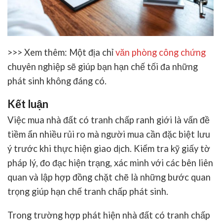
>>> Xem thêm: Một địa chỉ
văn phòng công chứng
chuyên nghiệp sẽ giúp bạn hạn chế tối đa những
phát sinh không đáng có.
Kết luận
Việc
mua nhà đất có tranh chấp ranh giới
là vấn đề
tiềm ẩn nhiều rủi ro mà người mua cần đặc biệt lưu
ý trước khi thực hiện giao dịch. Kiểm tra kỹ giấy tờ
pháp lý, đo đạc hiện trạng, xác minh với các bên liên
quan và lập hợp đồng chặt chẽ là những bước quan
trọng giúp hạn chế tranh chấp phát sinh.
Trong trường hợp phát hiện nhà đất có tranh chấp