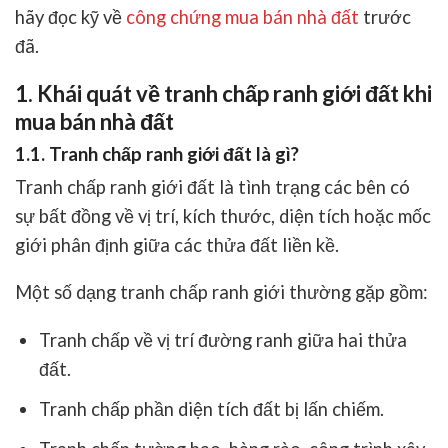
hãy đọc kỹ về
công chứng mua bán nhà đất
trước
đã.
1. Khái quát về tranh chấp ranh giới đất khi
mua bán nhà đất
1.1. Tranh chấp ranh giới đất là gì?
Tranh chấp ranh giới đất là tình trạng các bên có
sự bất đồng về vị trí, kích thước, diện tích hoặc mốc
giới phân định giữa các thửa đất liền kề.
Một số dạng tranh chấp ranh giới thường gặp gồm:
Tranh chấp về vị trí đường ranh giữa hai thửa
đất.
Tranh chấp phần diện tích đất bị lấn chiếm.