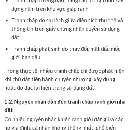
Tranh chấp tường bao, hàng rào, công trình xây
dựng nằm trên khu vực giáp ranh.
Tranh chấp do sai lệch giữa diện tích thực tế và
thông tin trên giấy chứng nhận quyền sử dụng
đất.
Tranh chấp phát sinh do thay đổi, mất dấu mốc
giới ban đầu.
Trong thực tế, nhiều tranh chấp chỉ được phát hiện
khi chủ đất tiến hành chuyển nhượng, xây dựng
hoặc đo đạc lại hiện trạng sử dụng đất.
1.2. Nguyên nhân dẫn đến tranh chấp ranh giới nhà
đất
Có nhiều nguyên nhân khiến ranh giới đất giữa các
hộ gia đình, cá nhân không thống nhất, phổ biến