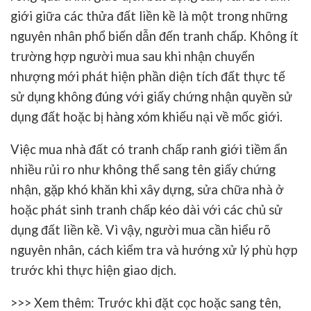
giới giữa các thửa đất liền kề là một trong những
nguyên nhân phổ biến dẫn đến tranh chấp. Không ít
trường hợp người mua sau khi nhận chuyển
nhượng mới phát hiện phần diện tích đất thực tế
sử dụng không đúng với giấy chứng nhận quyền sử
dụng đất hoặc bị hàng xóm khiếu nại về mốc giới.
Việc
mua nhà đất có tranh chấp ranh giới
tiềm ẩn
nhiều rủi ro như không thể sang tên giấy chứng
nhận, gặp khó khăn khi xây dựng, sửa chữa nhà ở
hoặc phát sinh tranh chấp kéo dài với các chủ sử
dụng đất liền kề. Vì vậy, người mua cần hiểu rõ
nguyên nhân, cách kiểm tra và hướng xử lý phù hợp
trước khi thực hiện giao dịch.
>>> Xem thêm:
Trước khi đặt cọc hoặc sang tên,