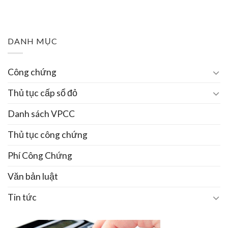
DANH MỤC
Công chứng
Thủ tục cấp sổ đỏ
Danh sách VPCC
Thủ tục công chứng
Phí Công Chứng
Văn bản luật
Tin tức