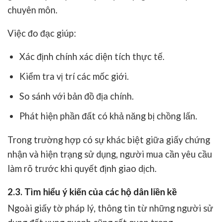
chuyên môn.
Việc đo đạc giúp:
Xác định chính xác diện tích thực tế.
Kiểm tra vị trí các mốc giới.
So sánh với bản đồ địa chính.
Phát hiện phần đất có khả năng bị chồng lấn.
Trong trường hợp có sự khác biệt giữa giấy chứng
nhận và hiện trạng sử dụng, người mua cần yêu cầu
làm rõ trước khi quyết định giao dịch.
2.3. Tìm hiểu ý kiến của các hộ dân liền kề
Ngoài giấy tờ pháp lý, thông tin từ những người sử