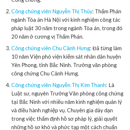
Công chứng viên Nguyễn Thị Thủy
:
Thẩm Phán
ngành Tòa án Hà Nội với kinh nghiệm công tác
pháp luật 30 năm trong ngành Tòa án, trong đó
20 năm ở cương vị Thẩm Phán.
Công chứng viên Chu Cảnh Hưng
: Đã từng làm
10 năm Viện phó viện kiểm sát nhân dân huyện
Yên Phong, tỉnh Bắc Ninh. Trưởng văn phòng
công chứng Chu Cảnh Hưng.
Công chứng viên Nguyễn Thị Kim Thanh
: Là
Luật sư, nguyên Trưởng Văn phòng công chứng
tại Bắc Ninh với nhiều năm kinh nghiệm quản lý
và điều hành nghiệp vụ. Chuyên gia dày dạn
trong việc thẩm định hồ sơ pháp lý, giải quyết
những hồ sơ khó và phức tạp một cách chuẩn