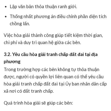
Lập văn bản thỏa thuận ranh giới.
Thống nhất phương án điều chỉnh phần diện tích
chồng lấn.
Việc hòa giải thành công giúp tiết kiệm thời gian,
chi phí và duy trì quan hệ giữa các bên.
3.2. Yêu cầu hòa giải tranh chấp đất đai tại địa
phương
Trong trường hợp các bên không tự thỏa thuận
được, người có quyền lợi liên quan có thể yêu cầu
hòa giải tranh chấp đất đai tại Ủy ban nhân dân cấp
xã nơi có đất tranh chấp.
Quá trình hòa giải sẽ giúp các bên: