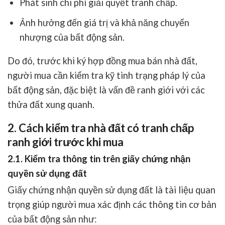
Phát sinh chi phí giải quyết tranh chấp.
Ảnh hưởng đến giá trị và khả năng chuyển
nhượng của bất động sản.
Do đó, trước khi ký hợp đồng mua bán nhà đất,
người mua cần kiểm tra kỹ tình trạng pháp lý của
bất động sản, đặc biệt là vấn đề ranh giới với các
thửa đất xung quanh.
2. Cách kiểm tra nhà đất có tranh chấp
ranh giới trước khi mua
2.1. Kiểm tra thông tin trên giấy chứng nhận
quyền sử dụng đất
Giấy chứng nhận quyền sử dụng đất là tài liệu quan
trọng giúp người mua xác định các thông tin cơ bản
của bất động sản như: