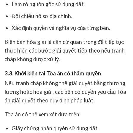
Làm rõ nguồn gốc sử dụng đất.
Đối chiếu hồ sơ địa chính.
Xác định quyền và nghĩa vụ của từng bên.
Biên bản hòa giải là căn cứ quan trọng để tiếp tục
thực hiện các bước giải quyết tiếp theo nếu tranh
chấp không được xử lý.
3.3. Khởi kiện tại Tòa án có thẩm quyền
Nếu tranh chấp không thể giải quyết bằng thương
lượng hoặc hòa giải, các bên có quyền yêu cầu Tòa
án giải quyết theo quy định pháp luật.
Tòa án có thể xem xét dựa trên:
Giấy chứng nhận quyền sử dụng đất.