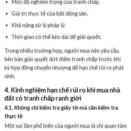
Mức độ nghiêm trọng của tranh chấp.
Giá trị thực tế của bất động sản.
Khả năng xử lý pháp lý.
Thời gian có thể kéo dài để giải quyết.
Trong nhiều trường hợp, người mua nên yêu cầu
bên bán giải quyết dứt điểm tranh chấp trước khi
ký hợp đồng chuyển nhượng để hạn chế rủi ro phát
sinh.
4. Kinh nghiệm hạn chế rủi ro khi mua nhà
đất có tranh chấp ranh giới
4.1. Không chỉ kiểm tra giấy tờ mà cần kiểm tra
thực tế
Một sai lầm phổ biến của người mua là chỉ quan tâm