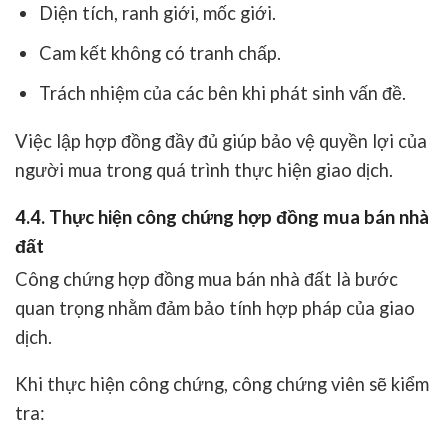
Diện tích, ranh giới, mốc giới.
Cam kết không có tranh chấp.
Trách nhiệm của các bên khi phát sinh vấn đề.
Việc lập hợp đồng đầy đủ giúp bảo vệ quyền lợi của
người mua trong quá trình thực hiện giao dịch.
4.4. Thực hiện công chứng hợp đồng mua bán nhà
đất
Công chứng hợp đồng mua bán nhà đất là bước
quan trọng nhằm đảm bảo tính hợp pháp của giao
dịch.
Khi thực hiện công chứng, công chứng viên sẽ kiểm
tra: