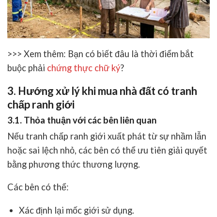
>>> Xem thêm: Bạn có biết đâu là thời điểm bắt
buộc phải
chứng thực chữ ký
?
3. Hướng xử lý khi mua nhà đất có tranh
chấp ranh giới
3.1. Thỏa thuận với các bên liên quan
Nếu tranh chấp ranh giới xuất phát từ sự nhầm lẫn
hoặc sai lệch nhỏ, các bên có thể ưu tiên giải quyết
bằng phương thức thương lượng.
Các bên có thể:
Xác định lại mốc giới sử dụng.