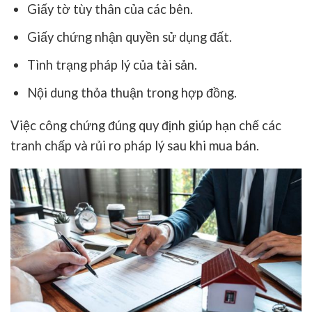
Giấy tờ tùy thân của các bên.
Giấy chứng nhận quyền sử dụng đất.
Tình trạng pháp lý của tài sản.
Nội dung thỏa thuận trong hợp đồng.
Việc công chứng đúng quy định giúp hạn chế các
tranh chấp và rủi ro pháp lý sau khi mua bán.