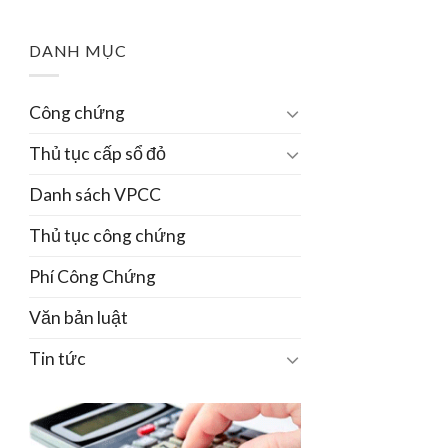
DANH MỤC
Công chứng
Thủ tục cấp sổ đỏ
Danh sách VPCC
Thủ tục công chứng
Phí Công Chứng
Văn bản luật
Tin tức