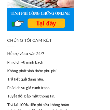
CHÚNG TÔI CAM KẾT
Hỗ trợ và tư vấn 24/7
Phí dịch vụ minh bach
Không phát sinh thêm phụ phí
Trả kết quả đúng hẹn.
Phí dịch vụ giá cạnh tranh.
Tuyệt đối bảo mật thông tin.
Trả lại 100% tiền phí nếu không hoàn