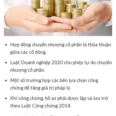
Hợp đồng chuyển nhượng cổ phần là thỏa thuận
giữa các cổ đông.
Luật Doanh nghiệp 2020 cho phép tự do chuyển
nhượng cổ phần.
Một số trường hợp các bên lựa chọn công
chứng để tăng giá trị pháp lý.
Khi công chứng, hồ sơ phải được lập và lưu trữ
theo Luật Công chứng 2014.