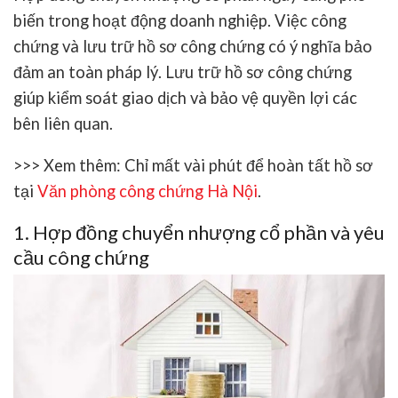
biến trong hoạt động doanh nghiệp. Việc công
chứng và lưu trữ hồ sơ công chứng có ý nghĩa bảo
đảm an toàn pháp lý. Lưu trữ hồ sơ công chứng
giúp kiểm soát giao dịch và bảo vệ quyền lợi các
bên liên quan.
>>> Xem thêm:
Chỉ mất vài phút để hoàn tất hồ sơ
tại
Văn phòng công chứng Hà Nội
.
1. Hợp đồng chuyển nhượng cổ phần và yêu
cầu công chứng