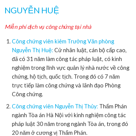
NGUYỄN HUỆ
Miễn phí dịch vụ công chứng tại nhà
Công chứng viên kiêm Trưởng Văn phòng
Nguyễn Thị Huệ:
Cử nhân luật, cán bộ cấp cao,
đã có 31 năm làm công tác pháp luật, có kinh
nghiệm trong lĩnh vực quản lý nhà nước về công
chứng, hộ tịch, quốc tịch. Trong đó có 7 năm
trực tiếp làm công chứng và lãnh đạo Phòng
Công chứng.
Công chứng viên Nguyễn Thị Thủy:
Thẩm Phán
ngành Tòa án Hà Nội với kinh nghiệm công tác
pháp luật 30 năm trong ngành Tòa án, trong đó
20 năm ở cương vị Thẩm Phán.