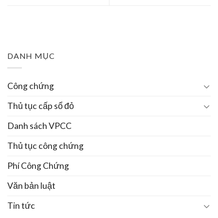
DANH MỤC
Công chứng
Thủ tục cấp sổ đỏ
Danh sách VPCC
Thủ tục công chứng
Phí Công Chứng
Văn bản luật
Tin tức