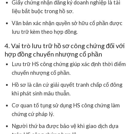
Giấy chứng nhận đăng ký doanh nghiệp là tài
liệu bắt buộc trong hồ sơ.
Văn bản xác nhận quyền sở hữu cổ phần được
lưu trữ kèm theo hợp đồng.
4. Vai trò lưu trữ hồ sơ công chứng đối với
hợp đồng chuyển nhượng cổ phần
Lưu trữ HS công chứng giúp xác định thời điểm
chuyển nhượng cổ phần.
Hồ sơ là căn cứ giải quyết tranh chấp cổ đông
khi phát sinh mâu thuẫn.
Cơ quan tố tụng sử dụng HS công chứng làm
chứng cứ pháp lý.
Người thứ ba được bảo vệ khi giao dịch dựa