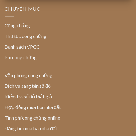
CHUYÊN MỤC
Công chứng
Thủ tục công chứng
Danh sách VPCC
Phí công chứng
Văn phòng công chứng
Dịch vụ sang tên sổ đỏ
Kiểm tra sổ đỏ thật giả
Hợp đồng mua bán nhà đất
Tính phí công chứng online
Đăng tin mua bán nhà đất