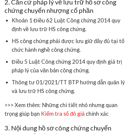
2. Căn cứ pháp lý về lưu trữ hồ sơ công
chứng chuyển nhượng cổ phần
Khoản 1 Điều 62 Luật Công chứng 2014 quy
định về lưu trữ HS công chứng.
HS công chứng phải được lưu giữ đầy đủ tại tổ
chức hành nghề công chứng.
Điều 5 Luật Công chứng 2014 quy định giá trị
pháp lý của văn bản công chứng.
Thông tư 01/2021/TT BTP hướng dẫn quản lý
và lưu trữ HS công chứng.
>>> Xem thêm:
Những chi tiết nhỏ nhưng quan
trọng giúp bạn
Kiểm tra sổ đỏ giả
chính xác
3. Nội dung hồ sơ công chứng chuyển