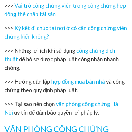
>>>
Vai trò công chứng viên trong công chứng hợp
đồng thế chấp tài sản
>>>
Ký kết di chúc tại nơi ở có cần công chứng viên
chứng kiến không?
>>> Những lợi ích khi sử dụng
công chứng dịch
thuật
để hồ sơ được pháp luật công nhận nhanh
chóng.
>>> Hướng dẫn lập
hợp đồng mua bán nhà
và công
chứng theo quy định pháp luật.
>>> Tại sao nên chọn
văn phòng công chứng Hà
Nội
uy tín để đảm bảo quyền lợi pháp lý.
VĂN PHÒNG CÔNG CHỨNG