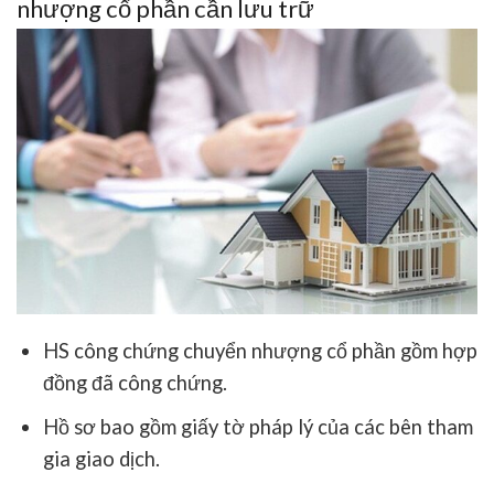
nhượng cổ phần cần lưu trữ
HS công chứng chuyển nhượng cổ phần gồm hợp
đồng đã công chứng.
Hồ sơ bao gồm giấy tờ pháp lý của các bên tham
gia giao dịch.