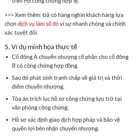
trên HS công chứng hợp lệ.
>>> Xem thêm:
Đã có hàng nghìn khách hàng lựa
chọn
dịch vụ làm sổ đỏ
vì sự nhanh chóng và chính
xác tuyệt đối.
5. Ví dụ minh họa thực tế
Cổ đông A chuyển nhượng cổ phần cho cổ đông
B có công chứng hợp đồng.
Sau đó phát sinh tranh chấp về giá trị và thời
điểm chuyển nhượng.
Tòa án trích lục hồ sơ công chứng lưu trữ tại
văn phòng công chứng.
Hồ sơ xác định giao dịch hợp pháp và bảo vệ
quyền lợi bên nhận chuyển nhượng.