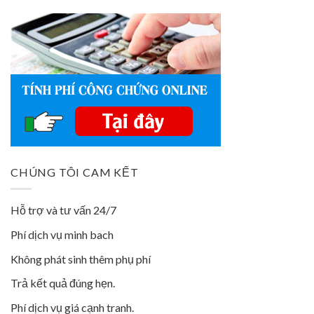
CHÚNG TÔI CAM KẾT
Hỗ trợ và tư vấn 24/7
Phí dịch vụ minh bach
Không phát sinh thêm phụ phí
Trả kết quả đúng hẹn.
Phí dịch vụ giá cạnh tranh.