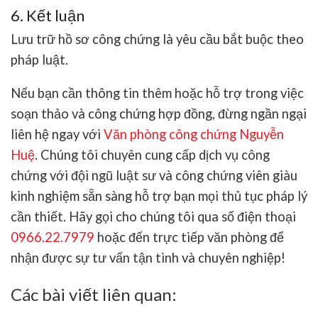
6. Kết luận
Lưu trữ hồ sơ công chứng là yêu cầu bắt buộc theo
pháp luật.
Nếu bạn cần thông tin thêm hoặc hỗ trợ trong việc
soạn thảo và công chứng hợp đồng, đừng ngần ngại
liên hệ ngay với
Văn phòng công chứng Nguyễn
Huệ
. Chúng tôi chuyên cung cấp dịch vụ công
chứng với đội ngũ luật sư và công chứng viên giàu
kinh nghiệm sẵn sàng hỗ trợ bạn mọi thủ tục pháp lý
cần thiết. Hãy gọi cho chúng tôi qua số điện thoại
0966.22.7979
hoặc đến trực tiếp văn phòng để
nhận được sự tư vấn tận tình và chuyên nghiệp!
Các bài viết liên quan: