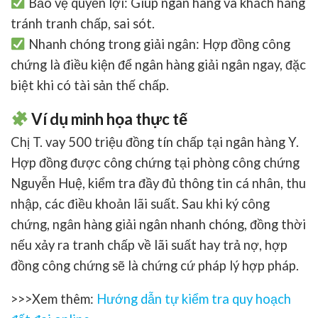
Bảo vệ quyền lợi
: Giúp ngân hàng và khách hàng
tránh tranh chấp, sai sót.
Nhanh chóng trong giải ngân
: Hợp đồng công
chứng là điều kiện để ngân hàng giải ngân ngay, đặc
biệt khi có tài sản thế chấp.
Ví dụ minh họa thực tế
Chị T. vay 500 triệu đồng tín chấp tại ngân hàng Y.
Hợp đồng được công chứng tại phòng công chứng
Nguyễn Huệ, kiểm tra đầy đủ thông tin cá nhân, thu
nhập, các điều khoản lãi suất. Sau khi ký công
chứng, ngân hàng giải ngân nhanh chóng, đồng thời
nếu xảy ra tranh chấp về lãi suất hay trả nợ, hợp
đồng công chứng sẽ là chứng cứ pháp lý hợp pháp.
>>>Xem thêm:
Hướng dẫn tự kiểm tra quy hoạch