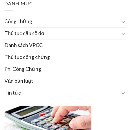
DANH MỤC
Công chứng
Thủ tục cấp sổ đỏ
Danh sách VPCC
Thủ tục công chứng
Phí Công Chứng
Văn bản luật
Tin tức