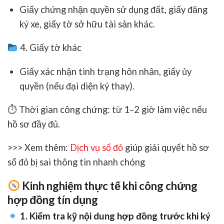
Giấy chứng nhận quyền sử dụng đất, giấy đăng
ký xe, giấy tờ sở hữu tài sản khác.
4. Giấy tờ khác
Giấy xác nhận tình trạng hôn nhân, giấy ủy
quyền (nếu đại diện ký thay).
⏱
Thời gian công chứng:
từ 1–2 giờ làm việc nếu
hồ sơ đầy đủ.
>>> Xem thêm:
Dịch vụ sổ đỏ
giúp giải quyết hồ sơ
sổ đỏ bị sai thông tin nhanh chóng
Kinh nghiệm thực tế khi công chứng
hợp đồng tín dụng
1. Kiểm tra kỹ nội dung hợp đồng trước khi ký