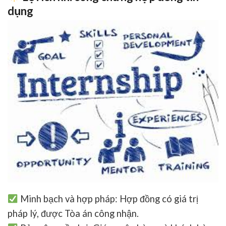
dụng
Minh bạch và hợp pháp
: Hợp đồng có giá trị
pháp lý, được Tòa án công nhận.