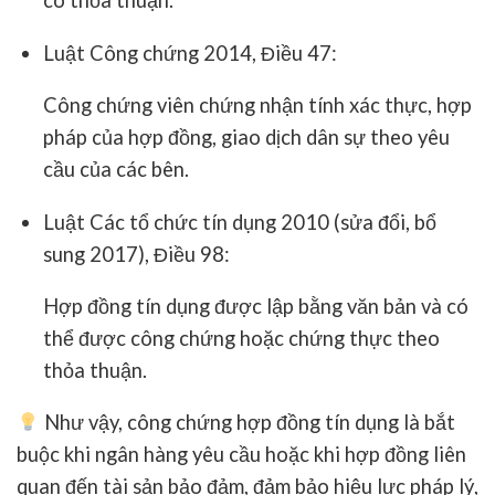
có thỏa thuận.
Luật Công chứng 2014
, Điều 47:
Công chứng viên chứng nhận tính xác thực, hợp
pháp của hợp đồng, giao dịch dân sự theo yêu
cầu của các bên.
Luật Các tổ chức tín dụng 2010 (sửa đổi, bổ
sung 2017)
, Điều 98:
Hợp đồng tín dụng được lập bằng văn bản và có
thể được công chứng hoặc chứng thực theo
thỏa thuận.
Như vậy,
công chứng hợp đồng tín dụng
là bắt
buộc khi ngân hàng yêu cầu hoặc khi hợp đồng liên
quan đến
tài sản bảo đảm
, đảm bảo hiệu lực pháp lý,