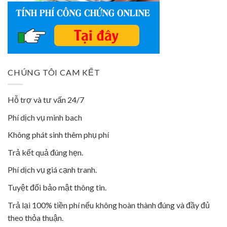
CHÚNG TÔI CAM KẾT
Hỗ trợ và tư vấn 24/7
Phí dịch vụ minh bach
Không phát sinh thêm phụ phí
Trả kết quả đúng hẹn.
Phí dịch vụ giá cạnh tranh.
Tuyệt đối bảo mật thông tin.
Trả lại 100% tiền phí nếu không hoàn thành đúng và đầy đủ
theo thỏa thuận.