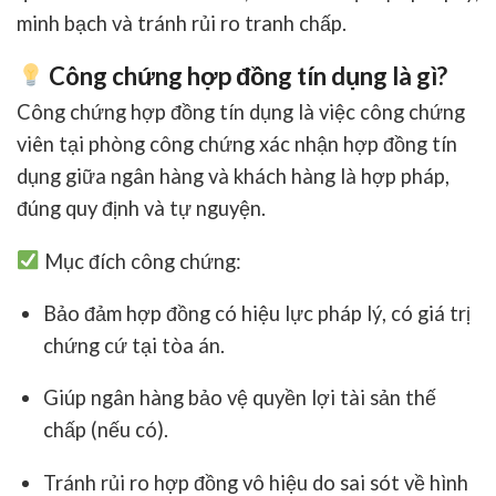
minh bạch và tránh rủi ro tranh chấp.
Công chứng hợp đồng tín dụng là gì?
Công chứng hợp đồng tín dụng
là việc
công chứng
viên tại phòng công chứng
xác nhận hợp đồng tín
dụng giữa ngân hàng và khách hàng là
hợp pháp,
đúng quy định và tự nguyện
.
Mục đích công chứng:
Bảo đảm
hợp đồng có hiệu lực pháp lý
, có giá trị
chứng cứ tại tòa án.
Giúp ngân hàng
bảo vệ quyền lợi tài sản thế
chấp
(nếu có).
Tránh rủi ro hợp đồng vô hiệu do sai sót về hình