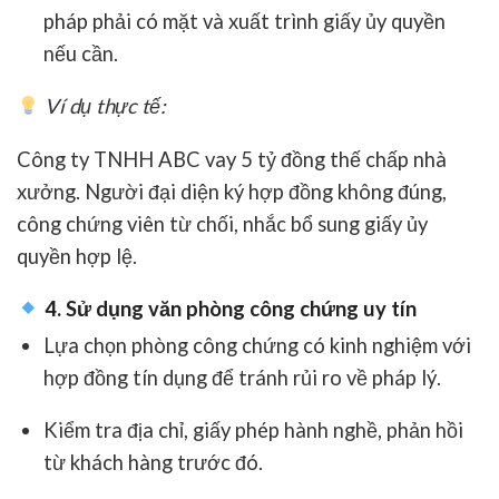
pháp phải có mặt và xuất trình
giấy ủy quyền
nếu cần
.
Ví dụ thực tế:
Công ty TNHH ABC vay 5 tỷ đồng thế chấp nhà
xưởng. Người đại diện ký hợp đồng không đúng,
công chứng viên từ chối, nhắc bổ sung giấy ủy
quyền hợp lệ.
4. Sử dụng văn phòng công chứng uy tín
Lựa chọn
phòng công chứng có kinh nghiệm với
hợp đồng tín dụng
để tránh rủi ro về pháp lý.
Kiểm tra
địa chỉ, giấy phép hành nghề, phản hồi
từ khách hàng trước đó
.