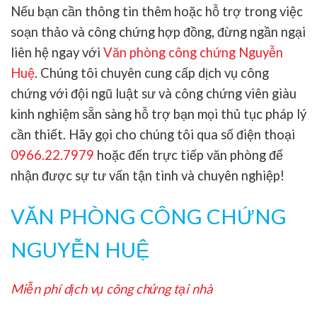
Nếu bạn cần thông tin thêm hoặc hỗ trợ trong việc
soạn thảo và công chứng hợp đồng, đừng ngần ngại
liên hệ ngay với
Văn phòng công chứng Nguyễn
Huệ
. Chúng tôi chuyên cung cấp dịch vụ công
chứng với đội ngũ luật sư và công chứng viên giàu
kinh nghiệm sẵn sàng hỗ trợ bạn mọi thủ tục pháp lý
cần thiết. Hãy gọi cho chúng tôi qua số điện thoại
0966.22.7979
hoặc đến trực tiếp văn phòng để
nhận được sự tư vấn tận tình và chuyên nghiệp!
VĂN PHÒNG CÔNG CHỨNG
NGUYỄN HUỆ
Miễn phí dịch vụ công chứng tại nhà