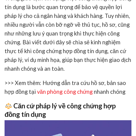
tín dụng
là bước quan trọng để bảo vệ quyền lợi
pháp lý cho cả ngân hàng và khách hàng. Tuy nhiên,
nhiều người vẫn còn bỡ ngỡ về thủ tục, hồ sơ, cũng
như những lưu ý quan trọng khi thực hiện công
chứng. Bài viết dưới đây sẽ chia sẻ
kinh nghiệm
thực tế khi công chứng hợp đồng tín dụng
, căn cứ
pháp lý, ví dụ minh họa, giúp bạn thực hiện giao dịch
nhanh chóng và an toàn.
>>> Xem thêm: Hướng dẫn tra cứu hồ sơ, bản sao
hợp đồng tại
văn phòng công chứng
nhanh chóng
Căn cứ pháp lý về công chứng hợp
đồng tín dụng