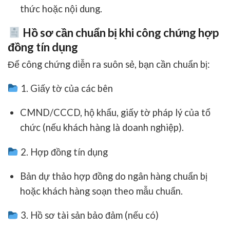
thức hoặc nội dung.
Hồ sơ cần chuẩn bị khi công chứng hợp
đồng tín dụng
Để công chứng diễn ra suôn sẻ, bạn cần chuẩn bị:
1. Giấy tờ của các bên
CMND/CCCD, hộ khẩu, giấy tờ pháp lý của tổ
chức (nếu khách hàng là doanh nghiệp).
2. Hợp đồng tín dụng
Bản dự thảo hợp đồng do ngân hàng chuẩn bị
hoặc khách hàng soạn theo mẫu chuẩn.
3. Hồ sơ tài sản bảo đảm (nếu có)