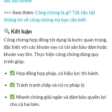
đất đai online
>>> Xem thêm:
Công chứng là gì? Tất tần tật
thông tin về công chứng mà bạn cần biết
Kết luận
Công chứng hợp đồng tín dụng
là bước quan trọng,
đặc biệt với các khoản vay có tài sản bảo đảm hoặc
khoản vay lớn. Thực hiện công chứng đúng quy
trình giúp:
Hợp đồng hợp pháp, có hiệu lực thi hành.
Tránh tranh chấp và rủi ro pháp lý.
Nhanh chóng giải ngân và đảm bảo quyền lợi
cho cả hai bên.