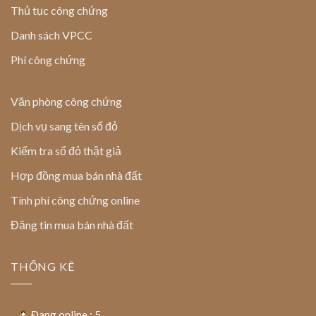
Thủ tục công chứng
Danh sách VPCC
Phí công chứng
Văn phòng công chứng
Dịch vụ sang tên sổ đỏ
Kiểm tra sổ đỏ thật giả
Hợp đồng mua bán nhà đất
Tính phí công chứng online
Đăng tin mua bán nhà đất
THỐNG KÊ
Đang online : 5