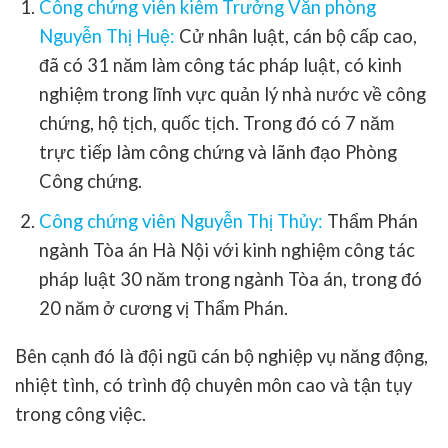
Công chứng viên kiêm Trưởng Văn phòng
Nguyễn Thị Huệ:
Cử nhân luật, cán bộ cấp cao,
đã có 31 năm làm công tác pháp luật, có kinh
nghiệm trong lĩnh vực quản lý nhà nước về công
chứng, hộ tịch, quốc tịch. Trong đó có 7 năm
trực tiếp làm công chứng và lãnh đạo Phòng
Công chứng.
Công chứng viên Nguyễn Thị Thủy:
Thẩm Phán
ngành Tòa án Hà Nội với kinh nghiệm công tác
pháp luật 30 năm trong ngành Tòa án, trong đó
20 năm ở cương vị Thẩm Phán.
Bên cạnh đó là đội ngũ cán bộ nghiệp vụ năng động,
nhiệt tình, có trình độ chuyên môn cao và tận tụy
trong công việc.