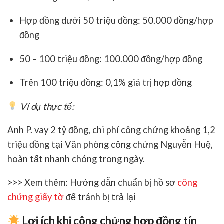
Hợp đồng dưới 50 triệu đồng:
50.000 đồng/hợp
đồng
50 – 100 triệu đồng:
100.000 đồng/hợp đồng
Trên 100 triệu đồng:
0,1% giá trị hợp đồng
Ví dụ thực tế:
Anh P. vay 2 tỷ đồng, chi phí công chứng khoảng 1,2
triệu đồng tại
Văn phòng công chứng Nguyễn Huệ
,
hoàn tất nhanh chóng trong ngày.
>>> Xem thêm: Hướng dẫn chuẩn bị hồ sơ
công
chứng giấy tờ
để tránh bị trả lại
Lợi ích khi công chứng hợp đồng tín