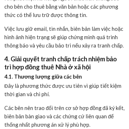
cho bên cho thuê bằng văn bản hoặc các phương
thức có thể lưu trữ được thông tin.
Việc lưu giữ email, tin nhắn, biên bản làm việc hoặc
hình ảnh hiện trạng sẽ giúp chứng minh quá trình
thông báo và yêu cầu bảo trì nếu xảy ra tranh chấp.
4. Giải quyết tranh chấp trách nhiệm bảo
trì hợp đồng thuê Nhà ở xã hội
4.1. Thương lượng giữa các bên
Đây là phương thức được ưu tiên vì giúp tiết kiệm
thời gian và chi phí.
Các bên nên trao đổi trên cơ sở hợp đồng đã ký kết,
biên bản bàn giao và các chứng cứ liên quan để
thống nhất phương án xử lý phù hợp.