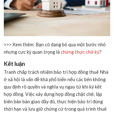
>>> Xem thêm: Bạn có đang bỏ qua một bước nhỏ
nhưng cực kỳ quan trọng là
chứng thực chữ ký
?
Kết luận
Tranh chấp trách nhiệm bảo trì hợp đồng thuê Nhà
ở xã hội
là vấn đề khá phổ biến nếu các bên không
quy định rõ quyền và nghĩa vụ ngay từ khi ký kết
hợp đồng. Việc xây dựng hợp đồng chặt chẽ, lập
biên bản bàn giao đầy đủ, thực hiện bảo trì đúng
thời hạn và lưu giữ chứng cứ trong quá trình thuê