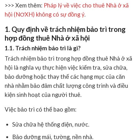
>>> Xem thêm:
Pháp lý về việc cho thuê Nhà ở xã
hội (NƠXH) không có sự đồng ý
.
1. Quy định về trách nhiệm bảo trì trong
hợp đồng thuê Nhà ở xã hội
1.1. Trách nhiệm bảo trì là gì?
Trách nhiệm bảo trì trong hợp đồng thuê Nhà ở xã
hội là nghĩa vụ thực hiện việc kiểm tra, sửa chữa,
bảo dưỡng hoặc thay thế các hạng mục của căn
nhà nhằm bảo đảm chất lượng công trình và điều
kiện sinh hoạt của người thuê.
Việc bảo trì có thể bao gồm:
Sửa chữa hệ thống điện, nước.
Bảo dưỡng mái, tường, nền nhà.