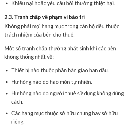
Khiếu nại hoặc yêu cầu bồi thường thiệt hại.
2.3. Tranh chấp về phạm vi bảo trì
Không phải mọi hạng mục trong căn hộ đều thuộc
trách nhiệm của bên cho thuê.
Một số tranh chấp thường phát sinh khi các bên
không thống nhất về:
Thiết bị nào thuộc phần bàn giao ban đầu.
Hư hỏng nào do hao mòn tự nhiên.
Hư hỏng nào do người thuê sử dụng không đúng
cách.
Các hạng mục thuộc sở hữu chung hay sở hữu
riêng.