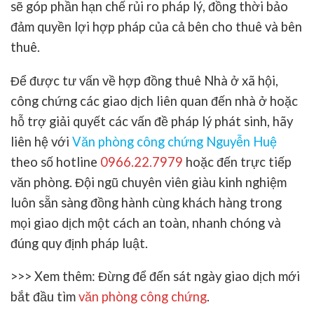
sẽ góp phần hạn chế rủi ro pháp lý, đồng thời bảo
đảm quyền lợi hợp pháp của cả bên cho thuê và bên
thuê.
Để được tư vấn về hợp đồng thuê Nhà ở xã hội,
công chứng các giao dịch liên quan đến nhà ở hoặc
hỗ trợ giải quyết các vấn đề pháp lý phát sinh, hãy
liên hệ với
Văn phòng công chứng Nguyễn Huệ
theo số hotline
0966.22.7979
hoặc đến trực tiếp
văn phòng. Đội ngũ chuyên viên giàu kinh nghiệm
luôn sẵn sàng đồng hành cùng khách hàng trong
mọi giao dịch một cách an toàn, nhanh chóng và
đúng quy định pháp luật.
>>> Xem thêm: Đừng để đến sát ngày giao dịch mới
bắt đầu tìm
văn phòng công chứng
.