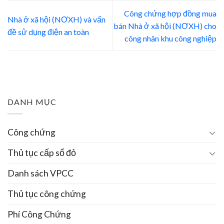
Công chứng hợp đồng mua
Nhà ở xã hội (NƠXH) và vấn
bán Nhà ở xã hội (NƠXH) cho
đề sử dụng điện an toàn
công nhân khu công nghiệp
DANH MỤC
Công chứng
Thủ tục cấp sổ đỏ
Danh sách VPCC
Thủ tục công chứng
Phí Công Chứng