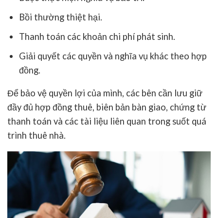
Bồi thường thiệt hại.
Thanh toán các khoản chi phí phát sinh.
Giải quyết các quyền và nghĩa vụ khác theo hợp
đồng.
Để bảo vệ quyền lợi của mình, các bên cần lưu giữ
đầy đủ hợp đồng thuê, biên bản bàn giao, chứng từ
thanh toán và các tài liệu liên quan trong suốt quá
trình thuê nhà.