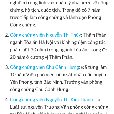
nghiệm trong lĩnh vực quản lý nhà nước về công
chứng, hộ tịch, quốc tịch. Trong đó có 7 năm
trực tiếp làm công chứng và lãnh đạo Phòng
Công chứng.
Công chứng viên Nguyễn Thị Thủy
:
Thẩm Phán
ngành Tòa án Hà Nội với kinh nghiệm công tác
pháp luật 30 năm trong ngành Tòa án, trong đó
20 năm ở cương vị Thẩm Phán.
Công chứng viên Chu Cảnh Hưng
: Đã từng làm
10 năm Viện phó viện kiểm sát nhân dân huyện
Yên Phong, tỉnh Bắc Ninh. Trưởng văn phòng
công chứng Chu Cảnh Hưng.
Công chứng viên Nguyễn Thị Kim Thanh
: Là
Luật sư, nguyên Trưởng Văn phòng công chứng