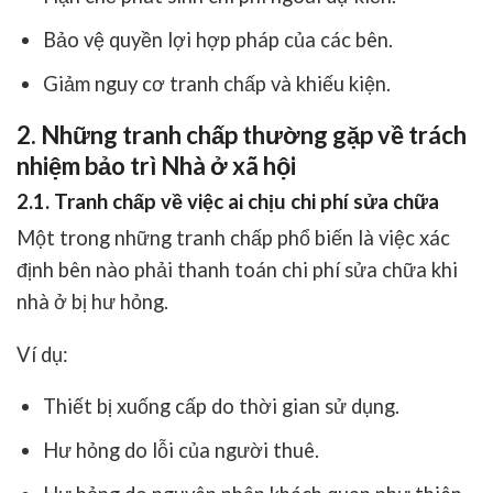
Bảo vệ quyền lợi hợp pháp của các bên.
Giảm nguy cơ tranh chấp và khiếu kiện.
2. Những tranh chấp thường gặp về trách
nhiệm bảo trì Nhà ở xã hội
2.1. Tranh chấp về việc ai chịu chi phí sửa chữa
Một trong những tranh chấp phổ biến là việc xác
định bên nào phải thanh toán chi phí sửa chữa khi
nhà ở bị hư hỏng.
Ví dụ:
Thiết bị xuống cấp do thời gian sử dụng.
Hư hỏng do lỗi của người thuê.