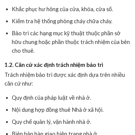
Khắc phục hư hỏng của cửa, khóa, cửa sổ.
Kiểm tra hệ thống phòng cháy chữa cháy.
Bảo trì các hạng mục kỹ thuật thuộc phần sở
hữu chung hoặc phần thuộc trách nhiệm của bên
cho thuê.
1.2. Căn cứ xác định trách nhiệm bảo trì
Trách nhiệm bảo trì được xác định dựa trên nhiều
căn cứ như:
Quy định của pháp luật về nhà ở.
Nội dung hợp đồng thuê Nhà ở xã hội.
Quy chế quản lý, vận hành nhà ở.
Biên bản bàn giao hiện trạng nhà ở.