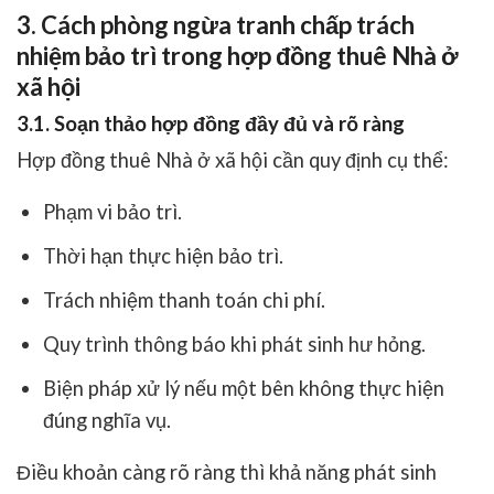
3. Cách phòng ngừa tranh chấp trách
nhiệm bảo trì trong hợp đồng thuê Nhà ở
xã hội
3.1. Soạn thảo hợp đồng đầy đủ và rõ ràng
Hợp đồng thuê Nhà ở xã hội cần quy định cụ thể:
Phạm vi bảo trì.
Thời hạn thực hiện bảo trì.
Trách nhiệm thanh toán chi phí.
Quy trình thông báo khi phát sinh hư hỏng.
Biện pháp xử lý nếu một bên không thực hiện
đúng nghĩa vụ.
Điều khoản càng rõ ràng thì khả năng phát sinh