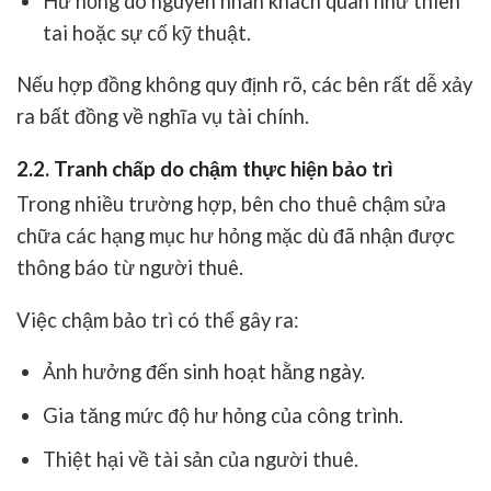
Hư hỏng do nguyên nhân khách quan như thiên
tai hoặc sự cố kỹ thuật.
Nếu hợp đồng không quy định rõ, các bên rất dễ xảy
ra bất đồng về nghĩa vụ tài chính.
2.2. Tranh chấp do chậm thực hiện bảo trì
Trong nhiều trường hợp, bên cho thuê chậm sửa
chữa các hạng mục hư hỏng mặc dù đã nhận được
thông báo từ người thuê.
Việc chậm bảo trì có thể gây ra:
Ảnh hưởng đến sinh hoạt hằng ngày.
Gia tăng mức độ hư hỏng của công trình.
Thiệt hại về tài sản của người thuê.