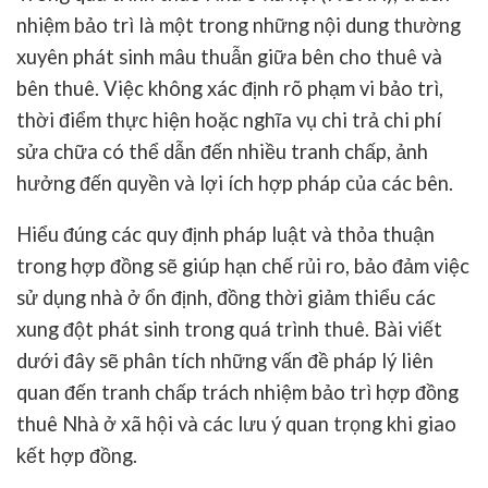
nhiệm bảo trì là một trong những nội dung thường
xuyên phát sinh mâu thuẫn giữa bên cho thuê và
bên thuê. Việc không xác định rõ phạm vi bảo trì,
thời điểm thực hiện hoặc nghĩa vụ chi trả chi phí
sửa chữa có thể dẫn đến nhiều tranh chấp, ảnh
hưởng đến quyền và lợi ích hợp pháp của các bên.
Hiểu đúng các quy định pháp luật và thỏa thuận
trong hợp đồng sẽ giúp hạn chế rủi ro, bảo đảm việc
sử dụng nhà ở ổn định, đồng thời giảm thiểu các
xung đột phát sinh trong quá trình thuê. Bài viết
dưới đây sẽ phân tích những vấn đề pháp lý liên
quan đến
tranh chấp trách nhiệm bảo trì hợp đồng
thuê Nhà ở xã hội
và các lưu ý quan trọng khi giao
kết hợp đồng.