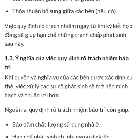
Thỏa thuận bổ sung giữa các bên (nếu có).
Việc quy định rõ trách nhiệm ngay từ khi ký kết hợp
đồng sẽ giúp hạn chế những tranh chấp phát sinh
sau này.
1.3. Ý nghĩa của việc quy định rõ trách nhiệm bảo
trì
Khi quyền và nghĩa vụ của các bên được xác định cụ
thể, việc xử lý các sự cố phát sinh sẽ trở nên minh
bạch và thuận lợi hơn.
Ngoài ra, quy định rõ trách nhiệm bảo trì còn giúp:
Bảo đảm chất lượng sử dụng nhà ở.
Hạn chế phát sinh chi phí ngoài dự kiến.