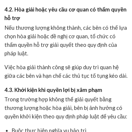
4.2. Hòa giải hoặc yêu cầu cơ quan có thẩm quyền
hỗ trợ
Nếu thương lượng không thành, các bên có thể lựa
chọn hòa giải hoặc đề nghị cơ quan, tổ chức có
thẩm quyền hỗ trợ giải quyết theo quy định của
pháp luật.
Việc hòa giải thành công sẽ giúp duy trì quan hệ
giữa các bên và hạn chế các thủ tục tố tụng kéo dài.
4.3. Khởi kiện khi quyền lợi bị xâm phạm
Trong trường hợp không thể giải quyết bằng
thương lượng hoặc hòa giải, bên bị ảnh hưởng có
quyền khởi kiện theo quy định pháp luật để yêu cầu:
Buộc thực hiện nghĩa vụ bảo trì.