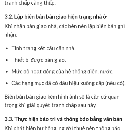
tranh chấp càng thấp.
3.2. Lập biên bản bàn giao hiện trạng nhà ở
Khi nhận bàn giao nhà, các bên nên lập biên bản ghi
nhận:
Tình trạng kết cấu căn nhà.
Thiết bị được bàn giao.
Mức độ hoạt động của hệ thống điện, nước.
Các hạng mục đã có dấu hiệu xuống cấp (nếu có).
Biên bản bàn giao kèm hình ảnh sẽ là căn cứ quan
trọng khi giải quyết tranh chấp sau này.
3.3. Thực hiện bảo trì và thông báo bằng văn bản
Khi phát hiện hư hỏng, người thuê nên thông báo