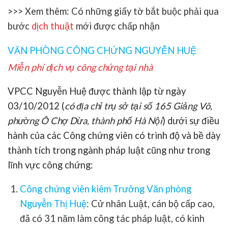
>>> Xem thêm: Có những giấy tờ bắt buộc phải qua
bước
dịch thuật
mới được chấp nhận
VĂN PHÒNG CÔNG CHỨNG NGUYỄN HUỆ
Miễn phí dịch vụ công chứng tại nhà
VPCC Nguyễn Huệ được thành lập từ ngày
03/10/2012 (
có địa chỉ trụ sở tại số 165 Giảng Võ,
phường Ô Chợ Dừa, thành phố Hà Nội
) dưới sự điều
hành của các Công chứng viên có trình độ và bề dày
thành tích trong ngành pháp luật cũng như trong
lĩnh vực công chứng:
Công chứng viên kiêm Trưởng Văn phòng
Nguyễn Thị Huệ
:
Cử nhân Luật, cán bộ cấp cao,
đã có 31 năm làm công tác pháp luật, có kinh