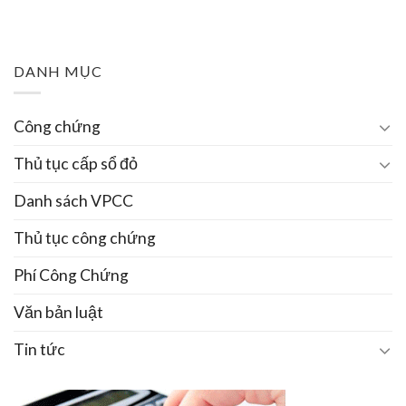
DANH MỤC
Công chứng
Thủ tục cấp sổ đỏ
Danh sách VPCC
Thủ tục công chứng
Phí Công Chứng
Văn bản luật
Tin tức