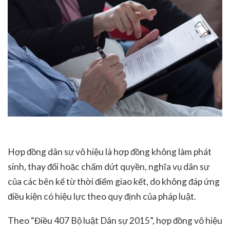
Hợp đồng dân sự vô hiệu là hợp đồng không làm phát
sinh, thay đổi hoặc chấm dứt quyền, nghĩa vụ dân sự
của các bên kể từ thời điểm giao kết, do không đáp ứng
điều kiện có hiệu lực theo quy định của pháp luật.
Theo “Điều 407 Bộ luật Dân sự 2015”, hợp đồng vô hiệu