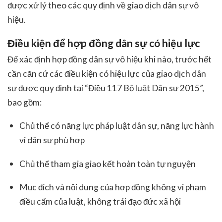
được xử lý theo các quy định về giao dịch dân sự vô
hiệu.
Điều kiện để hợp đồng dân sự có hiệu lực
Để xác định hợp đồng dân sự vô hiệu khi nào, trước hết
cần căn cứ các điều kiện có hiệu lực của giao dịch dân
sự được quy định tại “Điều 117 Bộ luật Dân sự 2015”,
bao gồm:
Chủ thể có năng lực pháp luật dân sự, năng lực hành
vi dân sự phù hợp
Chủ thể tham gia giao kết hoàn toàn tự nguyện
Mục đích và nội dung của hợp đồng không vi phạm
điều cấm của luật, không trái đạo đức xã hội