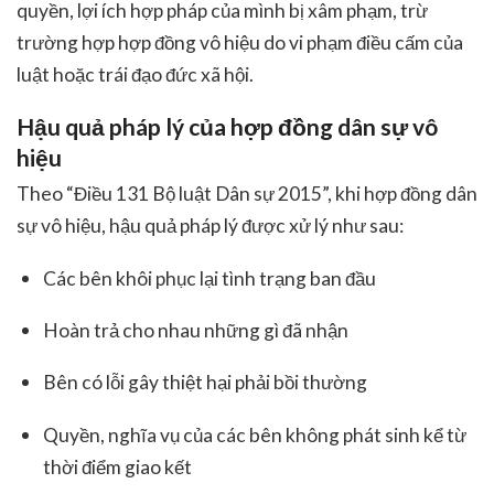
quyền, lợi ích hợp pháp của mình bị xâm phạm, trừ
trường hợp hợp đồng vô hiệu do vi phạm điều cấm của
luật hoặc trái đạo đức xã hội.
Hậu quả pháp lý của hợp đồng dân sự vô
hiệu
Theo “Điều 131 Bộ luật Dân sự 2015”, khi hợp đồng dân
sự vô hiệu, hậu quả pháp lý được xử lý như sau:
Các bên khôi phục lại tình trạng ban đầu
Hoàn trả cho nhau những gì đã nhận
Bên có lỗi gây thiệt hại phải bồi thường
Quyền, nghĩa vụ của các bên không phát sinh kể từ
thời điểm giao kết