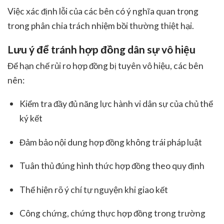
Việc xác định lỗi của các bên có ý nghĩa quan trọng
trong phân chia trách nhiệm bồi thường thiệt hại.
Lưu ý để tránh hợp đồng dân sự vô hiệu
Để hạn chế rủi ro hợp đồng bị tuyên vô hiệu, các bên
nên:
Kiểm tra đầy đủ năng lực hành vi dân sự của chủ thể
ký kết
Đảm bảo nội dung hợp đồng không trái pháp luật
Tuân thủ đúng hình thức hợp đồng theo quy định
Thể hiện rõ ý chí tự nguyện khi giao kết
Công chứng, chứng thực hợp đồng trong trường