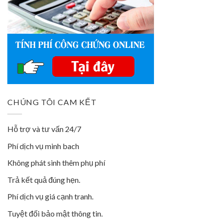
CHÚNG TÔI CAM KẾT
Hỗ trợ và tư vấn 24/7
Phí dịch vụ minh bach
Không phát sinh thêm phụ phí
Trả kết quả đúng hẹn.
Phí dịch vụ giá cạnh tranh.
Tuyệt đối bảo mật thông tin.