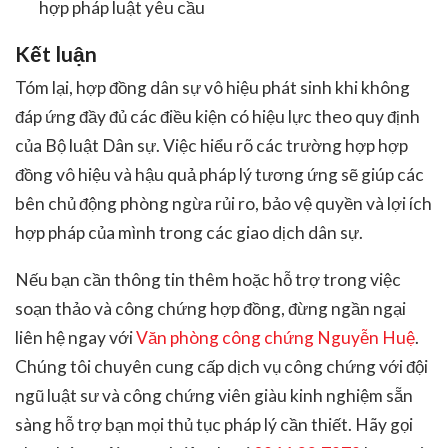
hợp pháp luật yêu cầu
Kết luận
Tóm lại, hợp đồng dân sự vô hiệu phát sinh khi không
đáp ứng đầy đủ các điều kiện có hiệu lực theo quy định
của Bộ luật Dân sự. Việc hiểu rõ các trường hợp hợp
đồng vô hiệu và hậu quả pháp lý tương ứng sẽ giúp các
bên chủ động phòng ngừa rủi ro, bảo vệ quyền và lợi ích
hợp pháp của mình trong các giao dịch dân sự.
Nếu bạn cần thông tin thêm hoặc hỗ trợ trong việc
soạn thảo và công chứng hợp đồng, đừng ngần ngại
liên hệ ngay với
Văn phòng công chứng Nguyễn Huệ
.
Chúng tôi chuyên cung cấp dịch vụ công chứng với đội
ngũ luật sư và công chứng viên giàu kinh nghiệm sẵn
sàng hỗ trợ bạn mọi thủ tục pháp lý cần thiết. Hãy gọi