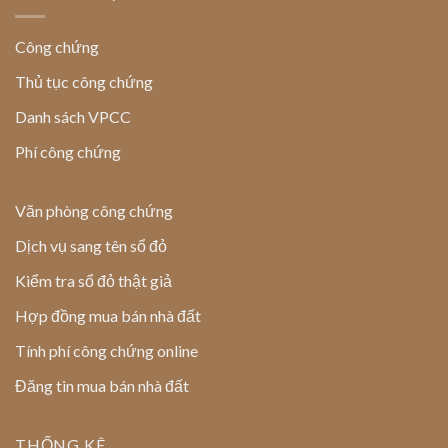
Công chứng
Thủ tục công chứng
Danh sách VPCC
Phí công chứng
Văn phòng công chứng
Dịch vụ sang tên sổ đỏ
Kiểm tra sổ đỏ thật giả
Hợp đồng mua bán nhà đất
Tính phí công chứng online
Đăng tin mua bán nhà đất
THỐNG KÊ