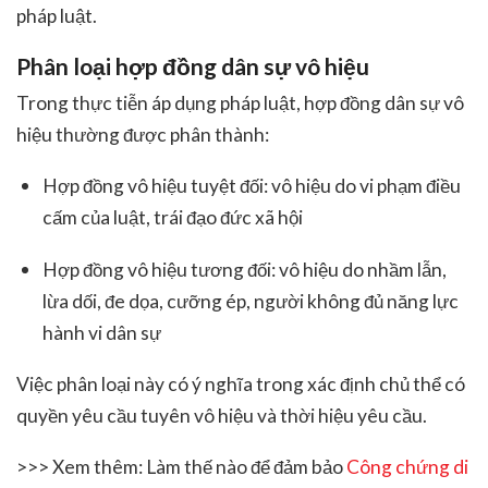
pháp luật.
Phân loại hợp đồng dân sự vô hiệu
Trong thực tiễn áp dụng pháp luật, hợp đồng dân sự vô
hiệu thường được phân thành:
Hợp đồng vô hiệu tuyệt đối: vô hiệu do vi phạm điều
cấm của luật, trái đạo đức xã hội
Hợp đồng vô hiệu tương đối: vô hiệu do nhầm lẫn,
lừa dối, đe dọa, cưỡng ép, người không đủ năng lực
hành vi dân sự
Việc phân loại này có ý nghĩa trong xác định chủ thể có
quyền yêu cầu tuyên vô hiệu và thời hiệu yêu cầu.
>>> Xem thêm: Làm thế nào để đảm bảo
Công chứng di