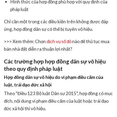
Hình thức của hợp đồng phù hợp với quy định của
pháp luật
Chỉ cần một trong các điều kiện trên không được đáp
ứng, hợp đồng dân sự có thể bị tuyên vô hiệu.
>>> Xem thêm: Chọn
dịch vụ sổ đỏ
nào để thủ tục mua
bán nhà đất diễn ra thuận lợi nhất?
Các trường hợp hợp đồng dân sự vô hiệu
theo quy định pháp luật
Hợp đồng dân sự vô hiệu do vi phạm điều cấm của
luật, trái đạo đức xã hội
Theo “Điều 123 Bộ luật Dân sự 2015”, hợp đồng có mục
đích, nội dung vi phạm điều cấm của luật hoặc trái đạo
đức xã hội thì vô hiệu.