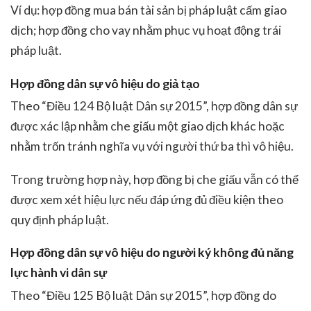
Ví dụ: hợp đồng mua bán tài sản bị pháp luật cấm giao
dịch; hợp đồng cho vay nhằm phục vụ hoạt động trái
pháp luật.
Hợp đồng dân sự vô hiệu do giả tạo
Theo “Điều 124 Bộ luật Dân sự 2015”, hợp đồng dân sự
được xác lập nhằm che giấu một giao dịch khác hoặc
nhằm trốn tránh nghĩa vụ với người thứ ba thì vô hiệu.
Trong trường hợp này, hợp đồng bị che giấu vẫn có thể
được xem xét hiệu lực nếu đáp ứng đủ điều kiện theo
quy định pháp luật.
Hợp đồng dân sự vô hiệu do người ký không đủ năng
lực hành vi dân sự
Theo “Điều 125 Bộ luật Dân sự 2015”, hợp đồng do