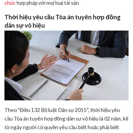
chúc
hợp pháp với mọi loại tài sản
Thời hiệu yêu cầu Tòa án tuyên hợp đồng
dân sự vô hiệu
Theo “Điều 132 Bộ luật Dân sự 2015”, thời hiệu yêu
cầu Tòa án tuyên hợp đồng dân sự vô hiệu là 02 năm, kể
từ ngày người có quyền yêu cầu biết hoặc phải biết