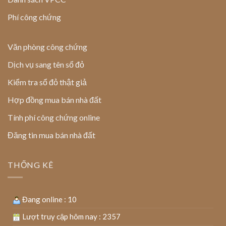
Phí công chứng
Văn phòng công chứng
Dịch vụ sang tên sổ đỏ
Kiểm tra sổ đỏ thật giả
Hợp đồng mua bán nhà đất
Tính phí công chứng online
Đăng tin mua bán nhà đất
THỐNG KÊ
Đang online : 10
Lượt truy cập hôm nay : 2357