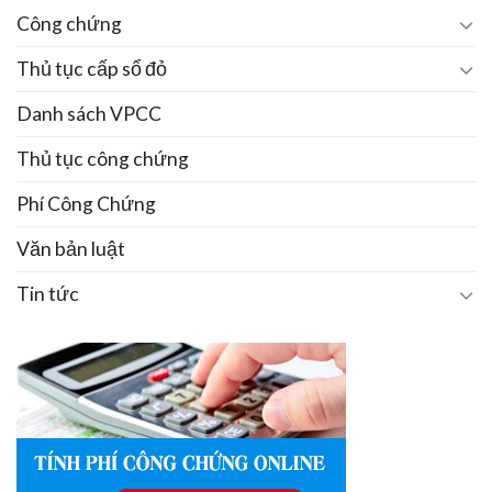
Công chứng
Thủ tục cấp sổ đỏ
Danh sách VPCC
Thủ tục công chứng
Phí Công Chứng
Văn bản luật
Tin tức