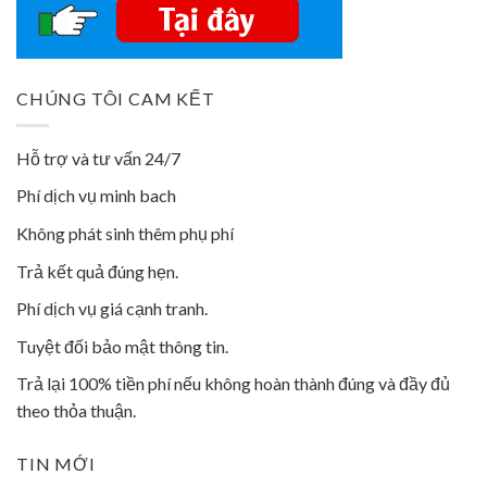
CHÚNG TÔI CAM KẾT
Hỗ trợ và tư vấn 24/7
Phí dịch vụ minh bach
Không phát sinh thêm phụ phí
Trả kết quả đúng hẹn.
Phí dịch vụ giá cạnh tranh.
Tuyệt đối bảo mật thông tin.
Trả lại 100% tiền phí nếu không hoàn thành đúng và đầy đủ
theo thỏa thuận.
TIN MỚI