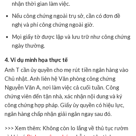
nhận thời gian làm việc.
Nếu công chứng ngoài trụ sở, cần có
đơn đề
nghị
và
phí công chứng ngoài giờ
.
Mọi giấy tờ được lập và lưu trữ như công chứng
ngày thường.
4. Ví dụ minh họa thực tế
Anh T cần ủy quyền cho mẹ rút tiền ngân hàng vào
Chủ nhật. Anh liên hệ
Văn phòng công chứng
Nguyễn Văn A
, nơi làm việc cả cuối tuần. Công
chứng viên đến tận nhà, xác nhận nội dung và ký
công chứng hợp pháp. Giấy ủy quyền có hiệu lực,
ngân hàng chấp nhận giải ngân ngay sau đó.
>>> Xem thêm:
Không còn lo lắng về thủ tục rườm