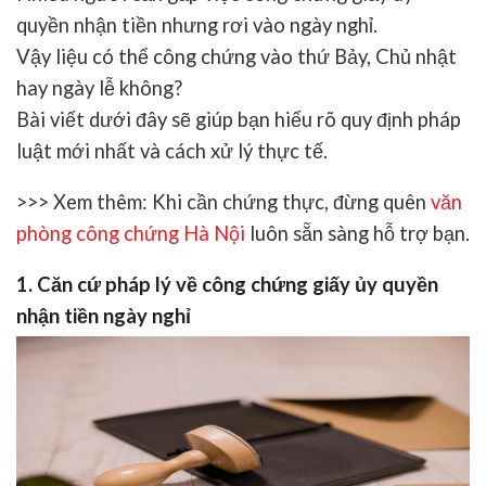
quyền nhận tiền
nhưng rơi vào ngày nghỉ.
Vậy liệu có thể công chứng vào thứ Bảy, Chủ nhật
hay ngày lễ không?
Bài viết dưới đây sẽ giúp bạn hiểu rõ quy định pháp
luật mới nhất và cách xử lý thực tế.
>>> Xem thêm:
Khi cần chứng thực, đừng quên
văn
phòng công chứng Hà Nội
luôn sẵn sàng hỗ trợ bạn.
1. Căn cứ pháp lý về công chứng giấy ủy quyền
nhận tiền ngày nghỉ