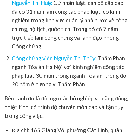
Nguyễn Thị Huệ:
Cử nhân luật, cán bộ cấp cao,
đã có 31 năm làm công tác pháp luật, có kinh
nghiệm trong lĩnh vực quản lý nhà nước về công
chứng, hộ tịch, quốc tịch. Trong đó có 7 năm
trực tiếp làm công chứng và lãnh đạo Phòng
Công chứng.
Công chứng viên Nguyễn Thị Thủy:
Thẩm Phán
ngành Tòa án Hà Nội với kinh nghiệm công tác
pháp luật 30 năm trong ngành Tòa án, trong đó
20 năm ở cương vị Thẩm Phán.
Bên cạnh đó là đội ngũ cán bộ nghiệp vụ năng động,
nhiệt tình, có trình độ chuyên môn cao và tận tụy
trong công việc.
Địa chỉ: 165 Giảng Võ, phường Cát Linh, quận