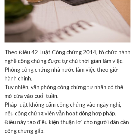
Theo
Điều 42 Luật Công chứng 2014
, tổ chức hành
nghề công chứng được tự chủ thời gian làm việc.
Phòng công chứng nhà nước làm việc theo giờ
hành chính.
Tuy nhiên,
văn phòng công chứng tư nhân
có thể
mở cửa vào cuối tuần.
Pháp luật
không cấm công chứng vào ngày nghỉ
,
nếu công chứng viên vẫn hoạt động hợp pháp.
Điều này tạo điều kiện thuận lợi cho người dân cần
công chứng gấp.