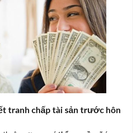
ết tranh chấp tài sản trước hôn