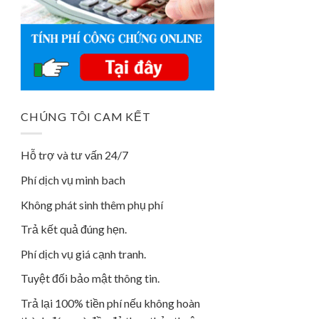
CHÚNG TÔI CAM KẾT
Hỗ trợ và tư vấn 24/7
Phí dịch vụ minh bach
Không phát sinh thêm phụ phí
Trả kết quả đúng hẹn.
Phí dịch vụ giá cạnh tranh.
Tuyệt đối bảo mật thông tin.
Trả lại 100% tiền phí nếu không hoàn