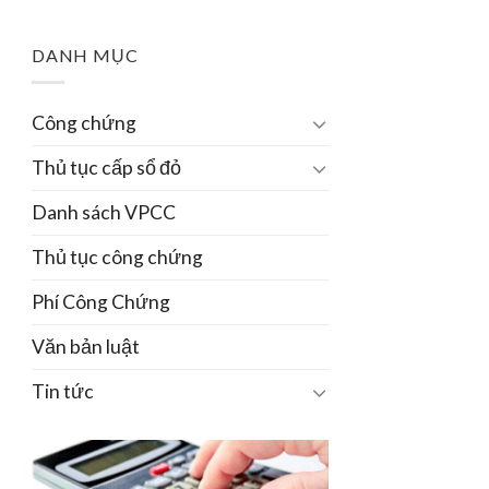
DANH MỤC
Công chứng
Thủ tục cấp sổ đỏ
Danh sách VPCC
Thủ tục công chứng
Phí Công Chứng
Văn bản luật
Tin tức