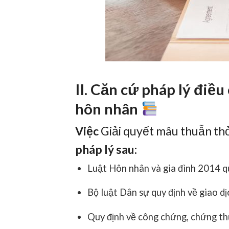
II. Căn cứ pháp lý điều
hôn nhân
Việc
Giải quyết mâu thuẫn th
pháp lý sau:
Luật Hôn nhân và gia đình 2014 qu
Bộ luật Dân sự quy định về giao dị
Quy định về công chứng, chứng th