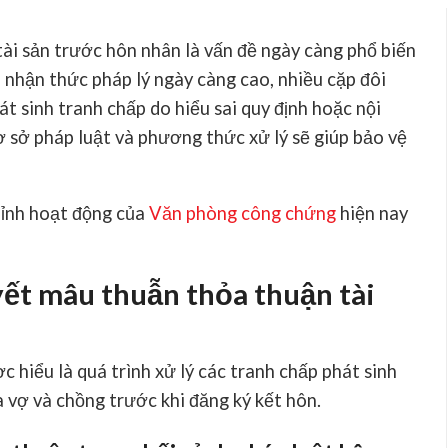
tài sản trước hôn nhân là vấn đề ngày càng phổ biến
i nhận thức pháp lý ngày càng cao, nhiều cặp đôi
t sinh tranh chấp do hiểu sai quy định hoặc nội
 sở pháp luật và phương thức xử lý sẽ giúp bảo vệ
hỉnh hoạt động của
Văn phòng công chứng
hiện nay
uyết mâu thuẫn thỏa thuận tài
c hiểu là quá trình xử lý các tranh chấp phát sinh
a vợ và chồng trước khi đăng ký kết hôn.