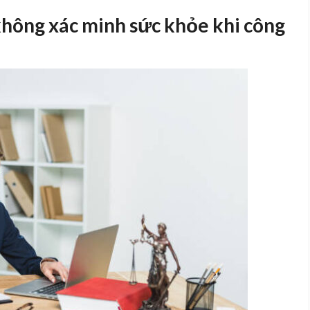
không xác minh sức khỏe khi công