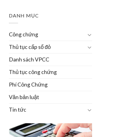
DANH MỤC
Công chứng
Thủ tục cấp sổ đỏ
Danh sách VPCC
Thủ tục công chứng
Phí Công Chứng
Văn bản luật
Tin tức