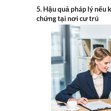
5. Hậu quả pháp lý nếu 
chứng tại nơi cư trú