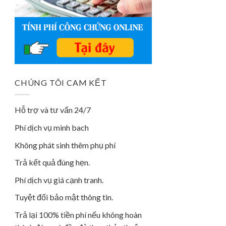
CHÚNG TÔI CAM KẾT
Hỗ trợ và tư vấn 24/7
Phí dịch vụ minh bach
Không phát sinh thêm phụ phí
Trả kết quả đúng hẹn.
Phí dịch vụ giá cạnh tranh.
Tuyệt đối bảo mật thông tin.
Trả lại 100% tiền phí nếu không hoàn